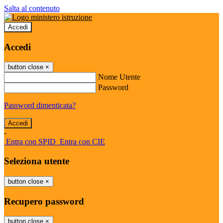
Salta al contenuto
Accedi
Accedi
button close
×
Nome Utente
Password
Password dimenticata?
-
Entra con SPID
Entra con CIE
Seleziona utente
button close
×
Recupero password
button close
×