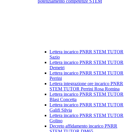
potenziamento competenze STEM
Lettera incarico PNRR STEM TUTOR
Sazio
Lettera incarico PNRR STEM TUTOR
Demetri
Lettera incarico PNRR STEM TUTOR
Perrini
Lettera integrazione ore incarico PNRR
STEM TUTOR Perrini Rosa Romina
Lettera incarico PNRR STEM TUTOR
Blasi Concetta
Lettera incarico PNRR STEM TUTOR
Galifi Silvia
Lettera incarico PNRR STEM TUTOR
Golino
Decreto affidamento incarico PNRR
STEM TUTOR DM65