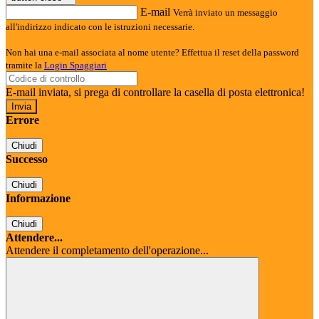
E-mail
Verrà inviato un messaggio
all'indirizzo indicato con le istruzioni necessarie.
Non hai una e-mail associata al nome utente? Effettua il reset della password
tramite la
Login Spaggiari
E-mail inviata, si prega di controllare la casella di posta elettronica!
Errore
Chiudi
Successo
Chiudi
Informazione
Chiudi
Attendere...
Attendere il completamento dell'operazione...