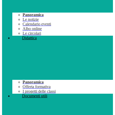
Panoramica
Le notizie
Calendario eventi
Albo online
Le circolari
Didattica
Panoramica
Offerta formativa
I progetti delle classi
Documenti utili