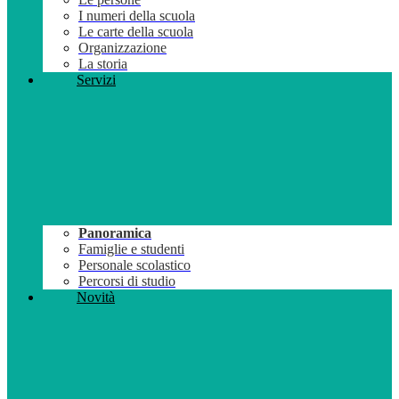
I numeri della scuola
Le carte della scuola
Organizzazione
La storia
Servizi
Panoramica
Famiglie e studenti
Personale scolastico
Percorsi di studio
Novità