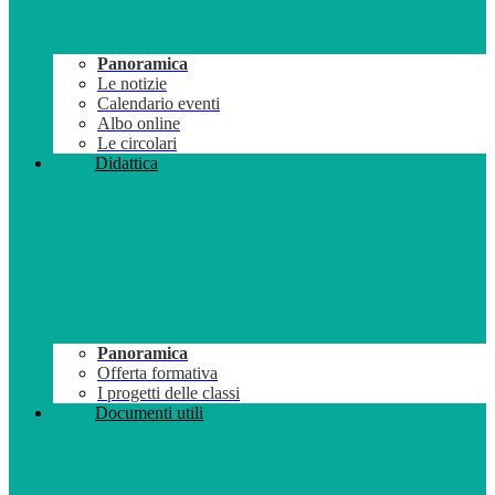
Panoramica
Le notizie
Calendario eventi
Albo online
Le circolari
Didattica
Panoramica
Offerta formativa
I progetti delle classi
Documenti utili