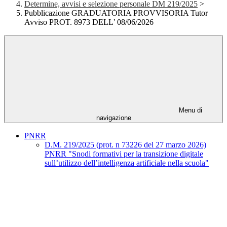
Determine, avvisi e selezione personale DM 219/2025
>
Pubblicazione GRADUATORIA PROVVISORIA Tutor
Avviso PROT. 8973 DELL’ 08/06/2026
Menu di
navigazione
PNRR
D.M. 219/2025 (prot. n 73226 del 27 marzo 2026)
PNRR "Snodi formativi per la transizione digitale
sull’utilizzo dell’intelligenza artificiale nella scuola"