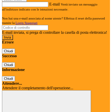
E-mail
Verrà inviato un messaggio
all'indirizzo indicato con le istruzioni necessarie.
Non hai una e-mail associata al nome utente? Effettua il reset della password
tramite la
Login Spaggiari
E-mail inviata, si prega di controllare la casella di posta elettronica!
Errore
Chiudi
Successo
Chiudi
Informazione
Chiudi
Attendere...
Attendere il completamento dell'operazione...