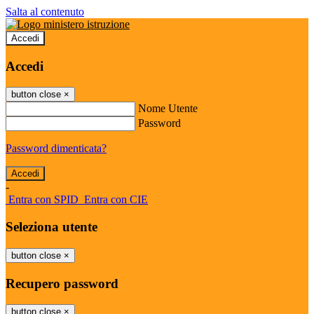
Salta al contenuto
Accedi
Accedi
button close
×
Nome Utente
Password
Password dimenticata?
-
Entra con SPID
Entra con CIE
Seleziona utente
button close
×
Recupero password
button close
×