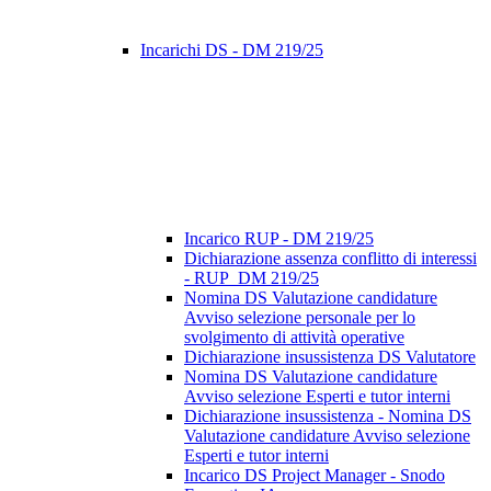
Incarichi DS - DM 219/25
Incarico RUP - DM 219/25
Dichiarazione assenza conflitto di interessi
- RUP_DM 219/25
Nomina DS Valutazione candidature
Avviso selezione personale per lo
svolgimento di attività operative
Dichiarazione insussistenza DS Valutatore
Nomina DS Valutazione candidature
Avviso selezione Esperti e tutor interni
Dichiarazione insussistenza - Nomina DS
Valutazione candidature Avviso selezione
Esperti e tutor interni
Incarico DS Project Manager - Snodo