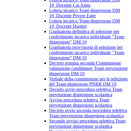
19_Docente Cai Anna
Lettera incarico Team dispersione DM
19_Docente Pevere Ester
Lettera incarico Team dispersione DM
19_Docente Huober
Graduatoria definitiva di selezione per
conferimento incarico individuale "Team
dispersione" DM 19
Graduatoria provvisoria di selezione per
conferimento incarico individuale "Team
dispersione" DM 19
Decreto nomina seconda Commissione
valutazione candidature Team prevenzione
dispersione DM 19
Verbale della commissione per la selezione
del Team dispersione PNRR DM 19
Decreto avvio procedura selettiva Team
prevenzione dispersione scolastica
Avviso procedura selettiva Team
prevenzione dispersione scolastica
Decreto avvio seconda procedura selettiva
Team prevenzione dispersione scolastica
Secondo avviso procedura selettiva Team
prevenzione dispersione scolastica