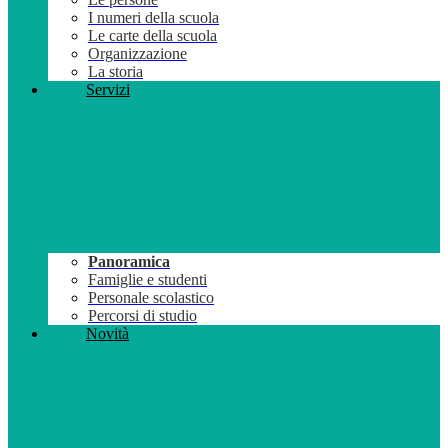
I numeri della scuola
Le carte della scuola
Organizzazione
La storia
Servizi
Panoramica
Famiglie e studenti
Personale scolastico
Percorsi di studio
Novità