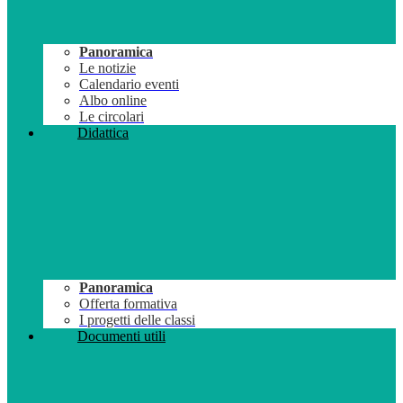
Panoramica
Le notizie
Calendario eventi
Albo online
Le circolari
Didattica
Panoramica
Offerta formativa
I progetti delle classi
Documenti utili