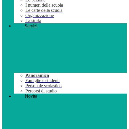
I numeri della scuola
Le carte della scuola
Organizzazione
La storia
Servizi
Panoramica
Famiglie e studenti
Personale scolastico
Percorsi di studio
Novità