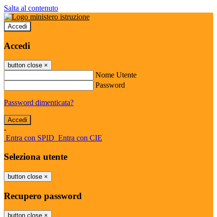
Salta al contenuto
Accedi
Accedi
button close
×
Nome Utente
Password
Password dimenticata?
-
Entra con SPID
Entra con CIE
Seleziona utente
button close
×
Recupero password
button close
×