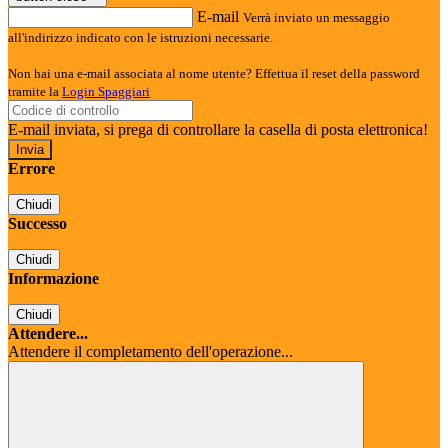
E-mail
Verrà inviato un messaggio
all'indirizzo indicato con le istruzioni necessarie.
Non hai una e-mail associata al nome utente? Effettua il reset della password
tramite la
Login Spaggiari
E-mail inviata, si prega di controllare la casella di posta elettronica!
Errore
Chiudi
Successo
Chiudi
Informazione
Chiudi
Attendere...
Attendere il completamento dell'operazione...