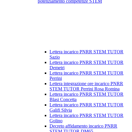
potenziamento competenze STEM
Lettera incarico PNRR STEM TUTOR
Sazio
Lettera incarico PNRR STEM TUTOR
Demetri
Lettera incarico PNRR STEM TUTOR
Perrini
Lettera integrazione ore incarico PNRR
STEM TUTOR Perrini Rosa Romina
Lettera incarico PNRR STEM TUTOR
Blasi Concetta
Lettera incarico PNRR STEM TUTOR
Galifi Silvia
Lettera incarico PNRR STEM TUTOR
Golino
Decreto affidamento incarico PNRR
STEM TUTOR DM65