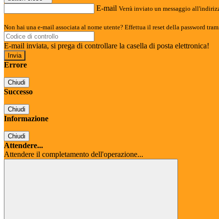
E-mail
Verrà inviato un messaggio all'indirizz
Non hai una e-mail associata al nome utente? Effettua il reset della password tram
E-mail inviata, si prega di controllare la casella di posta elettronica!
Errore
Chiudi
Successo
Chiudi
Informazione
Chiudi
Attendere...
Attendere il completamento dell'operazione...