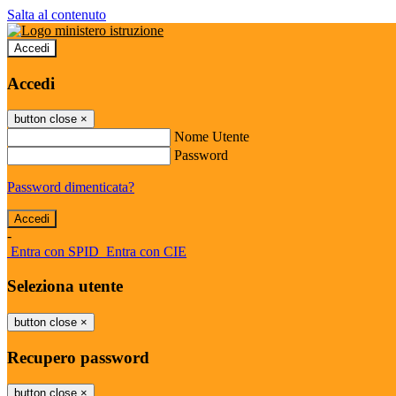
Salta al contenuto
Accedi
Accedi
button close
×
Nome Utente
Password
Password dimenticata?
-
Entra con SPID
Entra con CIE
Seleziona utente
button close
×
Recupero password
button close
×