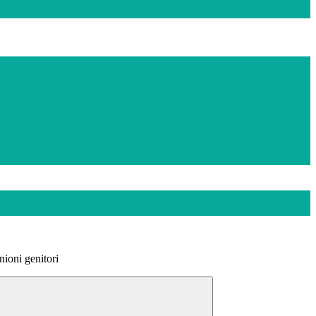
nioni genitori