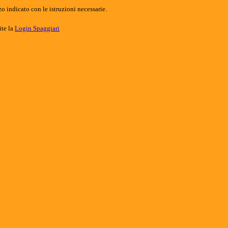
o indicato con le istruzioni necessarie.
ite la
Login Spaggiari