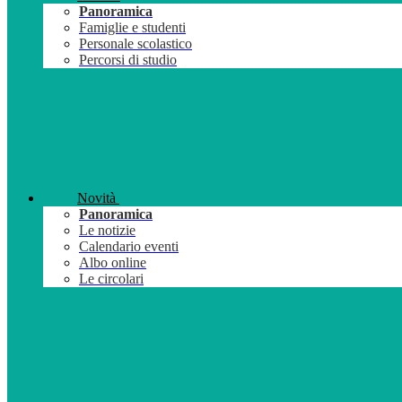
Panoramica
Famiglie e studenti
Personale scolastico
Percorsi di studio
Novità
Panoramica
Le notizie
Calendario eventi
Albo online
Le circolari