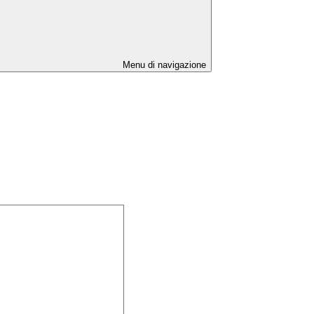
Menu di navigazione