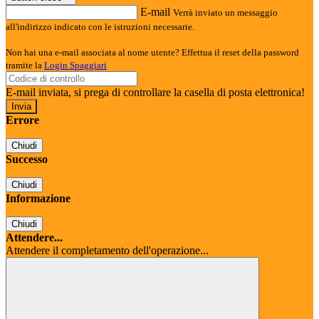
E-mail
Verrà inviato un messaggio
all'indirizzo indicato con le istruzioni necessarie.
Non hai una e-mail associata al nome utente? Effettua il reset della password
tramite la
Login Spaggiari
E-mail inviata, si prega di controllare la casella di posta elettronica!
Errore
Chiudi
Successo
Chiudi
Informazione
Chiudi
Attendere...
Attendere il completamento dell'operazione...