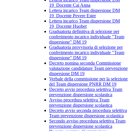
19_Docente Cai Anna
Lettera incarico Team dispersione DM
19_Docente Pevere Ester
Lettera incarico Team dispersione DM
19_Docente Huober
Graduatoria definitiva di selezione per
conferimento incarico individuale "Team
dispersione" DM 19
Graduatoria provvisoria di selezione per
conferimento incarico individuale "Team
dispersione" DM 19
Decreto nomina seconda Commissione
valutazione candidature Team prevenzione
dispersione DM 19
Verbale della commissione per la selezione
del Team dispersione PNRR DM 19
Decreto avvio procedura selettiva Team
prevenzione dispersione scolastica
Avviso procedura selettiva Team
prevenzione dispersione scolastica
Decreto avvio seconda procedura selettiva
Team prevenzione dispersione scolastica
Secondo avviso procedura selettiva Team
prevenzione dispersione scolastica