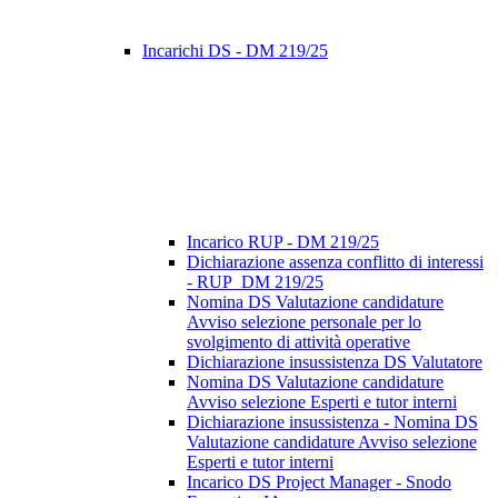
Incarichi DS - DM 219/25
Incarico RUP - DM 219/25
Dichiarazione assenza conflitto di interessi
- RUP_DM 219/25
Nomina DS Valutazione candidature
Avviso selezione personale per lo
svolgimento di attività operative
Dichiarazione insussistenza DS Valutatore
Nomina DS Valutazione candidature
Avviso selezione Esperti e tutor interni
Dichiarazione insussistenza - Nomina DS
Valutazione candidature Avviso selezione
Esperti e tutor interni
Incarico DS Project Manager - Snodo