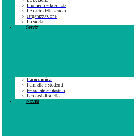
I numeri della scuola
Le carte della scuola
Organizzazione
La storia
Servizi
Panoramica
Famiglie e studenti
Personale scolastico
Percorsi di studio
Novità