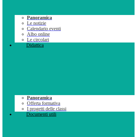
Panoramica
Le notizie
Calendario eventi
Albo online
Le circolari
Didattica
Panoramica
Offerta formativa
I progetti delle classi
Documenti utili