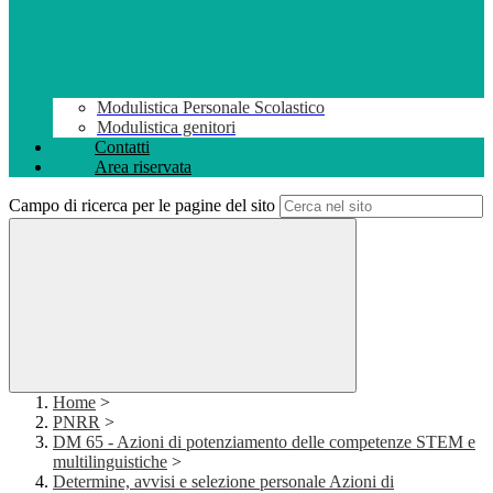
Modulistica Personale Scolastico
Modulistica genitori
Contatti
Area riservata
Campo di ricerca per le pagine del sito
Home
>
PNRR
>
DM 65 - Azioni di potenziamento delle competenze STEM e
multilinguistiche
>
Determine, avvisi e selezione personale Azioni di