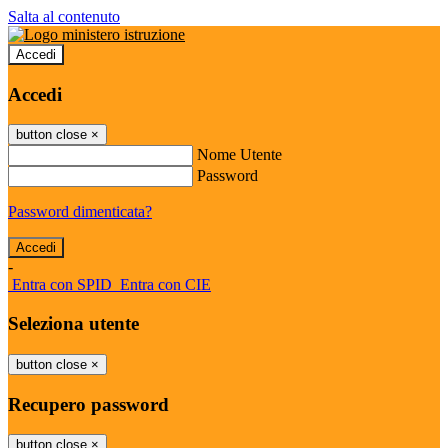
Salta al contenuto
Accedi
Accedi
button close
×
Nome Utente
Password
Password dimenticata?
-
Entra con SPID
Entra con CIE
Seleziona utente
button close
×
Recupero password
button close
×