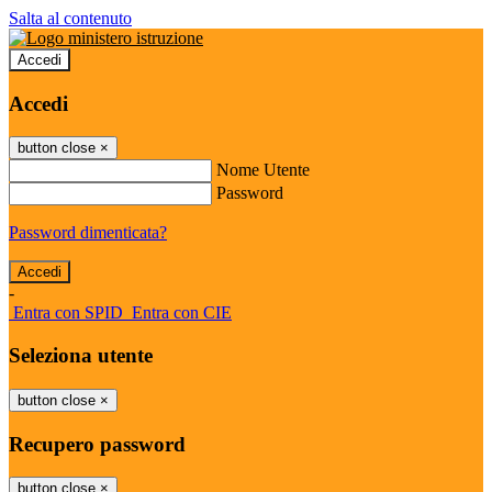
Salta al contenuto
Accedi
Accedi
button close
×
Nome Utente
Password
Password dimenticata?
-
Entra con SPID
Entra con CIE
Seleziona utente
button close
×
Recupero password
button close
×