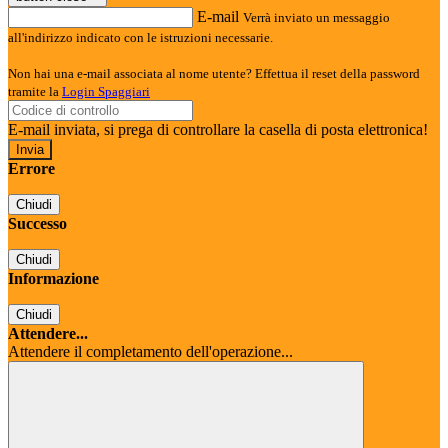
E-mail
Verrà inviato un messaggio
all'indirizzo indicato con le istruzioni necessarie.
Non hai una e-mail associata al nome utente? Effettua il reset della password
tramite la
Login Spaggiari
E-mail inviata, si prega di controllare la casella di posta elettronica!
Errore
Chiudi
Successo
Chiudi
Informazione
Chiudi
Attendere...
Attendere il completamento dell'operazione...