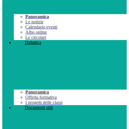
Panoramica
Le notizie
Calendario eventi
Albo online
Le circolari
Didattica
Panoramica
Offerta formativa
I progetti delle classi
Documenti utili