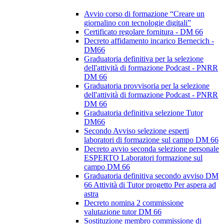
Avvio corso di formazione “Creare un
giornalino con tecnologie digitali”
Certificato regolare fornitura - DM 66
Decreto affidamento incarico Bernecich -
DM66
Graduatoria definitiva per la selezione
dell'attività di formazione Podcast - PNRR
DM 66
Graduatoria provvisoria per la selezione
dell'attività di formazione Podcast - PNRR
DM 66
Graduatoria definitiva selezione Tutor
DM66
Secondo Avviso selezione esperti
laboratori di formazione sul campo DM 66
Decreto avvio seconda selezione personale
ESPERTO Laboratori formazione sul
campo DM 66
Graduatoria definitiva secondo avviso DM
66 Attività di Tutor progetto Per aspera ad
astra
Decreto nomina 2 commissione
valutazione tutor DM 66
Sostituzione membro commissione di