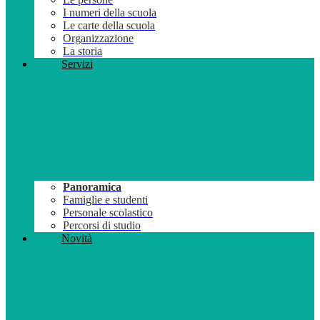
I numeri della scuola
Le carte della scuola
Organizzazione
La storia
Servizi
Panoramica
Famiglie e studenti
Personale scolastico
Percorsi di studio
Novità