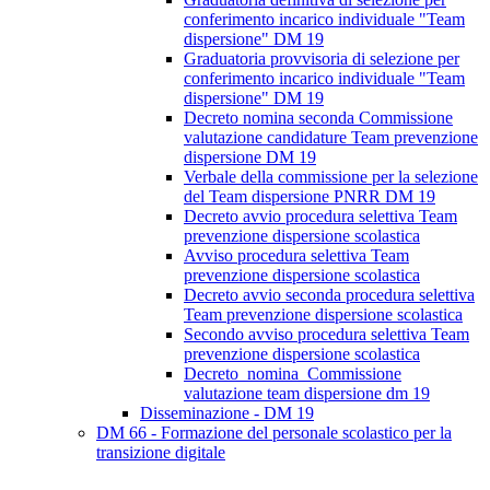
conferimento incarico individuale "Team
dispersione" DM 19
Graduatoria provvisoria di selezione per
conferimento incarico individuale "Team
dispersione" DM 19
Decreto nomina seconda Commissione
valutazione candidature Team prevenzione
dispersione DM 19
Verbale della commissione per la selezione
del Team dispersione PNRR DM 19
Decreto avvio procedura selettiva Team
prevenzione dispersione scolastica
Avviso procedura selettiva Team
prevenzione dispersione scolastica
Decreto avvio seconda procedura selettiva
Team prevenzione dispersione scolastica
Secondo avviso procedura selettiva Team
prevenzione dispersione scolastica
Decreto_nomina_Commissione
valutazione team dispersione dm 19
Disseminazione - DM 19
DM 66 - Formazione del personale scolastico per la
transizione digitale