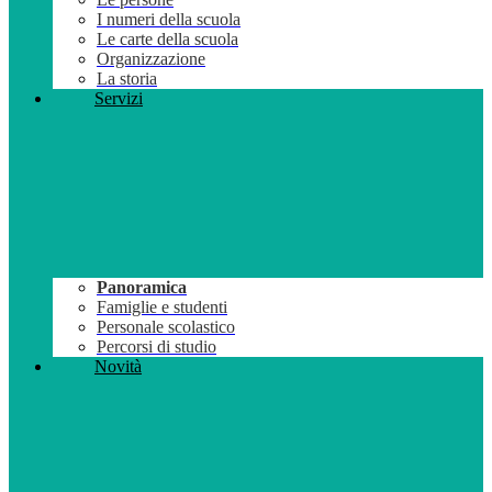
I numeri della scuola
Le carte della scuola
Organizzazione
La storia
Servizi
Panoramica
Famiglie e studenti
Personale scolastico
Percorsi di studio
Novità