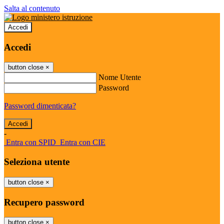
Salta al contenuto
Accedi
Accedi
button close
×
Nome Utente
Password
Password dimenticata?
-
Entra con SPID
Entra con CIE
Seleziona utente
button close
×
Recupero password
button close
×