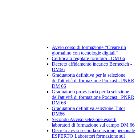
Avvio corso di formazione “Creare un
giornalino con tecnologie digitali”
Certificato regolare fornitura - DM 66
Decreto affidamento incarico Bernecich -
DM66
Graduatoria definitiva per la selezione
dell'attività di formazione Podcast - PNRR
DM 66
Graduatoria provvisoria per la selezione
dell'attività di formazione Podcast - PNRR
DM 66
Graduatoria definitiva selezione Tutor
DM66
Secondo Avviso selezione esperti
laboratori di formazione sul campo DM 66
Decreto avvio seconda selezione personale
ESPERTO Laboratori formazione sul