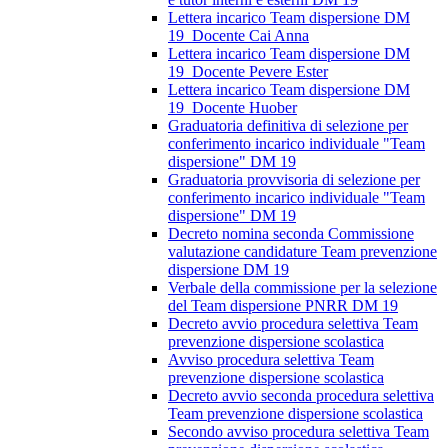
Lettera incarico Team dispersione DM
19_Docente Cai Anna
Lettera incarico Team dispersione DM
19_Docente Pevere Ester
Lettera incarico Team dispersione DM
19_Docente Huober
Graduatoria definitiva di selezione per
conferimento incarico individuale "Team
dispersione" DM 19
Graduatoria provvisoria di selezione per
conferimento incarico individuale "Team
dispersione" DM 19
Decreto nomina seconda Commissione
valutazione candidature Team prevenzione
dispersione DM 19
Verbale della commissione per la selezione
del Team dispersione PNRR DM 19
Decreto avvio procedura selettiva Team
prevenzione dispersione scolastica
Avviso procedura selettiva Team
prevenzione dispersione scolastica
Decreto avvio seconda procedura selettiva
Team prevenzione dispersione scolastica
Secondo avviso procedura selettiva Team