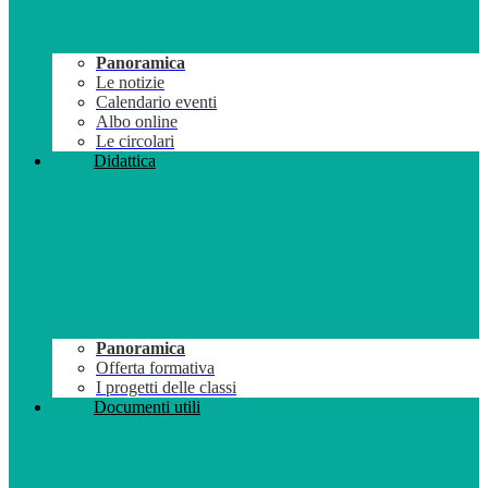
Panoramica
Le notizie
Calendario eventi
Albo online
Le circolari
Didattica
Panoramica
Offerta formativa
I progetti delle classi
Documenti utili