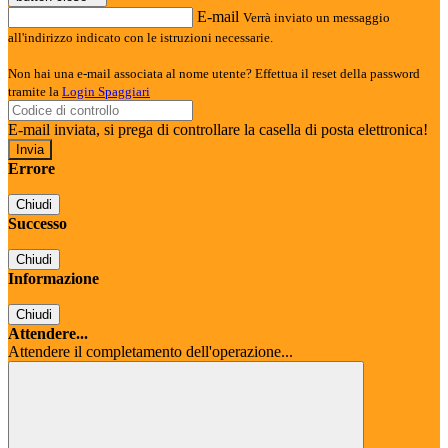
E-mail
Verrà inviato un messaggio
all'indirizzo indicato con le istruzioni necessarie.
Non hai una e-mail associata al nome utente? Effettua il reset della password
tramite la
Login Spaggiari
E-mail inviata, si prega di controllare la casella di posta elettronica!
Errore
Chiudi
Successo
Chiudi
Informazione
Chiudi
Attendere...
Attendere il completamento dell'operazione...