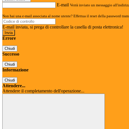
E-mail
Verrà inviato un messaggio all'indirizz
Non hai una e-mail associata al nome utente? Effettua il reset della password tram
E-mail inviata, si prega di controllare la casella di posta elettronica!
Errore
Chiudi
Successo
Chiudi
Informazione
Chiudi
Attendere...
Attendere il completamento dell'operazione...