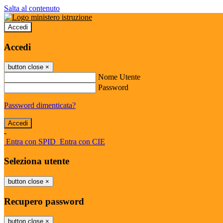
Salta al contenuto
Accedi
Accedi
button close
×
Nome Utente
Password
Password dimenticata?
-
Entra con SPID
Entra con CIE
Seleziona utente
button close
×
Recupero password
button close
×