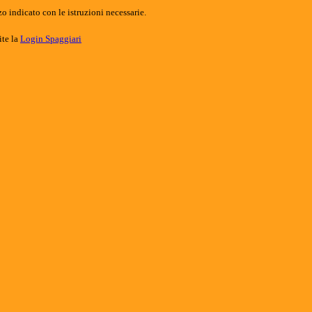
o indicato con le istruzioni necessarie.
ite la
Login Spaggiari