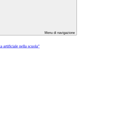
Menu di navigazione
 artificiale nella scuola"