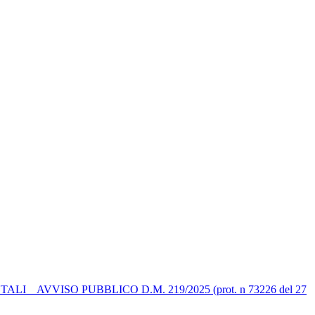
 AVVISO PUBBLICO D.M. 219/2025 (prot. n 73226 del 27