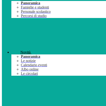
Panoramica
Famiglie e studenti
Personale scolastico
Percorsi di studio
Novità
Panoramica
Le notizie
Calendario eventi
Albo online
Le circolari