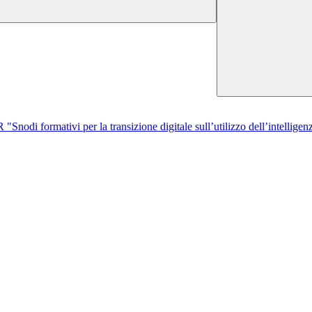
di formativi per la transizione digitale sull’utilizzo dell’intelligenza