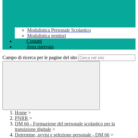
Modulistica Personale Scolastico
Modulistica genitori
Contatti
Area riservata
Campo di ricerca per le pagine del sito
Home
>
PNRR
>
DM 66 - Formazione del personale scolastico per la
transizione digitale
>
Determine, avvisi e selezione personale - DM 66
>