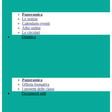
Panoramica
Le notizie
Calendario eventi
Albo online
Le circolari
Didattica
Panoramica
Offerta formativa
I progetti delle classi
Documenti utili