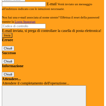
E-mail
Verrà inviato un messaggio
all'indirizzo indicato con le istruzioni necessarie.
Non hai una e-mail associata al nome utente? Effettua il reset della password
tramite la
Login Spaggiari
E-mail inviata, si prega di controllare la casella di posta elettronica!
Errore
Chiudi
Successo
Chiudi
Informazione
Chiudi
Attendere...
Attendere il completamento dell'operazione...