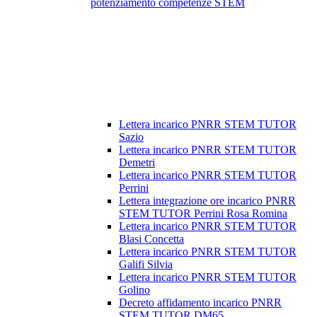
potenziamento competenze STEM
Lettera incarico PNRR STEM TUTOR
Sazio
Lettera incarico PNRR STEM TUTOR
Demetri
Lettera incarico PNRR STEM TUTOR
Perrini
Lettera integrazione ore incarico PNRR
STEM TUTOR Perrini Rosa Romina
Lettera incarico PNRR STEM TUTOR
Blasi Concetta
Lettera incarico PNRR STEM TUTOR
Galifi Silvia
Lettera incarico PNRR STEM TUTOR
Golino
Decreto affidamento incarico PNRR
STEM TUTOR DM65