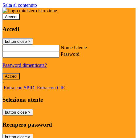
Salta al contenuto
Accedi
Accedi
button close
×
Nome Utente
Password
Password dimenticata?
-
Entra con SPID
Entra con CIE
Seleziona utente
button close
×
Recupero password
button close
×