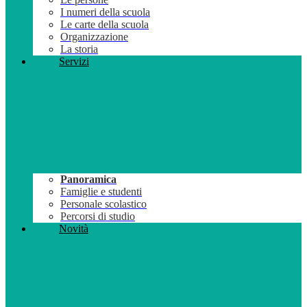
I numeri della scuola
Le carte della scuola
Organizzazione
La storia
Servizi
Panoramica
Famiglie e studenti
Personale scolastico
Percorsi di studio
Novità