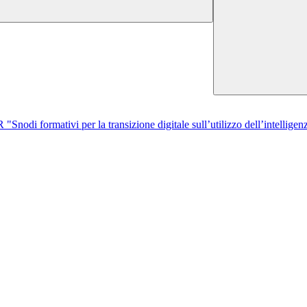
di formativi per la transizione digitale sull’utilizzo dell’intelligenza