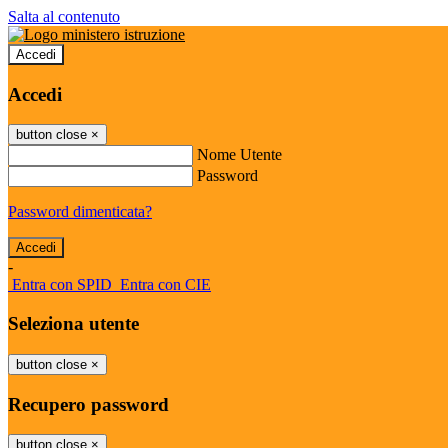
Salta al contenuto
Accedi
Accedi
button close
×
Nome Utente
Password
Password dimenticata?
-
Entra con SPID
Entra con CIE
Seleziona utente
button close
×
Recupero password
button close
×