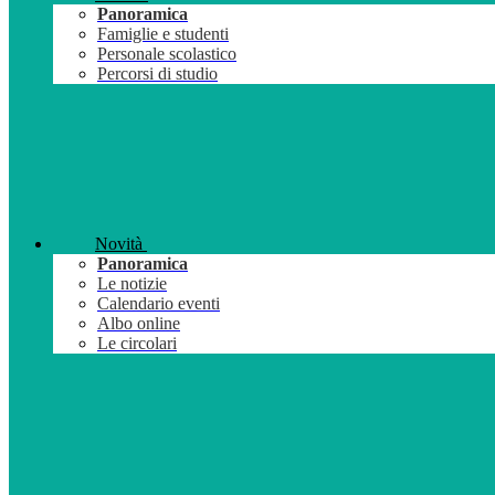
Panoramica
Famiglie e studenti
Personale scolastico
Percorsi di studio
Novità
Panoramica
Le notizie
Calendario eventi
Albo online
Le circolari