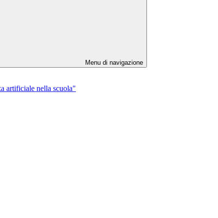
Menu di navigazione
 artificiale nella scuola"