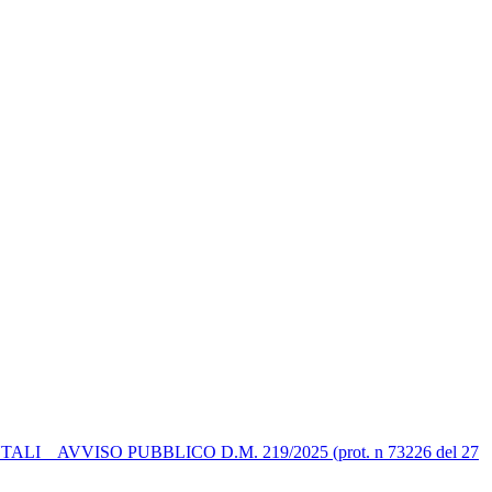
 AVVISO PUBBLICO D.M. 219/2025 (prot. n 73226 del 27