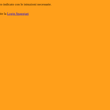
o indicato con le istruzioni necessarie.
ite la
Login Spaggiari