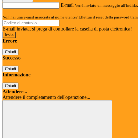
E-mail
Verrà inviato un messaggio all'indirizz
Non hai una e-mail associata al nome utente? Effettua il reset della password tram
E-mail inviata, si prega di controllare la casella di posta elettronica!
Errore
Chiudi
Successo
Chiudi
Informazione
Chiudi
Attendere...
Attendere il completamento dell'operazione...