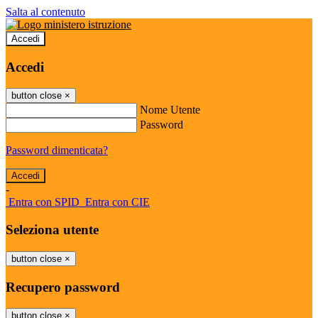
Salta al contenuto
Accedi
Accedi
button close
×
Nome Utente
Password
Password dimenticata?
-
Entra con SPID
Entra con CIE
Seleziona utente
button close
×
Recupero password
button close
×