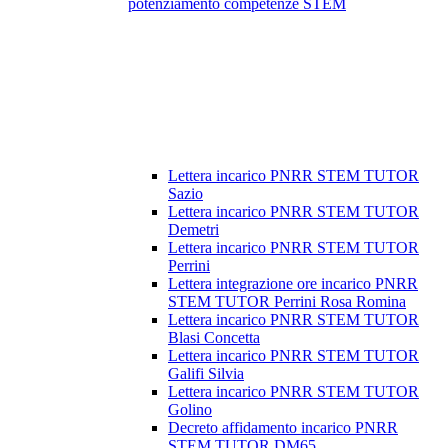
potenziamento competenze STEM
Lettera incarico PNRR STEM TUTOR
Sazio
Lettera incarico PNRR STEM TUTOR
Demetri
Lettera incarico PNRR STEM TUTOR
Perrini
Lettera integrazione ore incarico PNRR
STEM TUTOR Perrini Rosa Romina
Lettera incarico PNRR STEM TUTOR
Blasi Concetta
Lettera incarico PNRR STEM TUTOR
Galifi Silvia
Lettera incarico PNRR STEM TUTOR
Golino
Decreto affidamento incarico PNRR
STEM TUTOR DM65