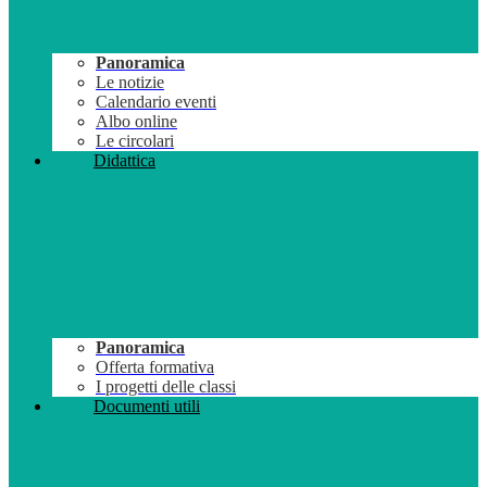
Panoramica
Le notizie
Calendario eventi
Albo online
Le circolari
Didattica
Panoramica
Offerta formativa
I progetti delle classi
Documenti utili