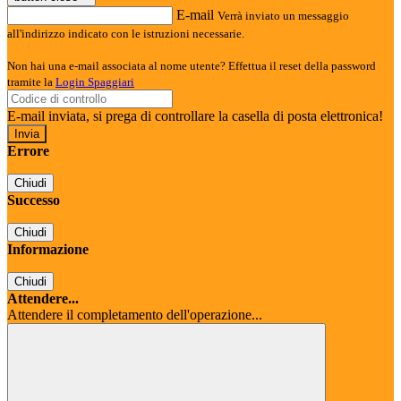
E-mail
Verrà inviato un messaggio
all'indirizzo indicato con le istruzioni necessarie.
Non hai una e-mail associata al nome utente? Effettua il reset della password
tramite la
Login Spaggiari
E-mail inviata, si prega di controllare la casella di posta elettronica!
Errore
Chiudi
Successo
Chiudi
Informazione
Chiudi
Attendere...
Attendere il completamento dell'operazione...