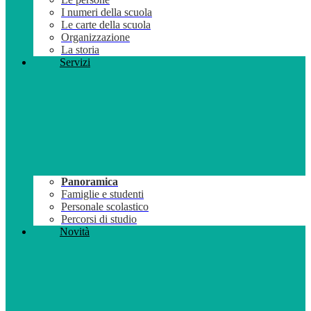
I numeri della scuola
Le carte della scuola
Organizzazione
La storia
Servizi
Panoramica
Famiglie e studenti
Personale scolastico
Percorsi di studio
Novità