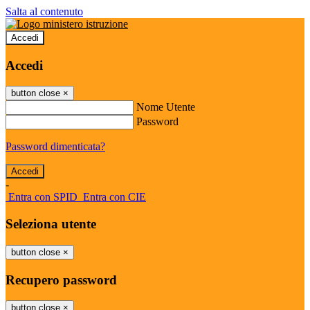
Salta al contenuto
Accedi
Accedi
button close
×
Nome Utente
Password
Password dimenticata?
-
Entra con SPID
Entra con CIE
Seleziona utente
button close
×
Recupero password
button close
×