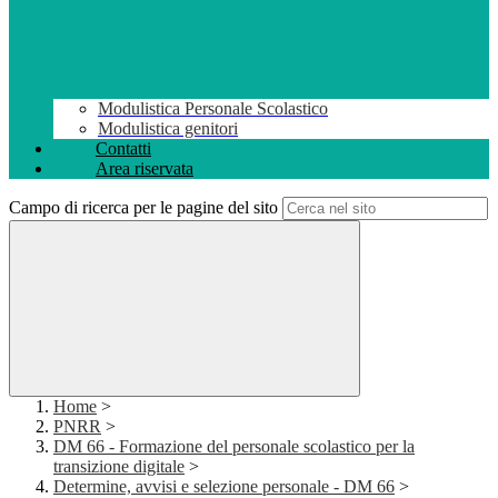
Modulistica Personale Scolastico
Modulistica genitori
Contatti
Area riservata
Campo di ricerca per le pagine del sito
Home
>
PNRR
>
DM 66 - Formazione del personale scolastico per la
transizione digitale
>
Determine, avvisi e selezione personale - DM 66
>