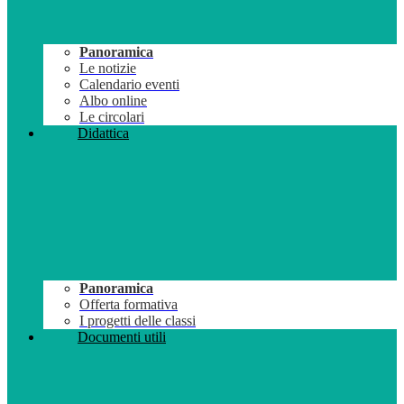
Panoramica
Le notizie
Calendario eventi
Albo online
Le circolari
Didattica
Panoramica
Offerta formativa
I progetti delle classi
Documenti utili