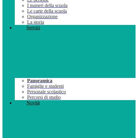
I numeri della scuola
Le carte della scuola
Organizzazione
La storia
Servizi
Panoramica
Famiglie e studenti
Personale scolastico
Percorsi di studio
Novità