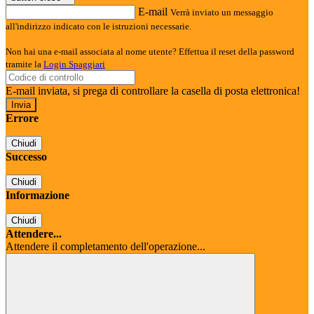
E-mail
Verrà inviato un messaggio
all'indirizzo indicato con le istruzioni necessarie.
Non hai una e-mail associata al nome utente? Effettua il reset della password
tramite la
Login Spaggiari
E-mail inviata, si prega di controllare la casella di posta elettronica!
Errore
Chiudi
Successo
Chiudi
Informazione
Chiudi
Attendere...
Attendere il completamento dell'operazione...