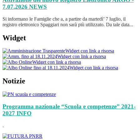
7.07.2026
NEWS
Si informano le Famiglie che a, a partire da martedì’ 7 luglio, il
registro elettronico Spaggiari non sarà più utilizzato. Da tale data...
Widget
Widget con link a risorsa
Widget con link a risorsa
Widget con link a risorsa
Widget con link a risorsa
Notizie
Programma nazionale “Scuola e competenze” 2021-
2027
INFO
.