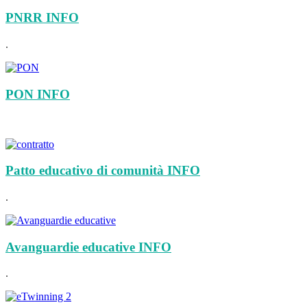
PNRR
INFO
.
PON
INFO
Patto educativo di comunità
INFO
.
Avanguardie educative
INFO
.