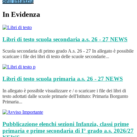
dell'Infanzia
In Evidenza
Libri di testo scuola secondaria a.s. 26 - 27
NEWS
Scuola secondaria di primo grado A.s. 26 - 27 In allegato è possibile
scaricare i file dei libri di testo delle scuole secondarie...
Libri di testo scuola primaria a.s. 26 - 27
NEWS
In allegato è possibile visualizzare e / o scaricare i file dei libri di
testo adottati dalle scuole primarie dell'Istituto: Primaria Borgunto
Primaria...
Pubblicazione elenchi sezioni Infanzia, classi prime
primaria e prime secondaria di I° grado a.s. 2026/27