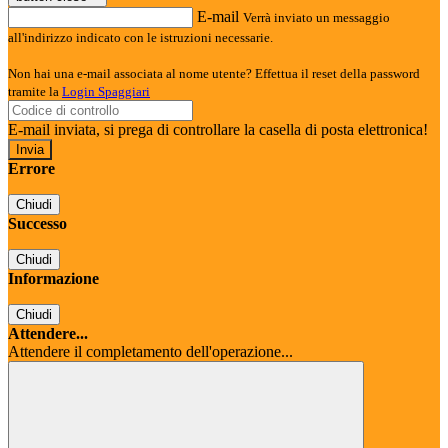
E-mail
Verrà inviato un messaggio
all'indirizzo indicato con le istruzioni necessarie.
Non hai una e-mail associata al nome utente? Effettua il reset della password
tramite la
Login Spaggiari
E-mail inviata, si prega di controllare la casella di posta elettronica!
Errore
Chiudi
Successo
Chiudi
Informazione
Chiudi
Attendere...
Attendere il completamento dell'operazione...