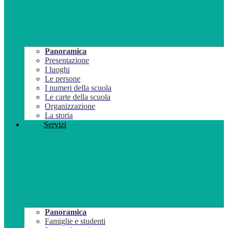
Panoramica
Presentazione
I luoghi
Le persone
I numeri della scuola
Le carte della scuola
Organizzazione
La storia
Servizi
Panoramica
Famiglie e studenti