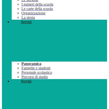
I numeri della scuola
Le carte della scuola
Organizzazione
La storia
Servizi
Panoramica
Famiglie e studenti
Personale scolastico
Percorsi di studio
Novità