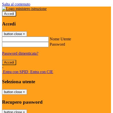
Salta al contenuto
Accedi
Accedi
button close
×
Nome Utente
Password
Password dimenticata?
-
Entra con SPID
Entra con CIE
Seleziona utente
button close
×
Recupero password
button close
×