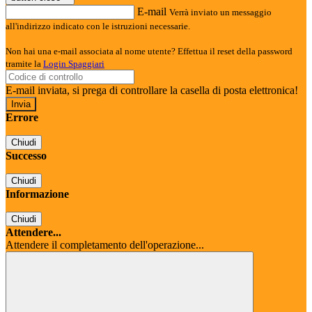
E-mail
Verrà inviato un messaggio
all'indirizzo indicato con le istruzioni necessarie.
Non hai una e-mail associata al nome utente? Effettua il reset della password
tramite la
Login Spaggiari
E-mail inviata, si prega di controllare la casella di posta elettronica!
Errore
Chiudi
Successo
Chiudi
Informazione
Chiudi
Attendere...
Attendere il completamento dell'operazione...