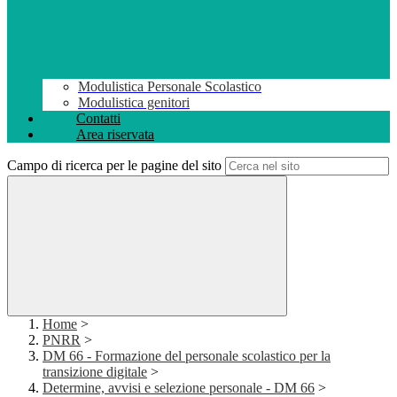
Modulistica Personale Scolastico
Modulistica genitori
Contatti
Area riservata
Campo di ricerca per le pagine del sito
Home
>
PNRR
>
DM 66 - Formazione del personale scolastico per la
transizione digitale
>
Determine, avvisi e selezione personale - DM 66
>