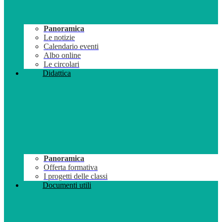
Panoramica
Le notizie
Calendario eventi
Albo online
Le circolari
Didattica
Panoramica
Offerta formativa
I progetti delle classi
Documenti utili