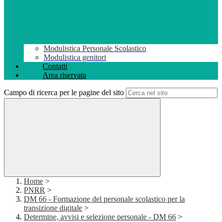
Modulistica Personale Scolastico
Modulistica genitori
Contatti
Area riservata
Campo di ricerca per le pagine del sito
Home
>
PNRR
>
DM 66 - Formazione del personale scolastico per la
transizione digitale
>
Determine, avvisi e selezione personale - DM 66
>