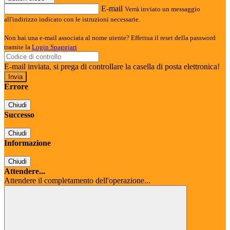
E-mail
Verrà inviato un messaggio
all'indirizzo indicato con le istruzioni necessarie.
Non hai una e-mail associata al nome utente? Effettua il reset della password
tramite la
Login Spaggiari
E-mail inviata, si prega di controllare la casella di posta elettronica!
Errore
Chiudi
Successo
Chiudi
Informazione
Chiudi
Attendere...
Attendere il completamento dell'operazione...