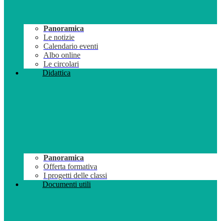
Panoramica
Le notizie
Calendario eventi
Albo online
Le circolari
Didattica
Panoramica
Offerta formativa
I progetti delle classi
Documenti utili