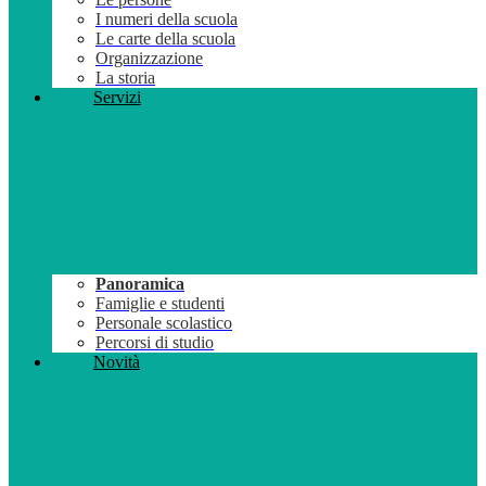
I numeri della scuola
Le carte della scuola
Organizzazione
La storia
Servizi
Panoramica
Famiglie e studenti
Personale scolastico
Percorsi di studio
Novità