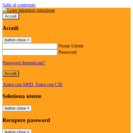
Salta al contenuto
Accedi
Accedi
button close
×
Nome Utente
Password
Password dimenticata?
-
Entra con SPID
Entra con CIE
Seleziona utente
button close
×
Recupero password
button close
×