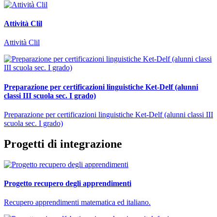
Attività Clil
Attività Clil
Preparazione per certificazioni linguistiche Ket-Delf (alunni
classi III scuola sec. I grado)
Preparazione per certificazioni linguistiche Ket-Delf (alunni classi III
scuola sec. I grado)
Progetti di integrazione
Progetto recupero degli apprendimenti
Recupero apprendimenti matematica ed italiano.