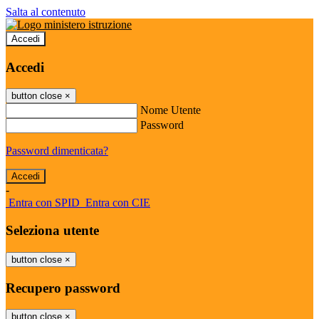
Salta al contenuto
Accedi
Accedi
button close
×
Nome Utente
Password
Password dimenticata?
-
Entra con SPID
Entra con CIE
Seleziona utente
button close
×
Recupero password
button close
×