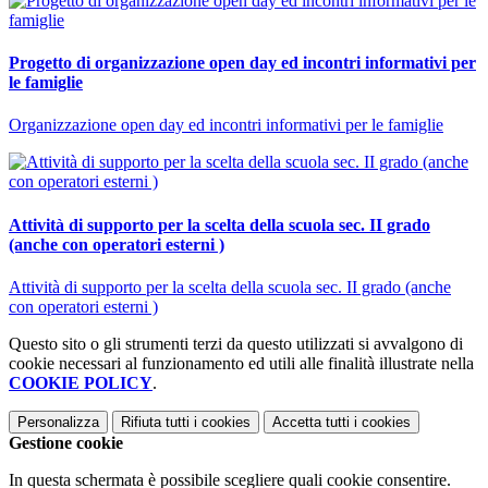
Progetto di organizzazione open day ed incontri informativi per
le famiglie
Organizzazione open day ed incontri informativi per le famiglie
Attività di supporto per la scelta della scuola sec. II grado
(anche con operatori esterni )
Attività di supporto per la scelta della scuola sec. II grado (anche
con operatori esterni )
Questo sito o gli strumenti terzi da questo utilizzati si avvalgono di
cookie necessari al funzionamento ed utili alle finalità illustrate nella
COOKIE POLICY
.
Personalizza
Rifiuta tutti
i cookies
Accetta tutti
i cookies
Gestione cookie
In questa schermata è possibile scegliere quali cookie consentire.