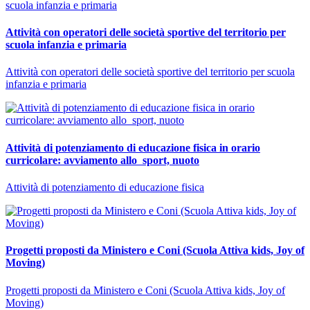
Attività con operatori delle società sportive del territorio per
scuola infanzia e primaria
Attività con operatori delle società sportive del territorio per scuola
infanzia e primaria
Attività di potenziamento di educazione fisica in orario
curricolare: avviamento allo sport, nuoto
Attività di potenziamento di educazione fisica
Progetti proposti da Ministero e Coni (Scuola Attiva kids, Joy of
Moving)
Progetti proposti da Ministero e Coni (Scuola Attiva kids, Joy of
Moving)