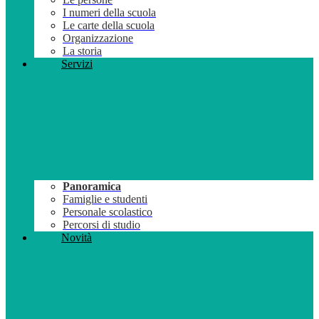
I numeri della scuola
Le carte della scuola
Organizzazione
La storia
Servizi
Panoramica
Famiglie e studenti
Personale scolastico
Percorsi di studio
Novità