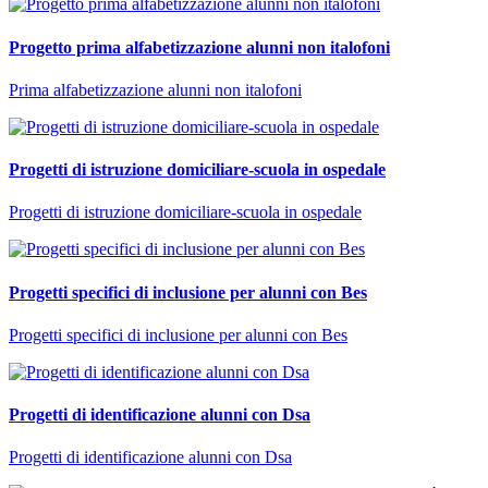
Progetto prima alfabetizzazione alunni non italofoni
Prima alfabetizzazione alunni non italofoni
Progetti di istruzione domiciliare-scuola in ospedale
Progetti di istruzione domiciliare-scuola in ospedale
Progetti specifici di inclusione per alunni con Bes
Progetti specifici di inclusione per alunni con Bes
Progetti di identificazione alunni con Dsa
Progetti di identificazione alunni con Dsa