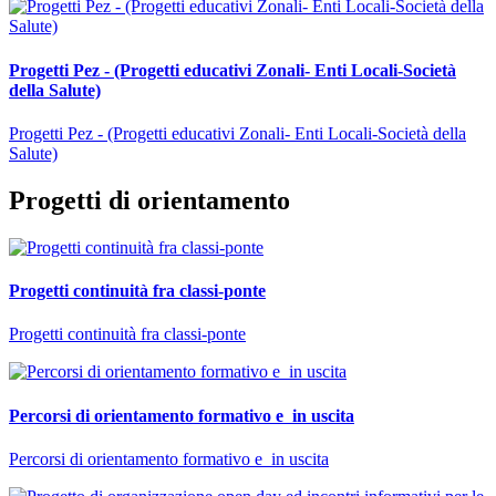
Progetti Pez - (Progetti educativi Zonali- Enti Locali-Società
della Salute)
Progetti Pez - (Progetti educativi Zonali- Enti Locali-Società della
Salute)
Progetti di orientamento
Progetti continuità fra classi-ponte
Progetti continuità fra classi-ponte
Percorsi di orientamento formativo e in uscita
Percorsi di orientamento formativo e in uscita