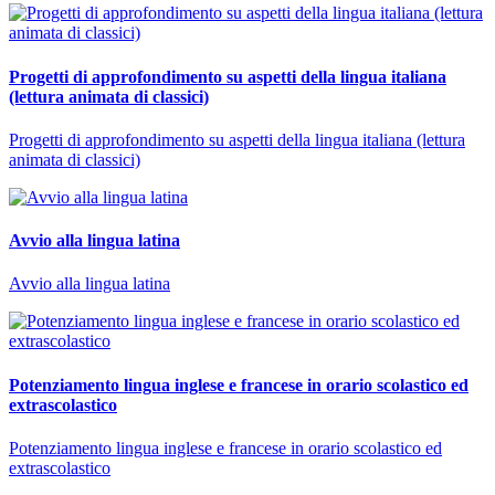
Progetti di approfondimento su aspetti della lingua italiana
(lettura animata di classici)
Progetti di approfondimento su aspetti della lingua italiana (lettura
animata di classici)
Avvio alla lingua latina
Avvio alla lingua latina
Potenziamento lingua inglese e francese in orario scolastico ed
extrascolastico
Potenziamento lingua inglese e francese in orario scolastico ed
extrascolastico