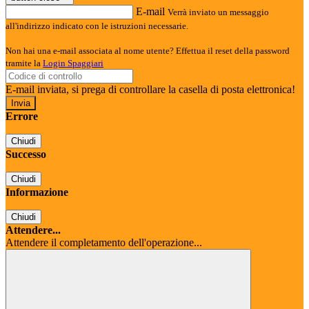
E-mail
Verrà inviato un messaggio
all'indirizzo indicato con le istruzioni necessarie.
Non hai una e-mail associata al nome utente? Effettua il reset della password
tramite la
Login Spaggiari
E-mail inviata, si prega di controllare la casella di posta elettronica!
Errore
Chiudi
Successo
Chiudi
Informazione
Chiudi
Attendere...
Attendere il completamento dell'operazione...