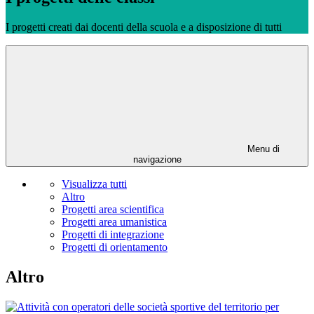
I progetti creati dai docenti della scuola e a disposizione di tutti
Menu di
navigazione
Visualizza tutti
Altro
Progetti area scientifica
Progetti area umanistica
Progetti di integrazione
Progetti di orientamento
Altro