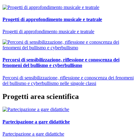
Progetti di approfondimento musicale e teatrale
Progetti di approfondimento musicale e teatrale
Percorsi di sensibilizzazione, riflessione e conoscenza dei
fenomeni del bullismo e cyberbullismo
Percorsi di sensibilizzazione, riflessione e conoscenza dei fenomeni
del bullismo e cyberbullismo nelle singole classi
Progetti area scientifica
Partecipazione a gare didattiche
Partecipazione a gare didattiche