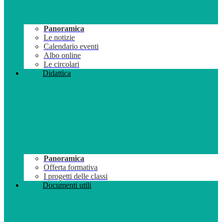
Panoramica
Le notizie
Calendario eventi
Albo online
Le circolari
Didattica
Panoramica
Offerta formativa
I progetti delle classi
Documenti utili