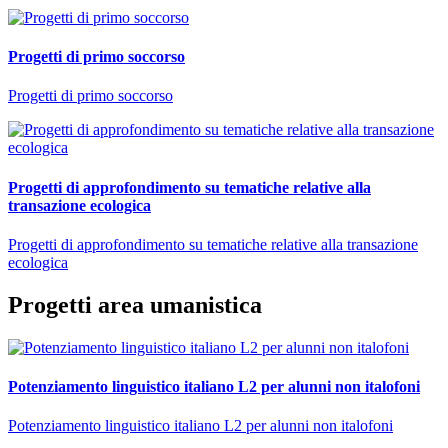
Progetti di primo soccorso
Progetti di primo soccorso
Progetti di approfondimento su tematiche relative alla
transazione ecologica
Progetti di approfondimento su tematiche relative alla transazione
ecologica
Progetti area umanistica
Potenziamento linguistico italiano L2 per alunni non italofoni
Potenziamento linguistico italiano L2 per alunni non italofoni