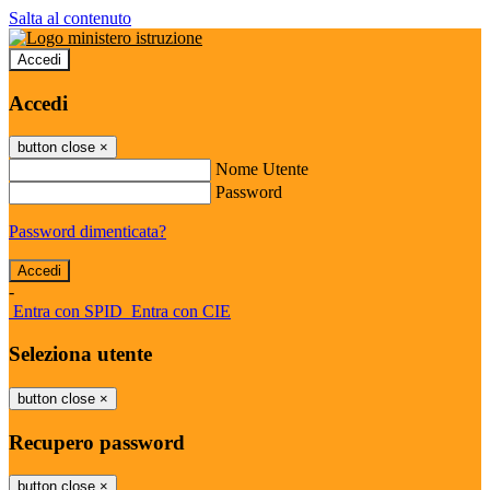
Salta al contenuto
Accedi
Accedi
button close
×
Nome Utente
Password
Password dimenticata?
-
Entra con SPID
Entra con CIE
Seleziona utente
button close
×
Recupero password
button close
×