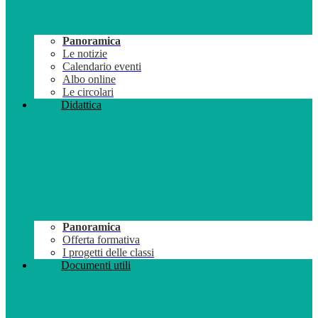
Panoramica
Le notizie
Calendario eventi
Albo online
Le circolari
Didattica
Panoramica
Offerta formativa
I progetti delle classi
Documenti utili