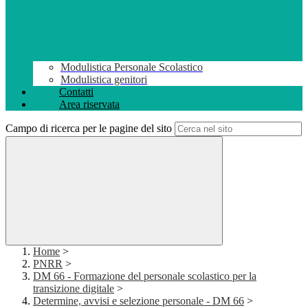
Modulistica Personale Scolastico
Modulistica genitori
Contatti
Area riservata
Campo di ricerca per le pagine del sito
Home
>
PNRR
>
DM 66 - Formazione del personale scolastico per la
transizione digitale
>
Determine, avvisi e selezione personale - DM 66
>