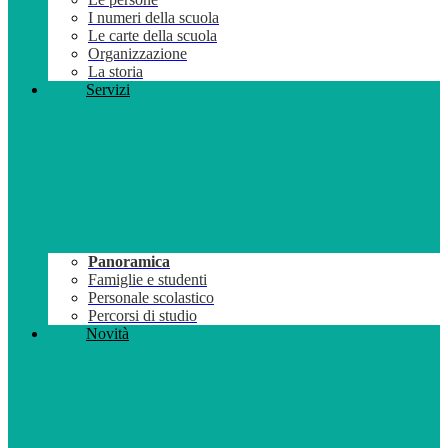
I numeri della scuola
Le carte della scuola
Organizzazione
La storia
Servizi
Panoramica
Famiglie e studenti
Personale scolastico
Percorsi di studio
Novità