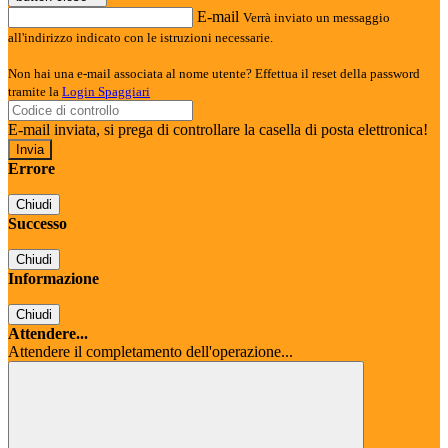
E-mail
Verrà inviato un messaggio
all'indirizzo indicato con le istruzioni necessarie.
Non hai una e-mail associata al nome utente? Effettua il reset della password
tramite la
Login Spaggiari
E-mail inviata, si prega di controllare la casella di posta elettronica!
Errore
Chiudi
Successo
Chiudi
Informazione
Chiudi
Attendere...
Attendere il completamento dell'operazione...