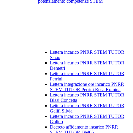
potenziamento competenze STEM
Lettera incarico PNRR STEM TUTOR
Sazio
Lettera incarico PNRR STEM TUTOR
Demetri
Lettera incarico PNRR STEM TUTOR
Perrini
Lettera integrazione ore incarico PNRR
STEM TUTOR Perrini Rosa Romina
Lettera incarico PNRR STEM TUTOR
Blasi Concetta
Lettera incarico PNRR STEM TUTOR
Galifi Silvia
Lettera incarico PNRR STEM TUTOR
Golino
Decreto affidamento incarico PNRR
STEM TUTOR DM65