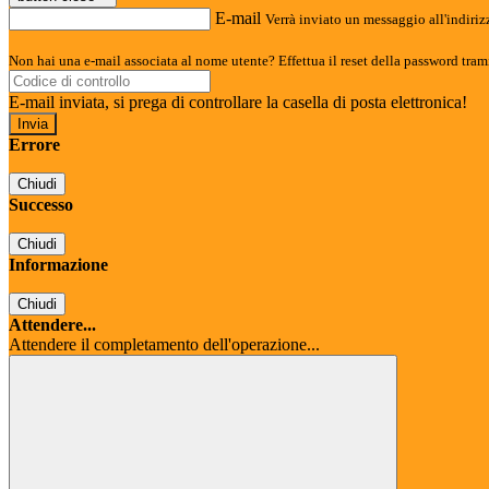
E-mail
Verrà inviato un messaggio all'indirizz
Non hai una e-mail associata al nome utente? Effettua il reset della password tram
E-mail inviata, si prega di controllare la casella di posta elettronica!
Errore
Chiudi
Successo
Chiudi
Informazione
Chiudi
Attendere...
Attendere il completamento dell'operazione...