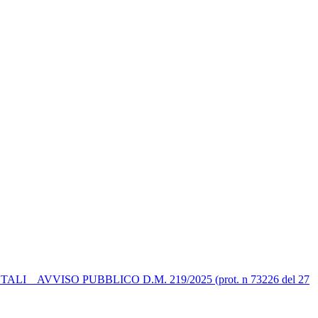
 AVVISO PUBBLICO D.M. 219/2025 (prot. n 73226 del 27