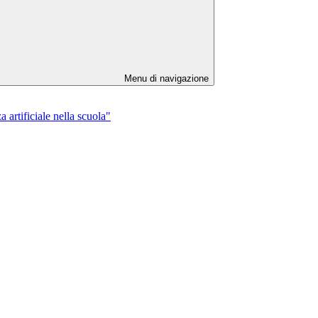
Menu di navigazione
 artificiale nella scuola"