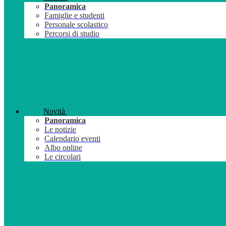
Panoramica
Famiglie e studenti
Personale scolastico
Percorsi di studio
Novità
Panoramica
Le notizie
Calendario eventi
Albo online
Le circolari