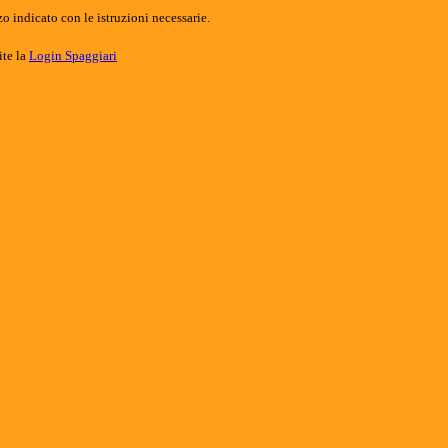
o indicato con le istruzioni necessarie.
ite la
Login Spaggiari