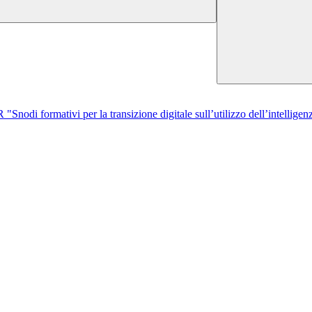
di formativi per la transizione digitale sull’utilizzo dell’intelligenza