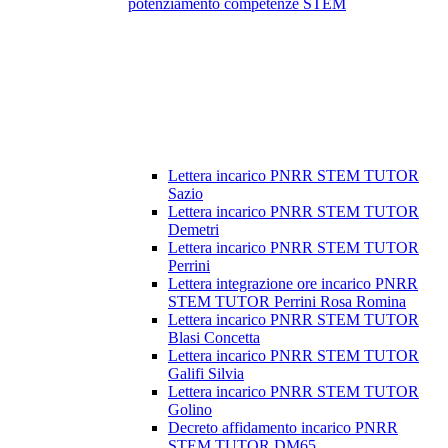
potenziamento competenze STEM
Lettera incarico PNRR STEM TUTOR
Sazio
Lettera incarico PNRR STEM TUTOR
Demetri
Lettera incarico PNRR STEM TUTOR
Perrini
Lettera integrazione ore incarico PNRR
STEM TUTOR Perrini Rosa Romina
Lettera incarico PNRR STEM TUTOR
Blasi Concetta
Lettera incarico PNRR STEM TUTOR
Galifi Silvia
Lettera incarico PNRR STEM TUTOR
Golino
Decreto affidamento incarico PNRR
STEM TUTOR DM65