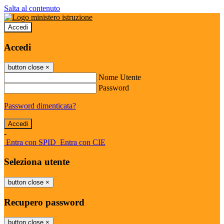
Salta al contenuto
Accedi
Accedi
button close
×
Nome Utente
Password
Password dimenticata?
-
Entra con SPID
Entra con CIE
Seleziona utente
button close
×
Recupero password
button close
×