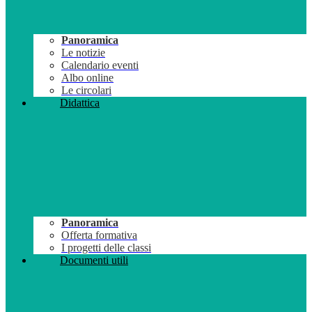
Panoramica
Le notizie
Calendario eventi
Albo online
Le circolari
Didattica
Panoramica
Offerta formativa
I progetti delle classi
Documenti utili