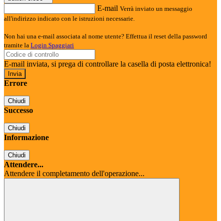
E-mail
Verrà inviato un messaggio
all'indirizzo indicato con le istruzioni necessarie.
Non hai una e-mail associata al nome utente? Effettua il reset della password
tramite la
Login Spaggiari
E-mail inviata, si prega di controllare la casella di posta elettronica!
Errore
Chiudi
Successo
Chiudi
Informazione
Chiudi
Attendere...
Attendere il completamento dell'operazione...