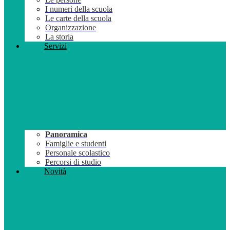
I numeri della scuola
Le carte della scuola
Organizzazione
La storia
Servizi
Panoramica
Famiglie e studenti
Personale scolastico
Percorsi di studio
Novità