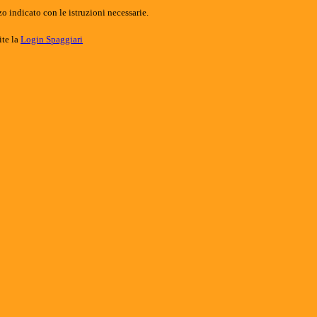
o indicato con le istruzioni necessarie.
ite la
Login Spaggiari