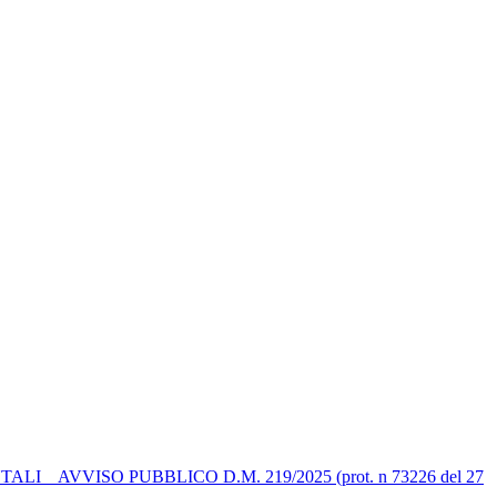
 AVVISO PUBBLICO D.M. 219/2025 (prot. n 73226 del 27