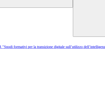
di formativi per la transizione digitale sull’utilizzo dell’intelligenza