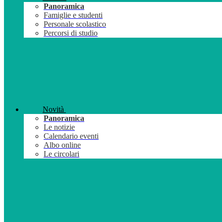
Panoramica
Famiglie e studenti
Personale scolastico
Percorsi di studio
Novità
Panoramica
Le notizie
Calendario eventi
Albo online
Le circolari