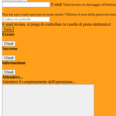
E-mail
Verrà inviato un messaggio all'indirizz
Non hai una e-mail associata al nome utente? Effettua il reset della password tram
E-mail inviata, si prega di controllare la casella di posta elettronica!
Errore
Chiudi
Successo
Chiudi
Informazione
Chiudi
Attendere...
Attendere il completamento dell'operazione...