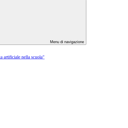
Menu di navigazione
 artificiale nella scuola"