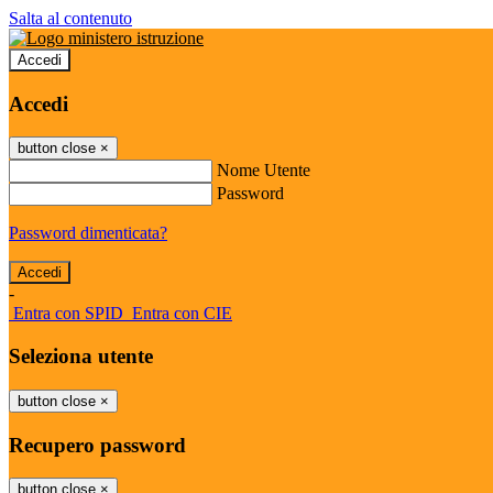
Salta al contenuto
Accedi
Accedi
button close
×
Nome Utente
Password
Password dimenticata?
-
Entra con SPID
Entra con CIE
Seleziona utente
button close
×
Recupero password
button close
×