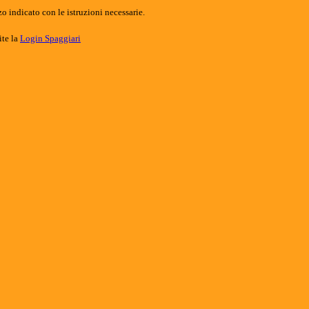
o indicato con le istruzioni necessarie.
ite la
Login Spaggiari