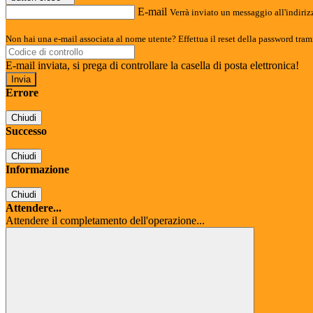
E-mail
Verrà inviato un messaggio all'indirizz
Non hai una e-mail associata al nome utente? Effettua il reset della password tram
E-mail inviata, si prega di controllare la casella di posta elettronica!
Errore
Chiudi
Successo
Chiudi
Informazione
Chiudi
Attendere...
Attendere il completamento dell'operazione...