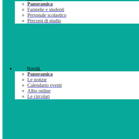
Panoramica
Famiglie e studenti
Personale scolastico
Percorsi di studio
Novità
Panoramica
Le notizie
Calendario eventi
Albo online
Le circolari