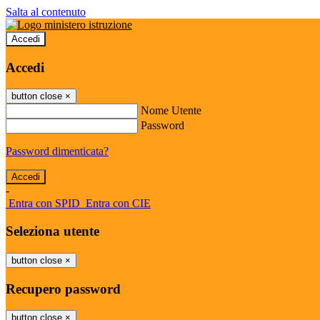
Salta al contenuto
Accedi
Accedi
button close
×
Nome Utente
Password
Password dimenticata?
-
Entra con SPID
Entra con CIE
Seleziona utente
button close
×
Recupero password
button close
×