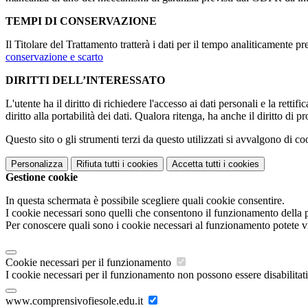
TEMPI DI CONSERVAZIONE
Il Titolare del Trattamento tratterà i dati per il tempo analiticamente 
conservazione e scarto
DIRITTI DELL’INTERESSATO
L'utente ha il diritto di richiedere l'accesso ai dati personali e la retti
diritto alla portabilità dei dati. Qualora ritenga, ha anche il diritto d
Questo sito o gli strumenti terzi da questo utilizzati si avvalgono di coo
Personalizza
Rifiuta tutti
i cookies
Accetta tutti
i cookies
Gestione cookie
In questa schermata è possibile scegliere quali cookie consentire.
I cookie necessari sono quelli che consentono il funzionamento della pi
Per conoscere quali sono i cookie necessari al funzionamento potete v
Cookie necessari per il funzionamento
I cookie necessari per il funzionamento non possono essere disabilitati.
www.comprensivofiesole.edu.it