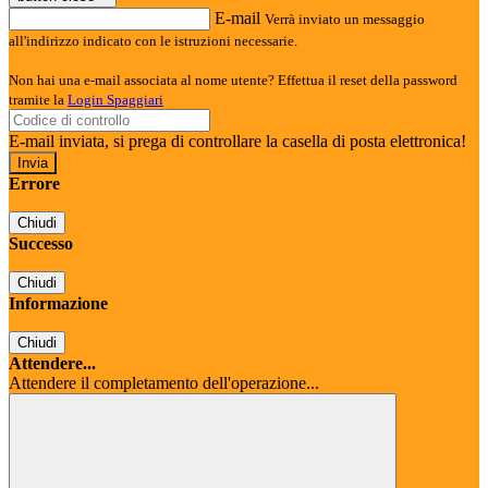
E-mail
Verrà inviato un messaggio
all'indirizzo indicato con le istruzioni necessarie.
Non hai una e-mail associata al nome utente? Effettua il reset della password
tramite la
Login Spaggiari
E-mail inviata, si prega di controllare la casella di posta elettronica!
Errore
Chiudi
Successo
Chiudi
Informazione
Chiudi
Attendere...
Attendere il completamento dell'operazione...