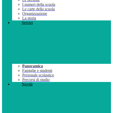
I numeri della scuola
Le carte della scuola
Organizzazione
La storia
Servizi
Panoramica
Famiglie e studenti
Personale scolastico
Percorsi di studio
Novità