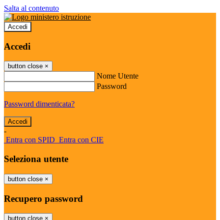
Salta al contenuto
Accedi
Accedi
button close
×
Nome Utente
Password
Password dimenticata?
-
Entra con SPID
Entra con CIE
Seleziona utente
button close
×
Recupero password
button close
×