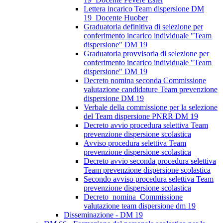
Lettera incarico Team dispersione DM
19_Docente Huober
Graduatoria definitiva di selezione per
conferimento incarico individuale "Team
dispersione" DM 19
Graduatoria provvisoria di selezione per
conferimento incarico individuale "Team
dispersione" DM 19
Decreto nomina seconda Commissione
valutazione candidature Team prevenzione
dispersione DM 19
Verbale della commissione per la selezione
del Team dispersione PNRR DM 19
Decreto avvio procedura selettiva Team
prevenzione dispersione scolastica
Avviso procedura selettiva Team
prevenzione dispersione scolastica
Decreto avvio seconda procedura selettiva
Team prevenzione dispersione scolastica
Secondo avviso procedura selettiva Team
prevenzione dispersione scolastica
Decreto_nomina_Commissione
valutazione team dispersione dm 19
Disseminazione - DM 19