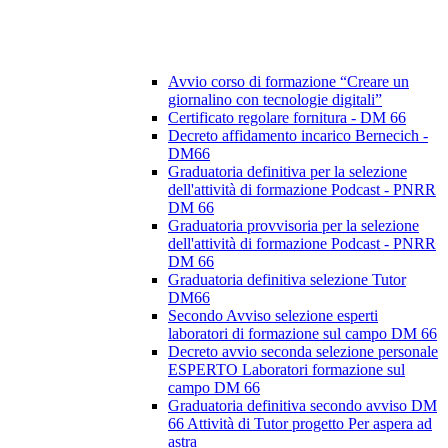
Avvio corso di formazione “Creare un
giornalino con tecnologie digitali”
Certificato regolare fornitura - DM 66
Decreto affidamento incarico Bernecich -
DM66
Graduatoria definitiva per la selezione
dell'attività di formazione Podcast - PNRR
DM 66
Graduatoria provvisoria per la selezione
dell'attività di formazione Podcast - PNRR
DM 66
Graduatoria definitiva selezione Tutor
DM66
Secondo Avviso selezione esperti
laboratori di formazione sul campo DM 66
Decreto avvio seconda selezione personale
ESPERTO Laboratori formazione sul
campo DM 66
Graduatoria definitiva secondo avviso DM
66 Attività di Tutor progetto Per aspera ad
astra