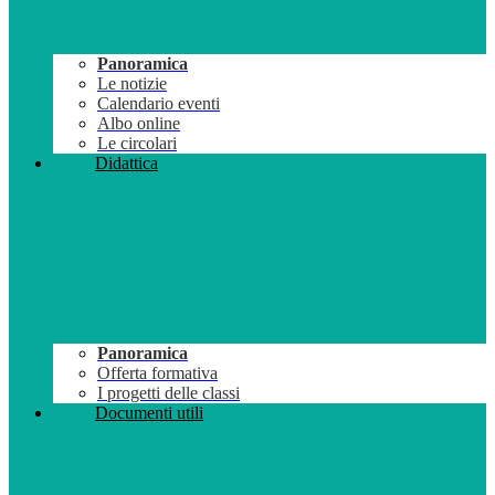
Panoramica
Le notizie
Calendario eventi
Albo online
Le circolari
Didattica
Panoramica
Offerta formativa
I progetti delle classi
Documenti utili