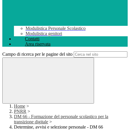
Modulistica Personale Scolastico
Modulistica genitori
Contatti
Area riservata
Campo di ricerca per le pagine del sito
Home
>
PNRR
>
DM 66 - Formazione del personale scolastico per la
transizione digitale
>
Determine, avvisi e selezione personale - DM 66