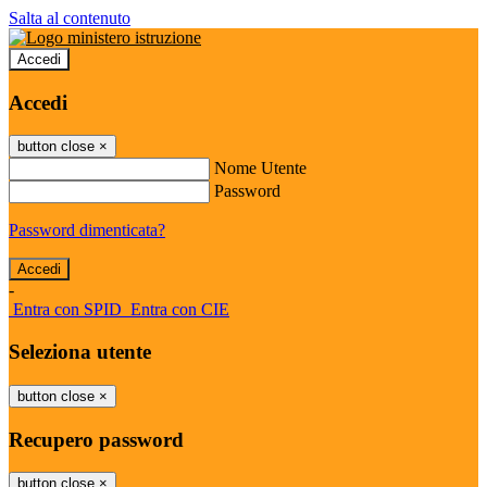
Salta al contenuto
Accedi
Accedi
button close
×
Nome Utente
Password
Password dimenticata?
-
Entra con SPID
Entra con CIE
Seleziona utente
button close
×
Recupero password
button close
×