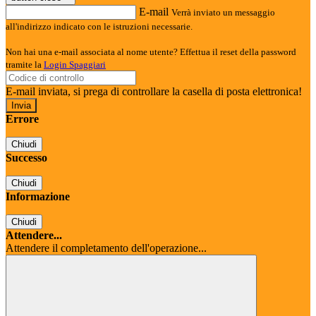
E-mail
Verrà inviato un messaggio
all'indirizzo indicato con le istruzioni necessarie.
Non hai una e-mail associata al nome utente? Effettua il reset della password
tramite la
Login Spaggiari
E-mail inviata, si prega di controllare la casella di posta elettronica!
Errore
Chiudi
Successo
Chiudi
Informazione
Chiudi
Attendere...
Attendere il completamento dell'operazione...