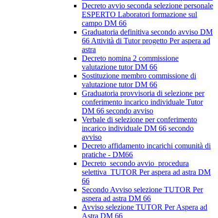
Decreto avvio seconda selezione personale
ESPERTO Laboratori formazione sul
campo DM 66
Graduatoria definitiva secondo avviso DM
66 Attività di Tutor progetto Per aspera ad
astra
Decreto nomina 2 commissione
valutazione tutor DM 66
Sostituzione membro commissione di
valutazione tutor DM 66
Graduatoria provvisoria di selezione per
conferimento incarico individuale Tutor
DM 66 secondo avviso
Verbale di selezione per conferimento
incarico individuale DM 66 secondo
avviso
Decreto affidamento incarichi comunità di
pratiche - DM66
Decreto_secondo avvio_procedura
selettiva_TUTOR Per aspera ad astra DM
66
Secondo Avviso selezione TUTOR Per
aspera ad astra DM 66
Avviso selezione TUTOR Per Aspera ad
Astra DM 66