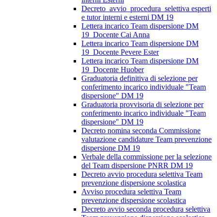
Decreto_avvio_procedura_selettiva esperti
e tutor interni e esterni DM 19
Lettera incarico Team dispersione DM
19_Docente Cai Anna
Lettera incarico Team dispersione DM
19_Docente Pevere Ester
Lettera incarico Team dispersione DM
19_Docente Huober
Graduatoria definitiva di selezione per
conferimento incarico individuale "Team
dispersione" DM 19
Graduatoria provvisoria di selezione per
conferimento incarico individuale "Team
dispersione" DM 19
Decreto nomina seconda Commissione
valutazione candidature Team prevenzione
dispersione DM 19
Verbale della commissione per la selezione
del Team dispersione PNRR DM 19
Decreto avvio procedura selettiva Team
prevenzione dispersione scolastica
Avviso procedura selettiva Team
prevenzione dispersione scolastica
Decreto avvio seconda procedura selettiva