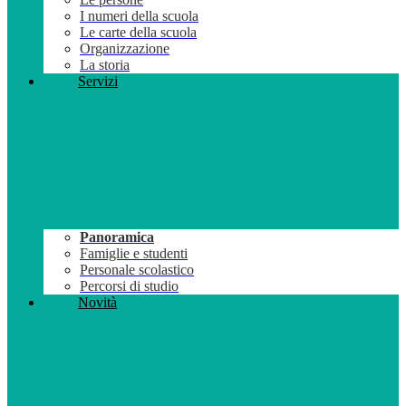
I numeri della scuola
Le carte della scuola
Organizzazione
La storia
Servizi
Panoramica
Famiglie e studenti
Personale scolastico
Percorsi di studio
Novità