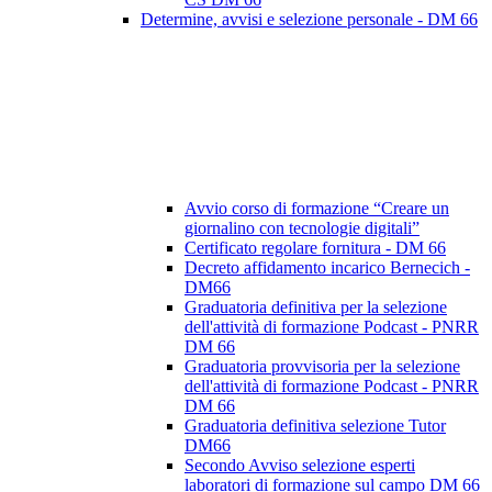
Determine, avvisi e selezione personale - DM 66
Avvio corso di formazione “Creare un
giornalino con tecnologie digitali”
Certificato regolare fornitura - DM 66
Decreto affidamento incarico Bernecich -
DM66
Graduatoria definitiva per la selezione
dell'attività di formazione Podcast - PNRR
DM 66
Graduatoria provvisoria per la selezione
dell'attività di formazione Podcast - PNRR
DM 66
Graduatoria definitiva selezione Tutor
DM66
Secondo Avviso selezione esperti
laboratori di formazione sul campo DM 66