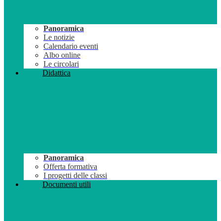
Panoramica
Le notizie
Calendario eventi
Albo online
Le circolari
Didattica
Panoramica
Offerta formativa
I progetti delle classi
Documenti utili