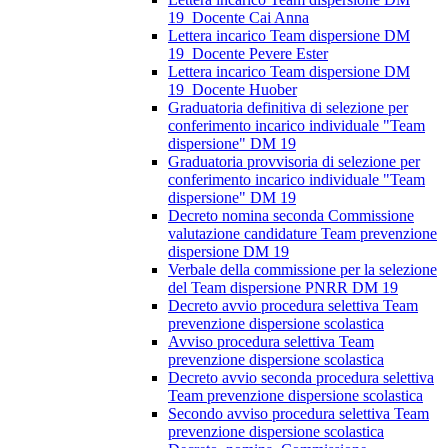
19_Docente Cai Anna
Lettera incarico Team dispersione DM
19_Docente Pevere Ester
Lettera incarico Team dispersione DM
19_Docente Huober
Graduatoria definitiva di selezione per
conferimento incarico individuale "Team
dispersione" DM 19
Graduatoria provvisoria di selezione per
conferimento incarico individuale "Team
dispersione" DM 19
Decreto nomina seconda Commissione
valutazione candidature Team prevenzione
dispersione DM 19
Verbale della commissione per la selezione
del Team dispersione PNRR DM 19
Decreto avvio procedura selettiva Team
prevenzione dispersione scolastica
Avviso procedura selettiva Team
prevenzione dispersione scolastica
Decreto avvio seconda procedura selettiva
Team prevenzione dispersione scolastica
Secondo avviso procedura selettiva Team
prevenzione dispersione scolastica