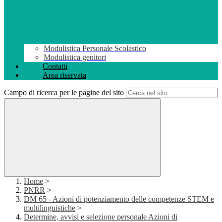
Modulistica Personale Scolastico
Modulistica genitori
Contatti
Area riservata
Campo di ricerca per le pagine del sito
Home
>
PNRR
>
DM 65 - Azioni di potenziamento delle competenze STEM e
multilinguistiche
>
Determine, avvisi e selezione personale Azioni di