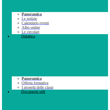
Panoramica
Le notizie
Calendario eventi
Albo online
Le circolari
Didattica
Panoramica
Offerta formativa
I progetti delle classi
Documenti utili