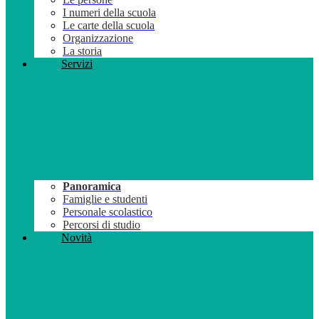
I numeri della scuola
Le carte della scuola
Organizzazione
La storia
Servizi
Panoramica
Famiglie e studenti
Personale scolastico
Percorsi di studio
Novità