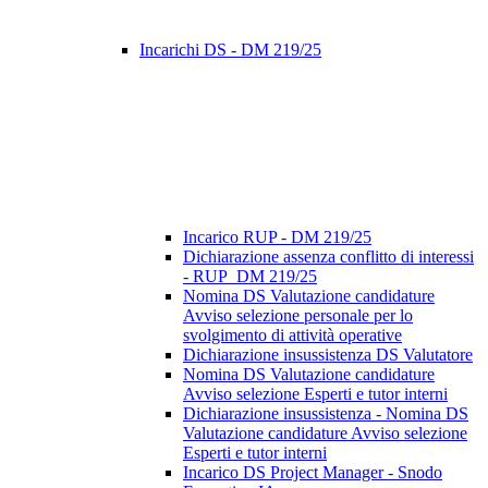
Incarichi DS - DM 219/25
Incarico RUP - DM 219/25
Dichiarazione assenza conflitto di interessi
- RUP_DM 219/25
Nomina DS Valutazione candidature
Avviso selezione personale per lo
svolgimento di attività operative
Dichiarazione insussistenza DS Valutatore
Nomina DS Valutazione candidature
Avviso selezione Esperti e tutor interni
Dichiarazione insussistenza - Nomina DS
Valutazione candidature Avviso selezione
Esperti e tutor interni
Incarico DS Project Manager - Snodo