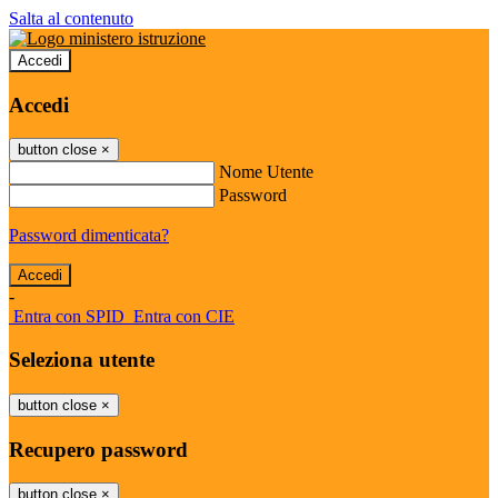
Salta al contenuto
Accedi
Accedi
button close
×
Nome Utente
Password
Password dimenticata?
-
Entra con SPID
Entra con CIE
Seleziona utente
button close
×
Recupero password
button close
×