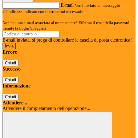
E-mail
Verrà inviato un messaggio
all'indirizzo indicato con le istruzioni necessarie.
Non hai una e-mail associata al nome utente? Effettua il reset della password
tramite la
Login Spaggiari
E-mail inviata, si prega di controllare la casella di posta elettronica!
Errore
Chiudi
Successo
Chiudi
Informazione
Chiudi
Attendere...
Attendere il completamento dell'operazione...