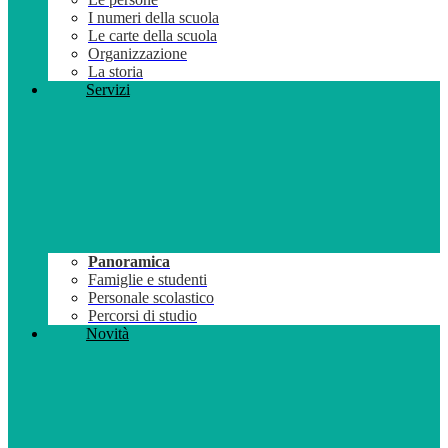
I numeri della scuola
Le carte della scuola
Organizzazione
La storia
Servizi
Panoramica
Famiglie e studenti
Personale scolastico
Percorsi di studio
Novità