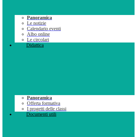
Panoramica
Le notizie
Calendario eventi
Albo online
Le circolari
Didattica
Panoramica
Offerta formativa
I progetti delle classi
Documenti utili