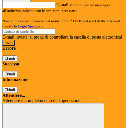
E-mail
Verrà inviato un messaggio
all'indirizzo indicato con le istruzioni necessarie.
Non hai una e-mail associata al nome utente? Effettua il reset della password
tramite la
Login Spaggiari
E-mail inviata, si prega di controllare la casella di posta elettronica!
Errore
Chiudi
Successo
Chiudi
Informazione
Chiudi
Attendere...
Attendere il completamento dell'operazione...