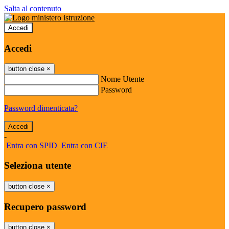
Salta al contenuto
Accedi
Accedi
button close
×
Nome Utente
Password
Password dimenticata?
-
Entra con SPID
Entra con CIE
Seleziona utente
button close
×
Recupero password
button close
×