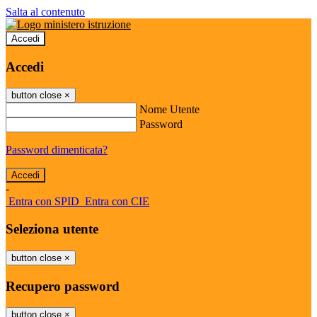
Salta al contenuto
Accedi
Accedi
button close
×
Nome Utente
Password
Password dimenticata?
-
Entra con SPID
Entra con CIE
Seleziona utente
button close
×
Recupero password
button close
×