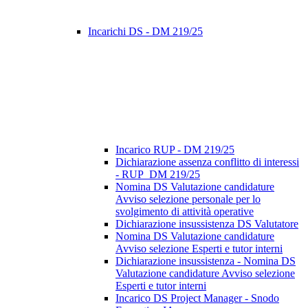
Incarichi DS - DM 219/25
Incarico RUP - DM 219/25
Dichiarazione assenza conflitto di interessi
- RUP_DM 219/25
Nomina DS Valutazione candidature
Avviso selezione personale per lo
svolgimento di attività operative
Dichiarazione insussistenza DS Valutatore
Nomina DS Valutazione candidature
Avviso selezione Esperti e tutor interni
Dichiarazione insussistenza - Nomina DS
Valutazione candidature Avviso selezione
Esperti e tutor interni
Incarico DS Project Manager - Snodo