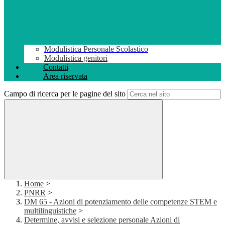
Modulistica Personale Scolastico
Modulistica genitori
Contatti
Area riservata
Campo di ricerca per le pagine del sito
Home
>
PNRR
>
DM 65 - Azioni di potenziamento delle competenze STEM e
multilinguistiche
>
Determine, avvisi e selezione personale Azioni di