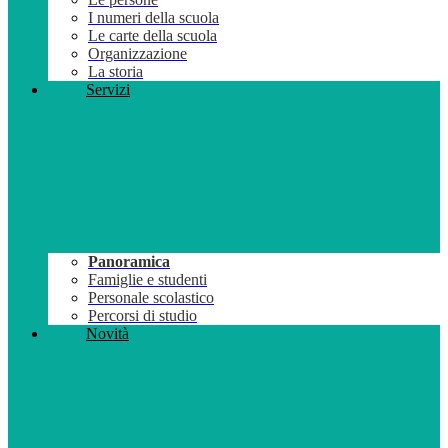
I numeri della scuola
Le carte della scuola
Organizzazione
La storia
Servizi
Panoramica
Famiglie e studenti
Personale scolastico
Percorsi di studio
Novità