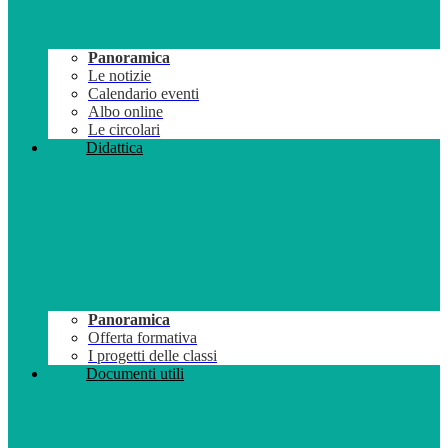
Panoramica
Le notizie
Calendario eventi
Albo online
Le circolari
Didattica
Panoramica
Offerta formativa
I progetti delle classi
Documenti utili