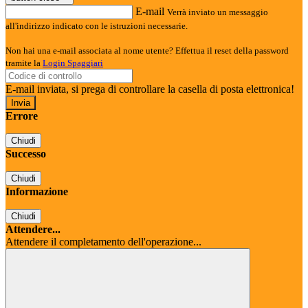
E-mail
Verrà inviato un messaggio
all'indirizzo indicato con le istruzioni necessarie.
Non hai una e-mail associata al nome utente? Effettua il reset della password
tramite la
Login Spaggiari
E-mail inviata, si prega di controllare la casella di posta elettronica!
Errore
Chiudi
Successo
Chiudi
Informazione
Chiudi
Attendere...
Attendere il completamento dell'operazione...