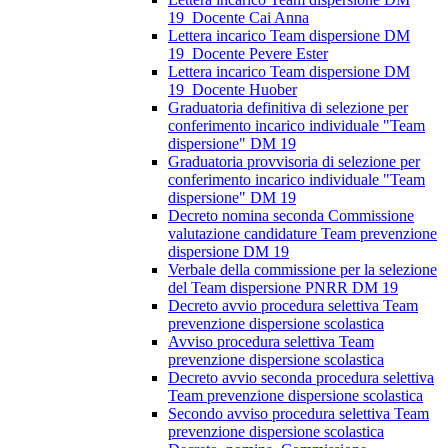
19_Docente Cai Anna
Lettera incarico Team dispersione DM
19_Docente Pevere Ester
Lettera incarico Team dispersione DM
19_Docente Huober
Graduatoria definitiva di selezione per
conferimento incarico individuale "Team
dispersione" DM 19
Graduatoria provvisoria di selezione per
conferimento incarico individuale "Team
dispersione" DM 19
Decreto nomina seconda Commissione
valutazione candidature Team prevenzione
dispersione DM 19
Verbale della commissione per la selezione
del Team dispersione PNRR DM 19
Decreto avvio procedura selettiva Team
prevenzione dispersione scolastica
Avviso procedura selettiva Team
prevenzione dispersione scolastica
Decreto avvio seconda procedura selettiva
Team prevenzione dispersione scolastica
Secondo avviso procedura selettiva Team
prevenzione dispersione scolastica