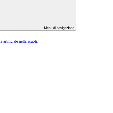
Menu di navigazione
 artificiale nella scuola"