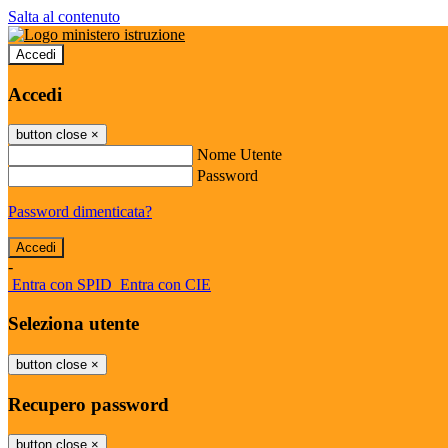
Salta al contenuto
Accedi
Accedi
button close
×
Nome Utente
Password
Password dimenticata?
-
Entra con SPID
Entra con CIE
Seleziona utente
button close
×
Recupero password
button close
×