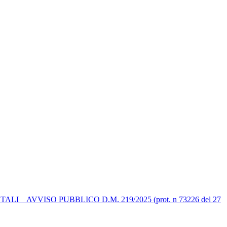
 AVVISO PUBBLICO D.M. 219/2025 (prot. n 73226 del 27