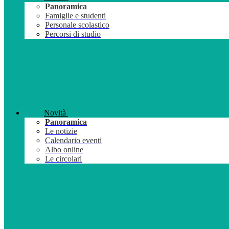
Panoramica
Famiglie e studenti
Personale scolastico
Percorsi di studio
Novità
Panoramica
Le notizie
Calendario eventi
Albo online
Le circolari