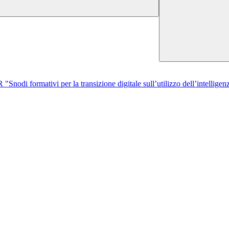
di formativi per la transizione digitale sull’utilizzo dell’intelligenza