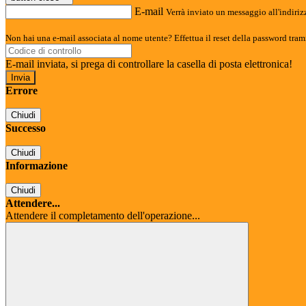
E-mail
Verrà inviato un messaggio all'indirizz
Non hai una e-mail associata al nome utente? Effettua il reset della password tram
E-mail inviata, si prega di controllare la casella di posta elettronica!
Errore
Chiudi
Successo
Chiudi
Informazione
Chiudi
Attendere...
Attendere il completamento dell'operazione...