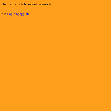
o indicato con le istruzioni necessarie.
ite la
Login Spaggiari