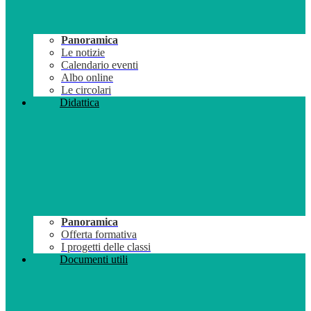
Panoramica
Le notizie
Calendario eventi
Albo online
Le circolari
Didattica
Panoramica
Offerta formativa
I progetti delle classi
Documenti utili