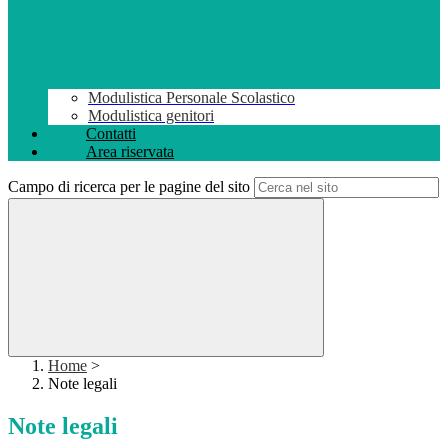
Modulistica Personale Scolastico
Modulistica genitori
Contatti
Area riservata
Campo di ricerca per le pagine del sito
Home
>
Note legali
Note legali