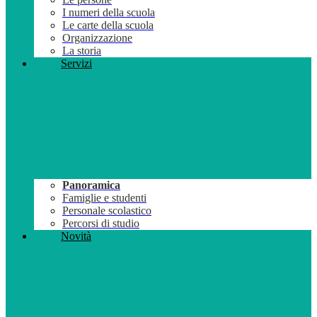
I numeri della scuola
Le carte della scuola
Organizzazione
La storia
Servizi
Panoramica
Famiglie e studenti
Personale scolastico
Percorsi di studio
Novità