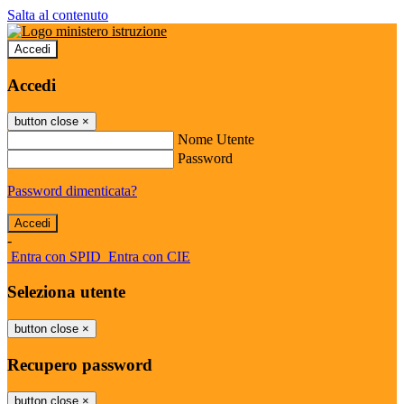
Salta al contenuto
Accedi
Accedi
button close
×
Nome Utente
Password
Password dimenticata?
-
Entra con SPID
Entra con CIE
Seleziona utente
button close
×
Recupero password
button close
×