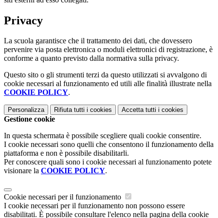
Privacy
La scuola garantisce che il trattamento dei dati, che dovessero
pervenire via posta elettronica o moduli elettronici di registrazione, è
conforme a quanto previsto dalla normativa sulla privacy.
Questo sito o gli strumenti terzi da questo utilizzati si avvalgono di
cookie necessari al funzionamento ed utili alle finalità illustrate nella
COOKIE POLICY
.
Personalizza
Rifiuta tutti
i cookies
Accetta tutti
i cookies
Gestione cookie
In questa schermata è possibile scegliere quali cookie consentire.
I cookie necessari sono quelli che consentono il funzionamento della
piattaforma e non è possibile disabilitarli.
Per conoscere quali sono i cookie necessari al funzionamento potete
visionare la
COOKIE POLICY
.
Cookie necessari per il funzionamento
I cookie necessari per il funzionamento non possono essere
disabilitati. È possibile consultare l'elenco nella pagina della cookie