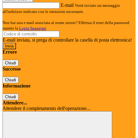
E-mail
Verrà inviato un messaggio
all'indirizzo indicato con le istruzioni necessarie.
Non hai una e-mail associata al nome utente? Effettua il reset della password
tramite la
Login Spaggiari
E-mail inviata, si prega di controllare la casella di posta elettronica!
Errore
Chiudi
Successo
Chiudi
Informazione
Chiudi
Attendere...
Attendere il completamento dell'operazione...