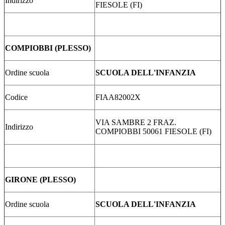
Indirizzo
FIESOLE (FI)
COMPIOBBI (PLESSO)
Ordine scuola
SCUOLA DELL'INFANZIA
Codice
FIAA82002X
VIA SAMBRE 2 FRAZ.
Indirizzo
COMPIOBBI 50061 FIESOLE (FI)
GIRONE (PLESSO)
Ordine scuola
SCUOLA DELL'INFANZIA