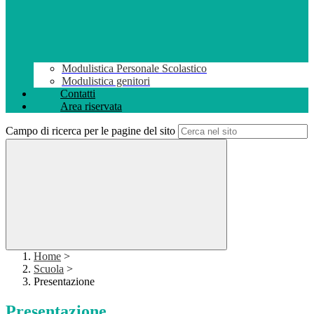
Modulistica Personale Scolastico
Modulistica genitori
Contatti
Area riservata
Campo di ricerca per le pagine del sito
Home
>
Scuola
>
Presentazione
Presentazione