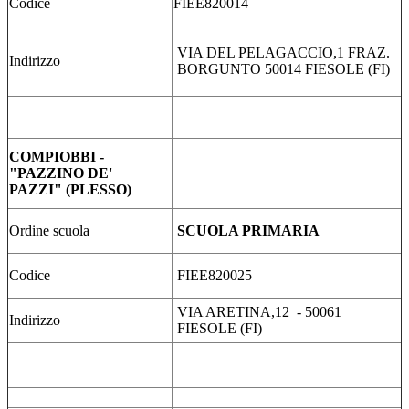
Codice
FIEE820014
VIA DEL PELAGACCIO,1 FRAZ.
Indirizzo
BORGUNTO 50014 FIESOLE (FI)
COMPIOBBI -
"PAZZINO DE'
PAZZI" (PLESSO)
Ordine scuola
SCUOLA PRIMARIA
Codice
FIEE820025
VIA ARETINA,12 - 50061
Indirizzo
FIESOLE (FI)