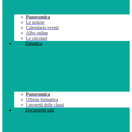
Panoramica
Le notizie
Calendario eventi
Albo online
Le circolari
Didattica
Panoramica
Offerta formativa
I progetti delle classi
Documenti utili