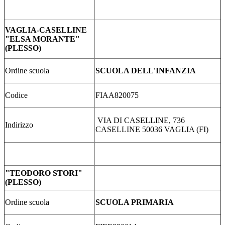
VAGLIA-CASELLINE
"ELSA MORANTE"
(PLESSO)
Ordine scuola
SCUOLA DELL'INFANZIA
Codice
FIAA820075
VIA DI CASELLINE, 736
Indirizzo
CASELLINE 50036 VAGLIA (FI)
"TEODORO STORI"
(PLESSO)
Ordine scuola
SCUOLA PRIMARIA