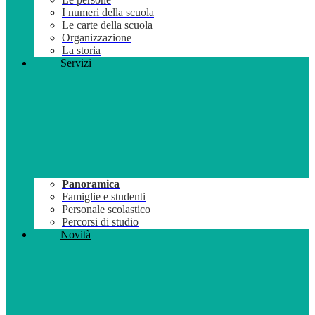
I numeri della scuola
Le carte della scuola
Organizzazione
La storia
Servizi
Panoramica
Famiglie e studenti
Personale scolastico
Percorsi di studio
Novità