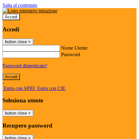
Salta al contenuto
Accedi
Accedi
button close
×
Nome Utente
Password
Password dimenticata?
-
Entra con SPID
Entra con CIE
Seleziona utente
button close
×
Recupero password
button close
×