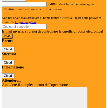
E-mail
Verrà inviato un messaggio
all'indirizzo indicato con le istruzioni necessarie.
Non hai una e-mail associata al nome utente? Effettua il reset della password
tramite la
Login Spaggiari
E-mail inviata, si prega di controllare la casella di posta elettronica!
Errore
Chiudi
Successo
Chiudi
Informazione
Chiudi
Attendere...
Attendere il completamento dell'operazione...