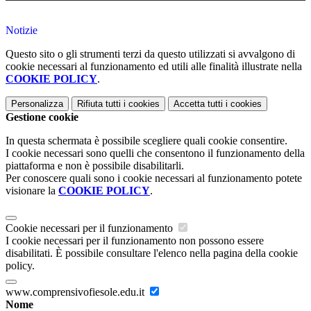
Notizie
Questo sito o gli strumenti terzi da questo utilizzati si avvalgono di
cookie necessari al funzionamento ed utili alle finalità illustrate nella
COOKIE POLICY
.
Personalizza
Rifiuta tutti
i cookies
Accetta tutti
i cookies
Gestione cookie
In questa schermata è possibile scegliere quali cookie consentire.
I cookie necessari sono quelli che consentono il funzionamento della
piattaforma e non è possibile disabilitarli.
Per conoscere quali sono i cookie necessari al funzionamento potete
visionare la
COOKIE POLICY
.
Cookie necessari per il funzionamento
I cookie necessari per il funzionamento non possono essere
disabilitati. È possibile consultare l'elenco nella pagina della cookie
policy.
www.comprensivofiesole.edu.it
Nome