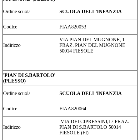
Ordine scuola
SCUOLA DELL'INFANZIA
Codice
FIAA820053
VIA PIAN DEL MUGNONE, 1
Indirizzo
FRAZ. PIAN DEL MUGNONE
50014 FIESOLE
'PIAN DI S.BARTOLO'
(PLESSO)
Ordine scuola
SCUOLA DELL'INFANZIA
Codice
FIAA820064
VIA DEI CIPRESSINI,17 FRAZ.
Indirizzo
PIAN DI S.BARTOLO 50014
FIESOLE (FI)