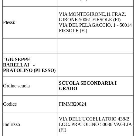
VIA MONTEGIRONE,11 FRAZ.
GIRONE 50061 FIESOLE (FI)
Plessi:
VIA DEL PELAGACCIO, 1 - 50014
FIESOLE (FI)
"GIUSEPPE
BARELLAI" -
PRATOLINO (PLESSO)
SCUOLA SECONDARIA I
Ordine scuola
GRADO
Codice
FIMM820024
VIA DELL'UCCELLATOIO 438/B
Indirizzo
LOC. PRATOLINO 50036 VAGLIA
(FI)