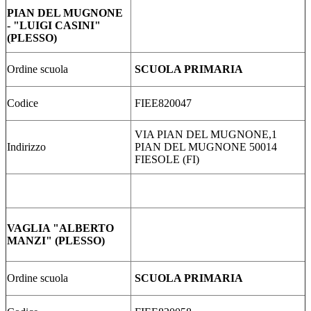
PIAN DEL MUGNONE
- "LUIGI CASINI"
(PLESSO)
Ordine scuola
SCUOLA PRIMARIA
Codice
FIEE820047
VIA PIAN DEL MUGNONE,1
Indirizzo
PIAN DEL MUGNONE 50014
FIESOLE (FI)
VAGLIA "ALBERTO
MANZI" (PLESSO)
Ordine scuola
SCUOLA PRIMARIA