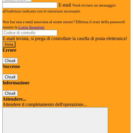
E-mail
Verrà inviato un messaggio
all'indirizzo indicato con le istruzioni necessarie.
Non hai una e-mail associata al nome utente? Effettua il reset della password
tramite la
Login Spaggiari
E-mail inviata, si prega di controllare la casella di posta elettronica!
Errore
Chiudi
Successo
Chiudi
Informazione
Chiudi
Attendere...
Attendere il completamento dell'operazione...