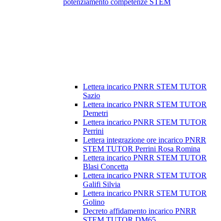
potenziamento competenze STEM
Lettera incarico PNRR STEM TUTOR
Sazio
Lettera incarico PNRR STEM TUTOR
Demetri
Lettera incarico PNRR STEM TUTOR
Perrini
Lettera integrazione ore incarico PNRR
STEM TUTOR Perrini Rosa Romina
Lettera incarico PNRR STEM TUTOR
Blasi Concetta
Lettera incarico PNRR STEM TUTOR
Galifi Silvia
Lettera incarico PNRR STEM TUTOR
Golino
Decreto affidamento incarico PNRR
STEM TUTOR DM65