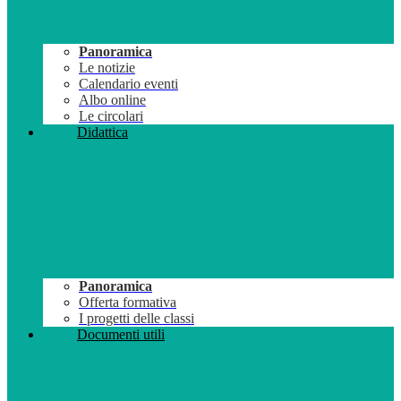
Panoramica
Le notizie
Calendario eventi
Albo online
Le circolari
Didattica
Panoramica
Offerta formativa
I progetti delle classi
Documenti utili