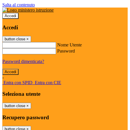
Salta al contenuto
Accedi
Accedi
button close
×
Nome Utente
Password
Password dimenticata?
-
Entra con SPID
Entra con CIE
Seleziona utente
button close
×
Recupero password
button close
×