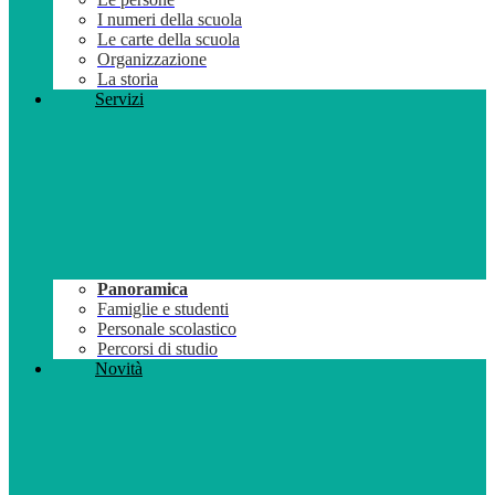
I numeri della scuola
Le carte della scuola
Organizzazione
La storia
Servizi
Panoramica
Famiglie e studenti
Personale scolastico
Percorsi di studio
Novità