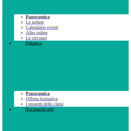
Panoramica
Le notizie
Calendario eventi
Albo online
Le circolari
Didattica
Panoramica
Offerta formativa
I progetti delle classi
Documenti utili