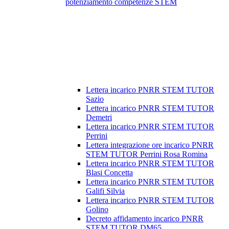
potenziamento competenze STEM
Lettera incarico PNRR STEM TUTOR
Sazio
Lettera incarico PNRR STEM TUTOR
Demetri
Lettera incarico PNRR STEM TUTOR
Perrini
Lettera integrazione ore incarico PNRR
STEM TUTOR Perrini Rosa Romina
Lettera incarico PNRR STEM TUTOR
Blasi Concetta
Lettera incarico PNRR STEM TUTOR
Galifi Silvia
Lettera incarico PNRR STEM TUTOR
Golino
Decreto affidamento incarico PNRR
STEM TUTOR DM65