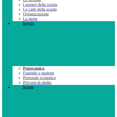
I numeri della scuola
Le carte della scuola
Organizzazione
La storia
Servizi
Panoramica
Famiglie e studenti
Personale scolastico
Percorsi di studio
Novità