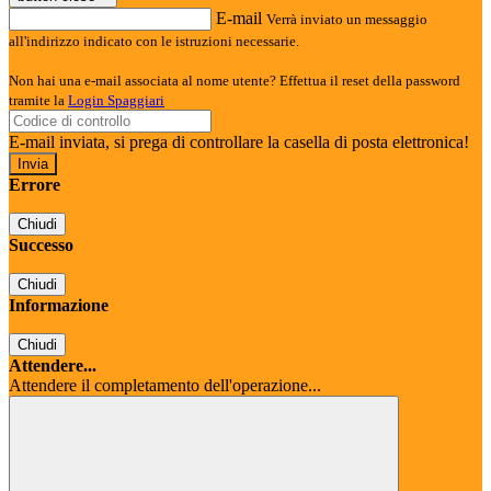
E-mail
Verrà inviato un messaggio
all'indirizzo indicato con le istruzioni necessarie.
Non hai una e-mail associata al nome utente? Effettua il reset della password
tramite la
Login Spaggiari
E-mail inviata, si prega di controllare la casella di posta elettronica!
Errore
Chiudi
Successo
Chiudi
Informazione
Chiudi
Attendere...
Attendere il completamento dell'operazione...