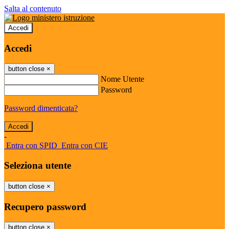
Salta al contenuto
Accedi
Accedi
button close
×
Nome Utente
Password
Password dimenticata?
-
Entra con SPID
Entra con CIE
Seleziona utente
button close
×
Recupero password
button close
×