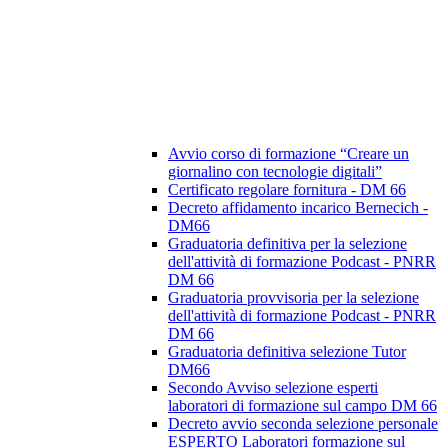
Avvio corso di formazione “Creare un
giornalino con tecnologie digitali”
Certificato regolare fornitura - DM 66
Decreto affidamento incarico Bernecich -
DM66
Graduatoria definitiva per la selezione
dell'attività di formazione Podcast - PNRR
DM 66
Graduatoria provvisoria per la selezione
dell'attività di formazione Podcast - PNRR
DM 66
Graduatoria definitiva selezione Tutor
DM66
Secondo Avviso selezione esperti
laboratori di formazione sul campo DM 66
Decreto avvio seconda selezione personale
ESPERTO Laboratori formazione sul