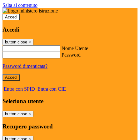
Salta al contenuto
Accedi
Accedi
button close
×
Nome Utente
Password
Password dimenticata?
-
Entra con SPID
Entra con CIE
Seleziona utente
button close
×
Recupero password
button close
×