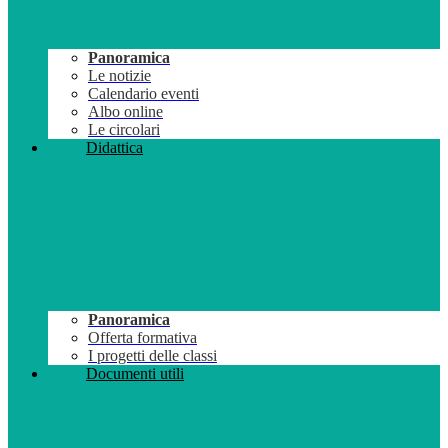
Panoramica
Le notizie
Calendario eventi
Albo online
Le circolari
Didattica
Panoramica
Offerta formativa
I progetti delle classi
Documenti utili