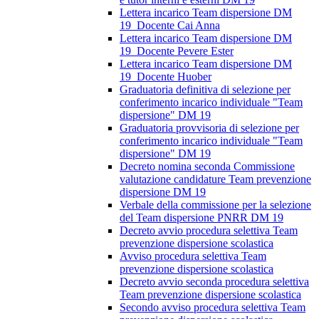
Lettera incarico Team dispersione DM
19_Docente Cai Anna
Lettera incarico Team dispersione DM
19_Docente Pevere Ester
Lettera incarico Team dispersione DM
19_Docente Huober
Graduatoria definitiva di selezione per
conferimento incarico individuale "Team
dispersione" DM 19
Graduatoria provvisoria di selezione per
conferimento incarico individuale "Team
dispersione" DM 19
Decreto nomina seconda Commissione
valutazione candidature Team prevenzione
dispersione DM 19
Verbale della commissione per la selezione
del Team dispersione PNRR DM 19
Decreto avvio procedura selettiva Team
prevenzione dispersione scolastica
Avviso procedura selettiva Team
prevenzione dispersione scolastica
Decreto avvio seconda procedura selettiva
Team prevenzione dispersione scolastica
Secondo avviso procedura selettiva Team