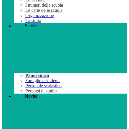
I numeri della scuola
Le carte della scuola
Organizzazione
La storia
Servizi
Panoramica
Famiglie e studenti
Personale scolastico
Percorsi di studio
Novità