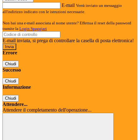
E-mail
Verrà inviato un messaggio
all'indirizzo indicato con le istruzioni necessarie.
Non hai una e-mail associata al nome utente? Effettua il reset della password
tramite la
Login Spaggiari
E-mail inviata, si prega di controllare la casella di posta elettronica!
Errore
Chiudi
Successo
Chiudi
Informazione
Chiudi
Attendere...
Attendere il completamento dell'operazione...