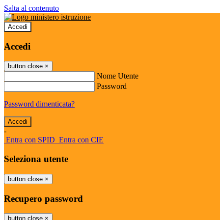
Salta al contenuto
Accedi
Accedi
button close
×
Nome Utente
Password
Password dimenticata?
-
Entra con SPID
Entra con CIE
Seleziona utente
button close
×
Recupero password
button close
×