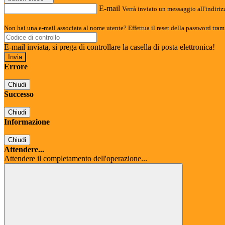
E-mail
Verrà inviato un messaggio all'indirizz
Non hai una e-mail associata al nome utente? Effettua il reset della password tram
E-mail inviata, si prega di controllare la casella di posta elettronica!
Errore
Chiudi
Successo
Chiudi
Informazione
Chiudi
Attendere...
Attendere il completamento dell'operazione...