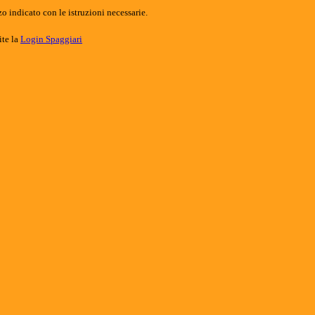
o indicato con le istruzioni necessarie.
ite la
Login Spaggiari