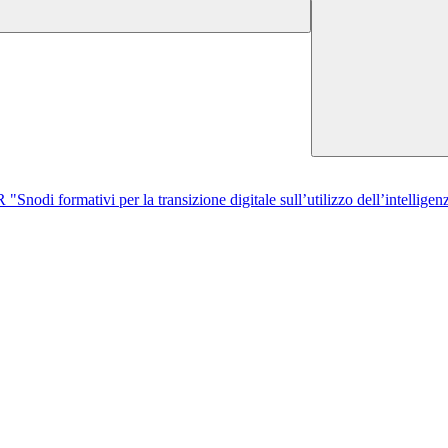
di formativi per la transizione digitale sull’utilizzo dell’intelligenza