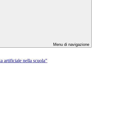
Menu di navigazione
 artificiale nella scuola"