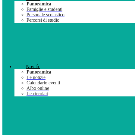
Panoramica
Famiglie e studenti
Personale scolastico
Percorsi di studio
Novità
Panoramica
Le notizie
Calendario eventi
Albo online
Le circolari