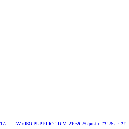
 AVVISO PUBBLICO D.M. 219/2025 (prot. n 73226 del 27