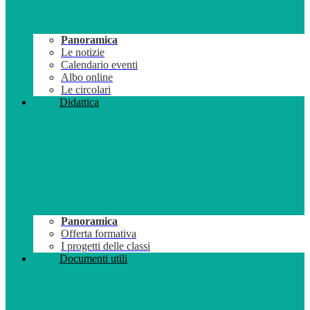
Panoramica
Le notizie
Calendario eventi
Albo online
Le circolari
Didattica
Panoramica
Offerta formativa
I progetti delle classi
Documenti utili