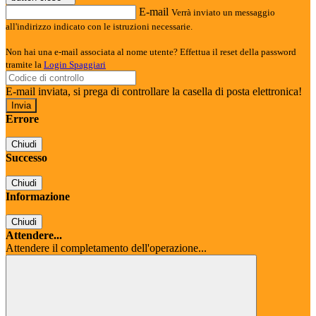
E-mail
Verrà inviato un messaggio
all'indirizzo indicato con le istruzioni necessarie.
Non hai una e-mail associata al nome utente? Effettua il reset della password
tramite la
Login Spaggiari
E-mail inviata, si prega di controllare la casella di posta elettronica!
Errore
Chiudi
Successo
Chiudi
Informazione
Chiudi
Attendere...
Attendere il completamento dell'operazione...