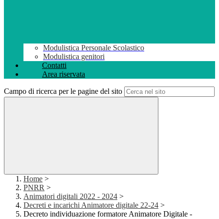
Modulistica Personale Scolastico
Modulistica genitori
Contatti
Area riservata
Campo di ricerca per le pagine del sito
Home
>
PNRR
>
Animatori digitali 2022 - 2024
>
Decreti e incarichi Animatore digitale 22-24
>
Decreto individuazione formatore Animatore Digitale -