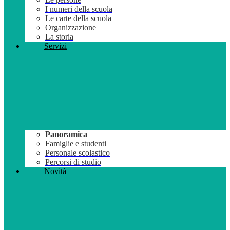
I numeri della scuola
Le carte della scuola
Organizzazione
La storia
Servizi
Panoramica
Famiglie e studenti
Personale scolastico
Percorsi di studio
Novità