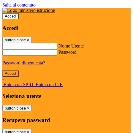
Salta al contenuto
Accedi
Accedi
button close
×
Nome Utente
Password
Password dimenticata?
-
Entra con SPID
Entra con CIE
Seleziona utente
button close
×
Recupero password
button close
×