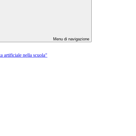
Menu di navigazione
 artificiale nella scuola"