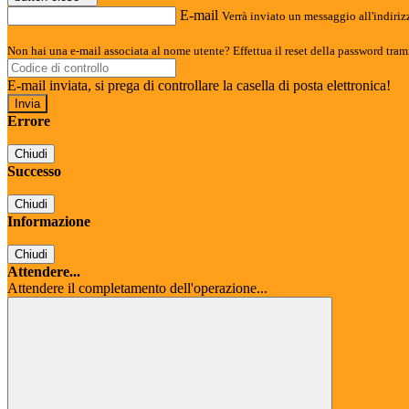
E-mail
Verrà inviato un messaggio all'indirizz
Non hai una e-mail associata al nome utente? Effettua il reset della password tram
E-mail inviata, si prega di controllare la casella di posta elettronica!
Errore
Chiudi
Successo
Chiudi
Informazione
Chiudi
Attendere...
Attendere il completamento dell'operazione...