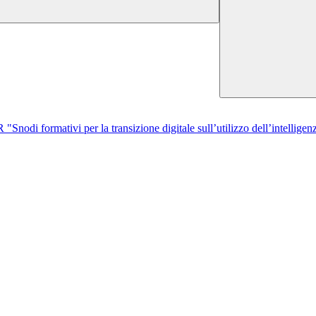
di formativi per la transizione digitale sull’utilizzo dell’intelligenza