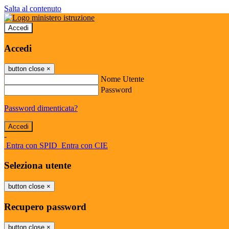
Salta al contenuto
Accedi
Accedi
button close
×
Nome Utente
Password
Password dimenticata?
-
Entra con SPID
Entra con CIE
Seleziona utente
button close
×
Recupero password
button close
×