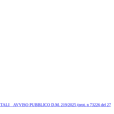
 AVVISO PUBBLICO D.M. 219/2025 (prot. n 73226 del 27