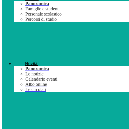
Panoramica
Famiglie e studenti
Personale scolastico
Percorsi di studio
Novità
Panoramica
Le notizie
Calendario eventi
Albo online
Le circolari