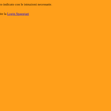
o indicato con le istruzioni necessarie.
ite la
Login Spaggiari