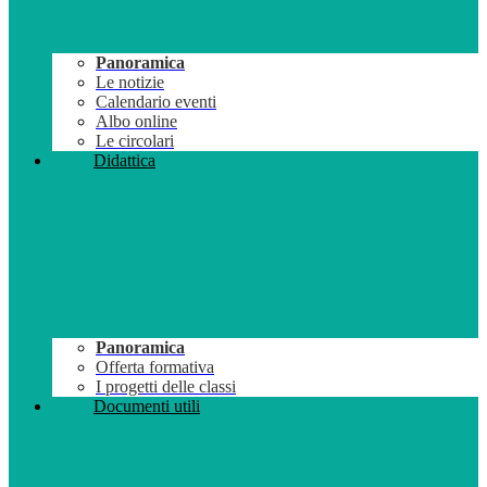
Panoramica
Le notizie
Calendario eventi
Albo online
Le circolari
Didattica
Panoramica
Offerta formativa
I progetti delle classi
Documenti utili