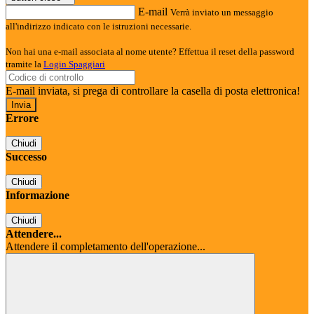
E-mail
Verrà inviato un messaggio
all'indirizzo indicato con le istruzioni necessarie.
Non hai una e-mail associata al nome utente? Effettua il reset della password
tramite la
Login Spaggiari
E-mail inviata, si prega di controllare la casella di posta elettronica!
Errore
Chiudi
Successo
Chiudi
Informazione
Chiudi
Attendere...
Attendere il completamento dell'operazione...