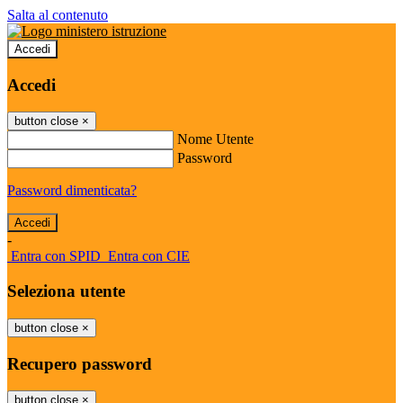
Salta al contenuto
Accedi
Accedi
button close
×
Nome Utente
Password
Password dimenticata?
-
Entra con SPID
Entra con CIE
Seleziona utente
button close
×
Recupero password
button close
×