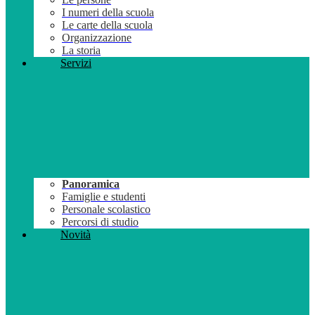
I numeri della scuola
Le carte della scuola
Organizzazione
La storia
Servizi
Panoramica
Famiglie e studenti
Personale scolastico
Percorsi di studio
Novità