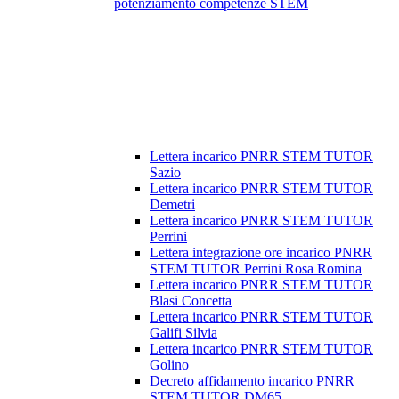
potenziamento competenze STEM
Lettera incarico PNRR STEM TUTOR
Sazio
Lettera incarico PNRR STEM TUTOR
Demetri
Lettera incarico PNRR STEM TUTOR
Perrini
Lettera integrazione ore incarico PNRR
STEM TUTOR Perrini Rosa Romina
Lettera incarico PNRR STEM TUTOR
Blasi Concetta
Lettera incarico PNRR STEM TUTOR
Galifi Silvia
Lettera incarico PNRR STEM TUTOR
Golino
Decreto affidamento incarico PNRR
STEM TUTOR DM65