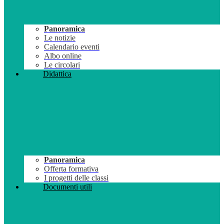
Panoramica
Le notizie
Calendario eventi
Albo online
Le circolari
Didattica
Panoramica
Offerta formativa
I progetti delle classi
Documenti utili