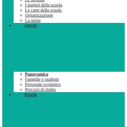
I numeri della scuola
Le carte della scuola
Organizzazione
La storia
Servizi
Panoramica
Famiglie e studenti
Personale scolastico
Percorsi di studio
Novità