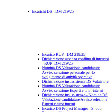
Incarichi DS - DM 219/25
Incarico RUP - DM 219/25
Dichiarazione assenza conflitto di interessi
- RUP_DM 219/25
Nomina DS Valutazione candidature
Avviso selezione personale per lo
svolgimento di attività operative
Dichiarazione insussistenza DS Valutatore
Nomina DS Valutazione candidature
Avviso selezione Esperti e tutor interni
Dichiarazione insussistenza - Nomina DS
Valutazione candidature Avviso selezione
Esperti e tutor interni
Incarico DS Project Manager - Snodo