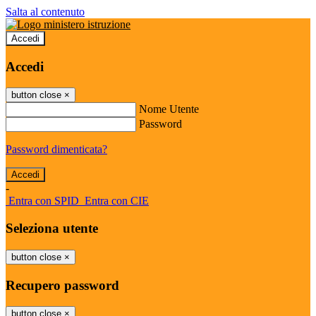
Salta al contenuto
Accedi
Accedi
button close
×
Nome Utente
Password
Password dimenticata?
-
Entra con SPID
Entra con CIE
Seleziona utente
button close
×
Recupero password
button close
×