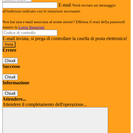
E-mail
Verrà inviato un messaggio
all'indirizzo indicato con le istruzioni necessarie.
Non hai una e-mail associata al nome utente? Effettua il reset della password
tramite la
Login Spaggiari
E-mail inviata, si prega di controllare la casella di posta elettronica!
Errore
Chiudi
Successo
Chiudi
Informazione
Chiudi
Attendere...
Attendere il completamento dell'operazione...