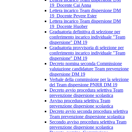
19_Docente Cai Anna
Lettera incarico Team dispersione DM
19_Docente Pevere Ester
Lettera incarico Team dispersione DM
19_Docente Huober
Graduatoria definitiva di selezione per
conferimento incarico individuale "Team
dispersione" DM 19
Graduatoria provvisoria di selezione per
conferimento incarico individuale "Team
dispersione" DM 19
Decreto nomina seconda Commissione
valutazione candidature Team prevenzione
dispersione DM 19
Verbale della commissione per la selezione
del Team dispersione PNRR DM 19
Decreto avvio procedura selettiva Team
prevenzione dispersione scolastica
Avviso procedura selettiva Team
prevenzione dispersione scolastica
Decreto avvio seconda procedura selettiva
Team prevenzione dispersione scolastica
Secondo avviso procedura selettiva Team
prevenzione dispersione scolastica