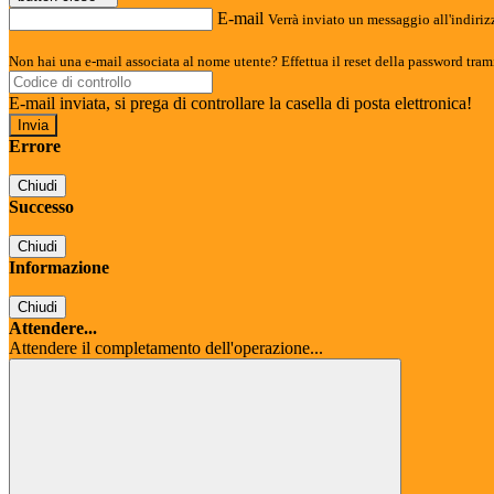
E-mail
Verrà inviato un messaggio all'indirizz
Non hai una e-mail associata al nome utente? Effettua il reset della password tram
E-mail inviata, si prega di controllare la casella di posta elettronica!
Errore
Chiudi
Successo
Chiudi
Informazione
Chiudi
Attendere...
Attendere il completamento dell'operazione...