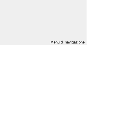
Menu di navigazione