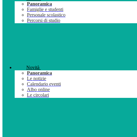
Panoramica
Famiglie e studenti
Personale scolastico
Percorsi di studio
Novità
Panoramica
Le notizie
Calendario eventi
Albo online
Le circolari