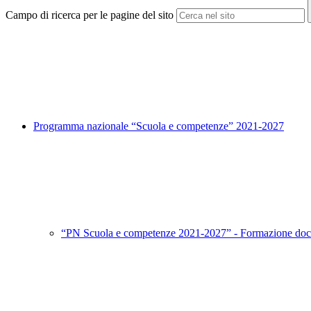
Campo di ricerca per le pagine del sito
Programma nazionale “Scuola e competenze” 2021-2027
“PN Scuola e competenze 2021-2027” - Formazione doc