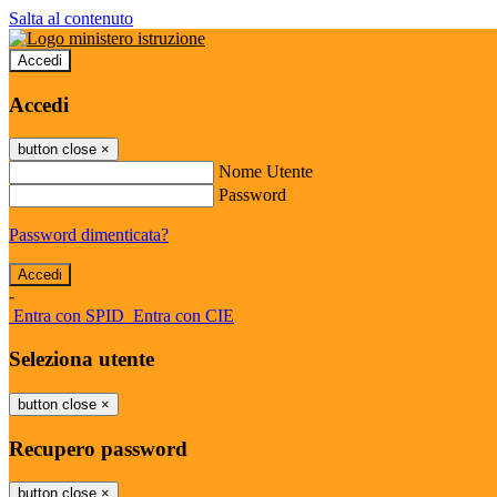
Salta al contenuto
Accedi
Accedi
button close
×
Nome Utente
Password
Password dimenticata?
-
Entra con SPID
Entra con CIE
Seleziona utente
button close
×
Recupero password
button close
×