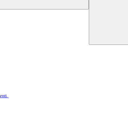
enti.