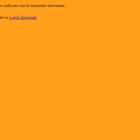
o indicato con le istruzioni necessarie.
ite la
Login Spaggiari