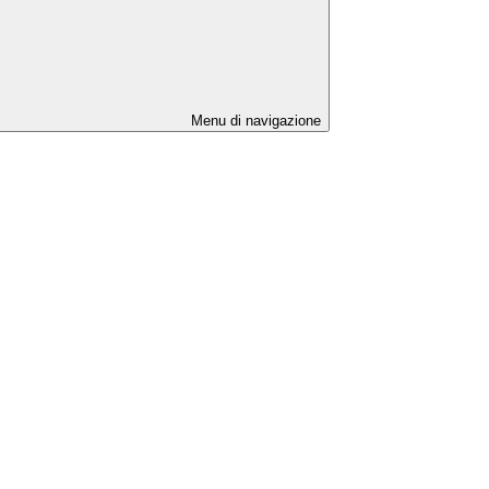
Menu di navigazione