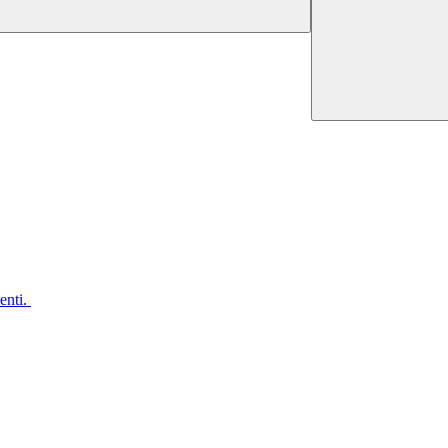
enti.