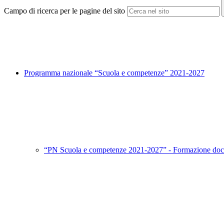
Campo di ricerca per le pagine del sito
Programma nazionale “Scuola e competenze” 2021-2027
“PN Scuola e competenze 2021-2027” - Formazione doc