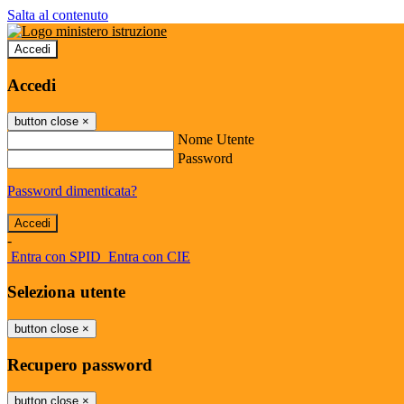
Salta al contenuto
Accedi
Accedi
button close
×
Nome Utente
Password
Password dimenticata?
-
Entra con SPID
Entra con CIE
Seleziona utente
button close
×
Recupero password
button close
×