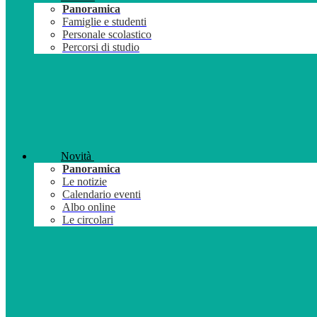
Panoramica
Famiglie e studenti
Personale scolastico
Percorsi di studio
Novità
Panoramica
Le notizie
Calendario eventi
Albo online
Le circolari