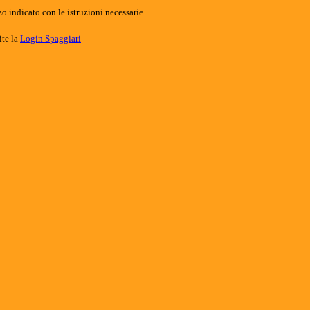
o indicato con le istruzioni necessarie.
ite la
Login Spaggiari