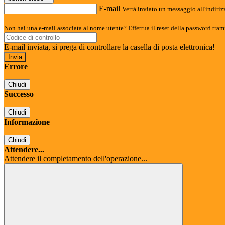
E-mail
Verrà inviato un messaggio all'indirizz
Non hai una e-mail associata al nome utente? Effettua il reset della password tram
E-mail inviata, si prega di controllare la casella di posta elettronica!
Errore
Chiudi
Successo
Chiudi
Informazione
Chiudi
Attendere...
Attendere il completamento dell'operazione...