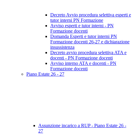
Decreto Avvio procedura selettiva esperti e
tutor interni PN Formazione
Avviso esperti e tutor interni - PN
Formazione docenti
Domanda Esperti e tutor interni PN
Formazione docenti 26-27 e dichiarazione
insussistenza
Decreto avvio procedura selettiva ATA e
docenti - PN Formazione docenti
Avviso interno ATA e docenti - PN
Formazione docenti
Piano Estate 26 - 27
Assunzione incarico a RUP - Piano Estate 26 -
27