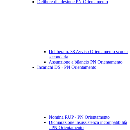
Delibere di adesione PN Orientamento
Delibera n. 38 Avviso Orientamento scuola
secondaria
Assunzione a bilancio PN Orientamento
Incarichi DS - PN Orientamento
Nomina RUP - PN Orientamento
Dichiarazione insussistenza incompatibilità
- PN Orientamento