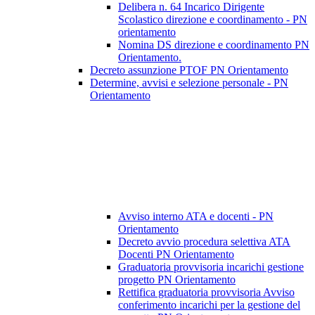
Delibera n. 64 Incarico Dirigente
Scolastico direzione e coordinamento - PN
orientamento
Nomina DS direzione e coordinamento PN
Orientamento.
Decreto assunzione PTOF PN Orientamento
Determine, avvisi e selezione personale - PN
Orientamento
Avviso interno ATA e docenti - PN
Orientamento
Decreto avvio procedura selettiva ATA
Docenti PN Orientamento
Graduatoria provvisoria incarichi gestione
progetto PN Orientamento
Rettifica graduatoria provvisoria Avviso
conferimento incarichi per la gestione del