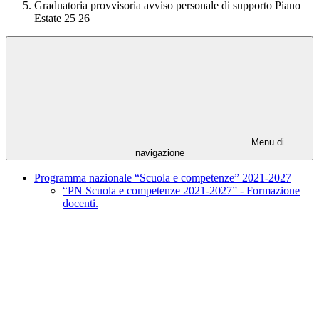
Graduatoria provvisoria avviso personale di supporto Piano
Estate 25 26
Menu di
navigazione
Programma nazionale “Scuola e competenze” 2021-2027
“PN Scuola e competenze 2021-2027” - Formazione
docenti.