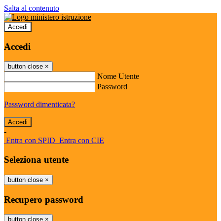
Salta al contenuto
Accedi
Accedi
button close
×
Nome Utente
Password
Password dimenticata?
-
Entra con SPID
Entra con CIE
Seleziona utente
button close
×
Recupero password
button close
×