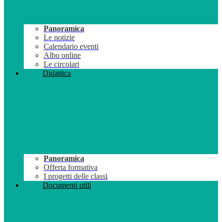
Panoramica
Le notizie
Calendario eventi
Albo online
Le circolari
Didattica
Panoramica
Offerta formativa
I progetti delle classi
Documenti utili