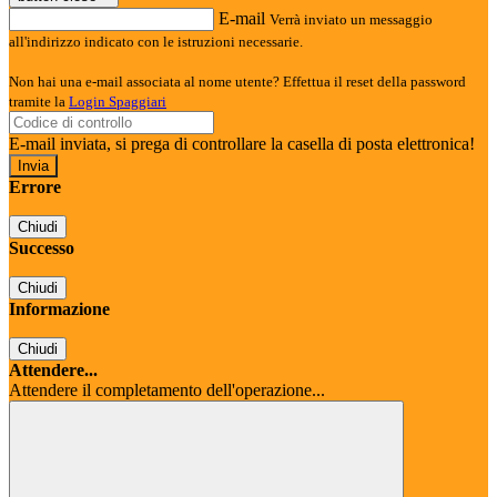
E-mail
Verrà inviato un messaggio
all'indirizzo indicato con le istruzioni necessarie.
Non hai una e-mail associata al nome utente? Effettua il reset della password
tramite la
Login Spaggiari
E-mail inviata, si prega di controllare la casella di posta elettronica!
Errore
Chiudi
Successo
Chiudi
Informazione
Chiudi
Attendere...
Attendere il completamento dell'operazione...