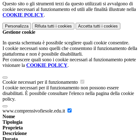
Questo sito o gli strumenti terzi da questo utilizzati si avvalgono di
cookie necessari al funzionamento ed utili alle finalità illustrate nella
COOKIE POLICY
.
Personalizza
Rifiuta tutti
i cookies
Accetta tutti
i cookies
Gestione cookie
In questa schermata è possibile scegliere quali cookie consentire.
I cookie necessari sono quelli che consentono il funzionamento della
piattaforma e non è possibile disabilitarli.
Per conoscere quali sono i cookie necessari al funzionamento potete
visionare la
COOKIE POLICY
.
Cookie necessari per il funzionamento
I cookie necessari per il funzionamento non possono essere
disabilitati. È possibile consultare l'elenco nella pagina della cookie
policy.
www.comprensivofiesole.edu.it
Nome
Tipologia
Proprieta
Descrizione
Durata