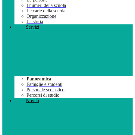
I numeri della scuola
Le carte della scuola
Organizzazione
La storia
Servizi
Panoramica
Famiglie e studenti
Personale scolastico
Percorsi di studio
Novità