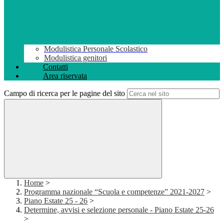
Modulistica Personale Scolastico
Modulistica genitori
Contatti
Area riservata
Campo di ricerca per le pagine del sito
Home
>
Programma nazionale “Scuola e competenze” 2021-2027
>
Piano Estate 25 - 26
>
Determine, avvisi e selezione personale - Piano Estate 25-26
>