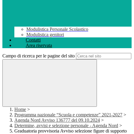
Modulistica Personale Scolastico
Modulistica genitori
Contatti
Area riservata
Campo di ricerca per le pagine del sito
Home
>
Programma nazionale “Scuola e competenze” 2021-2027
>
Agenda Nord Avviso 136777 del 09.10.2024
>
Determine, avvisi e selezione personale - Agenda Nord
>
Graduatoria provvisoria Avviso selezione figure di supporto