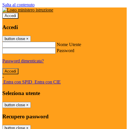
Salta al contenuto
Accedi
Accedi
button close
×
Nome Utente
Password
Password dimenticata?
-
Entra con SPID
Entra con CIE
Seleziona utente
button close
×
Recupero password
button close
×