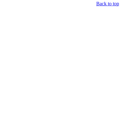
Back to top