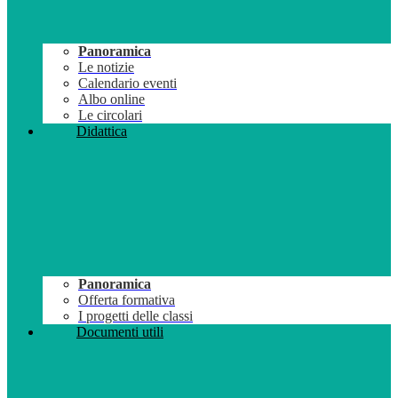
Panoramica
Le notizie
Calendario eventi
Albo online
Le circolari
Didattica
Panoramica
Offerta formativa
I progetti delle classi
Documenti utili