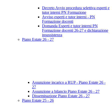
Decreto Avvio procedura selettiva esperti e
tutor interni PN Formazione
Avviso esperti e tutor interni - PN
Formazione docenti
Domanda Esperti e tutor interni PN
Formazione docenti 26-27 e dichiarazione
insussistenza
Piano Estate 26 - 27
Assunzione incarico a RUP - Piano Estate 26 -
27
Assunzione a bilancio Piano Estate 26 - 27
Disseminazione Piano Estate 26 - 27
Piano Estate 25 - 26