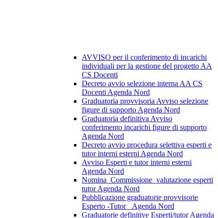
AVVISO per il conferimento di incarichi
individuali per la gestione del progetto AA
CS Docenti
Decreto avvio selezione interna AA CS
Docenti Agenda Nord
Graduatoria provvisoria Avviso selezione
figure di supporto Agenda Nord
Graduatoria definitiva Avviso
conferimento incarichi figure di supporto
Agenda Nord
Decreto avvio procedura selettiva esperti e
tutor interni esterni Agenda Nord
Avviso Esperti e tutor interni esterni
Agenda Nord
Nomina_Commissione_valutazione esperti
tutor Agenda Nord
Pubblicazione graduatorie provvisorie
Esperto -Tutor _Agenda Nord
Graduatorie definitive Esperti/tutor Agenda