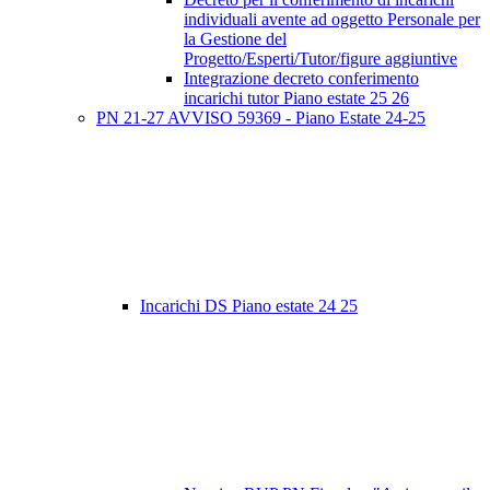
individuali avente ad oggetto Personale per
la Gestione del
Progetto/Esperti/Tutor/figure aggiuntive
Integrazione decreto conferimento
incarichi tutor Piano estate 25 26
PN 21-27 AVVISO 59369 - Piano Estate 24-25
Incarichi DS Piano estate 24 25