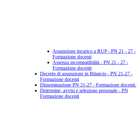
Assunzione incarico a RUP - PN 21 - 27 -
Formazione docenti
Assenza incompatibilità - PN 21 - 27 -
Formazione docenti
Decreto di assunzione in Bilancio - PN 21-27 -
Formazione docenti
Disseminazione PN 21-27 - Formazione docenti.
Determine, avvisi e selezione personale - PN
Formazione docenti