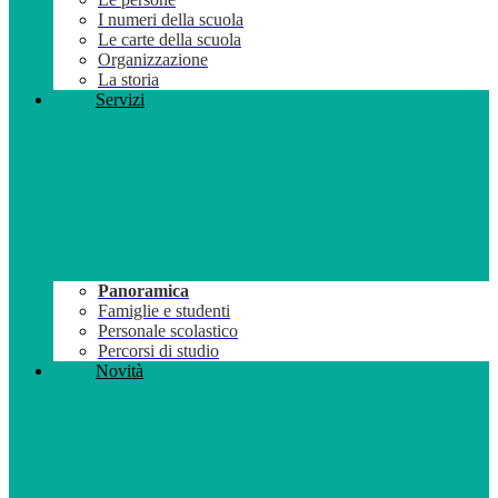
I numeri della scuola
Le carte della scuola
Organizzazione
La storia
Servizi
Panoramica
Famiglie e studenti
Personale scolastico
Percorsi di studio
Novità