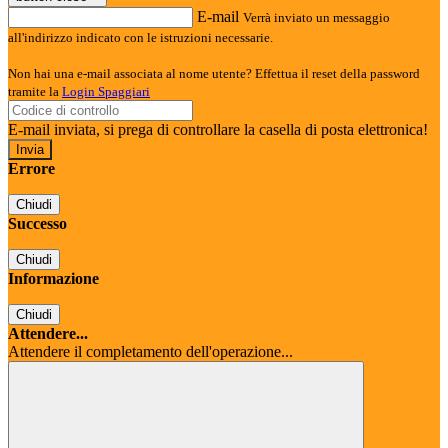
E-mail
Verrà inviato un messaggio
all'indirizzo indicato con le istruzioni necessarie.
Non hai una e-mail associata al nome utente? Effettua il reset della password
tramite la
Login Spaggiari
E-mail inviata, si prega di controllare la casella di posta elettronica!
Errore
Chiudi
Successo
Chiudi
Informazione
Chiudi
Attendere...
Attendere il completamento dell'operazione...