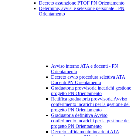
Decreto assunzione PTOF PN Orientamento
Determine, avvisi e selezione personale - PN
Orientamento
Avviso interno ATA e docenti - PN
Orientamento
Decreto avvio procedura selettiva ATA
Docenti PN Orientamento
Graduatoria provvisoria incarichi gestione
progetto PN Orientamento
Rettifica graduatoria provvisoria Avviso
conferimento incarichi per la gestione del
progetto PN Orientamento
Graduatoria definitiva Avviso
conferimento incarichi per la gestione del
progetto PN Orientamento
Decreto_affidamento incarichi ATA