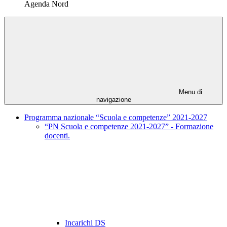
Agenda Nord
Menu di
navigazione
Programma nazionale “Scuola e competenze” 2021-2027
“PN Scuola e competenze 2021-2027” - Formazione
docenti.
Incarichi DS