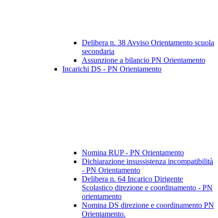
Delibera n. 38 Avviso Orientamento scuola
secondaria
Assunzione a bilancio PN Orientamento
Incarichi DS - PN Orientamento
Nomina RUP - PN Orientamento
Dichiarazione insussistenza incompatibilità
- PN Orientamento
Delibera n. 64 Incarico Dirigente
Scolastico direzione e coordinamento - PN
orientamento
Nomina DS direzione e coordinamento PN
Orientamento.