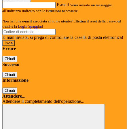
E-mail
Verrà inviato un messaggio
all'indirizzo indicato con le istruzioni necessarie.
Non hai una e-mail associata al nome utente? Effettua il reset della password
tramite la
Login Spaggiari
E-mail inviata, si prega di controllare la casella di posta elettronica!
Errore
Chiudi
Successo
Chiudi
Informazione
Chiudi
Attendere...
Attendere il completamento dell'operazione...