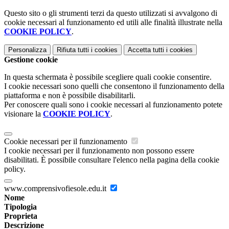
Questo sito o gli strumenti terzi da questo utilizzati si avvalgono di
cookie necessari al funzionamento ed utili alle finalità illustrate nella
COOKIE POLICY
.
Personalizza
Rifiuta tutti
i cookies
Accetta tutti
i cookies
Gestione cookie
In questa schermata è possibile scegliere quali cookie consentire.
I cookie necessari sono quelli che consentono il funzionamento della
piattaforma e non è possibile disabilitarli.
Per conoscere quali sono i cookie necessari al funzionamento potete
visionare la
COOKIE POLICY
.
Cookie necessari per il funzionamento
I cookie necessari per il funzionamento non possono essere
disabilitati. È possibile consultare l'elenco nella pagina della cookie
policy.
www.comprensivofiesole.edu.it
Nome
Tipologia
Proprieta
Descrizione