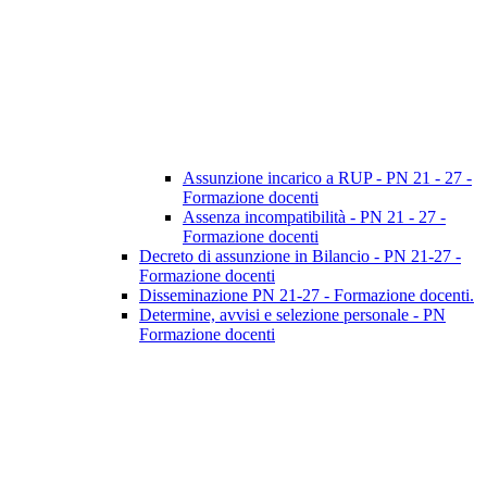
Assunzione incarico a RUP - PN 21 - 27 -
Formazione docenti
Assenza incompatibilità - PN 21 - 27 -
Formazione docenti
Decreto di assunzione in Bilancio - PN 21-27 -
Formazione docenti
Disseminazione PN 21-27 - Formazione docenti.
Determine, avvisi e selezione personale - PN
Formazione docenti