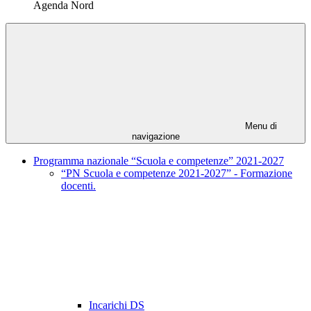
Agenda Nord
Menu di
navigazione
Programma nazionale “Scuola e competenze” 2021-2027
“PN Scuola e competenze 2021-2027” - Formazione
docenti.
Incarichi DS