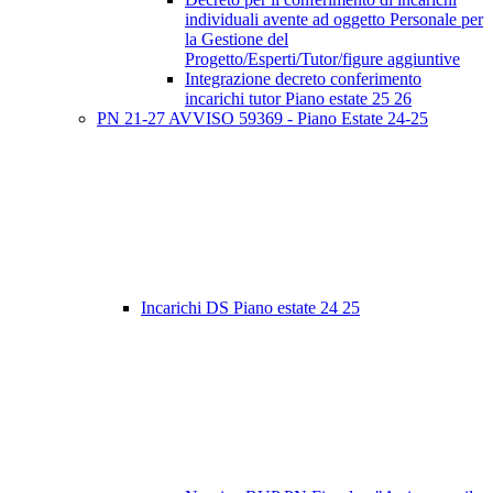
individuali avente ad oggetto Personale per
la Gestione del
Progetto/Esperti/Tutor/figure aggiuntive
Integrazione decreto conferimento
incarichi tutor Piano estate 25 26
PN 21-27 AVVISO 59369 - Piano Estate 24-25
Incarichi DS Piano estate 24 25