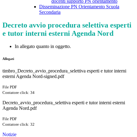
docenti supporto PN orientamento
Disseminazione PN Orientamento Scuola
Secondaria
Decreto avvio procedura selettiva esperti
e tutor interni esterni Agenda Nord
In allegato quanto in oggetto.
Allegati
timbro_Decreto_avvio_procedura_selettiva esperti e tutor interni
esterni Agenda Nord-signed.pdf
File PDF
Contatore click: 34
Decreto_avvio_procedura_selettiva esperti e tutor interni esterni
Agenda Nord.pdf
File PDF
Contatore click: 32
Notizie