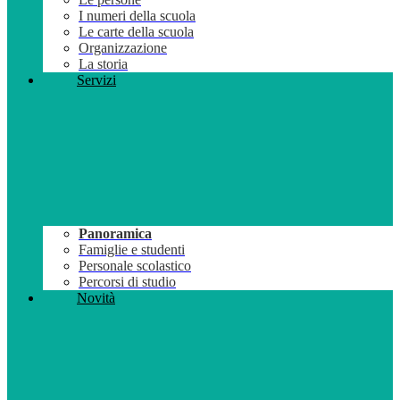
I numeri della scuola
Le carte della scuola
Organizzazione
La storia
Servizi
Panoramica
Famiglie e studenti
Personale scolastico
Percorsi di studio
Novità