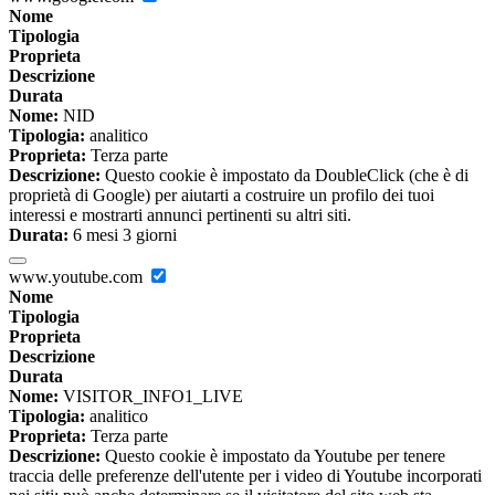
Nome
Tipologia
Proprieta
Descrizione
Durata
Nome:
NID
Tipologia:
analitico
Proprieta:
Terza parte
Descrizione:
Questo cookie è impostato da DoubleClick (che è di
proprietà di Google) per aiutarti a costruire un profilo dei tuoi
interessi e mostrarti annunci pertinenti su altri siti.
Durata:
6 mesi 3 giorni
www.youtube.com
Nome
Tipologia
Proprieta
Descrizione
Durata
Nome:
VISITOR_INFO1_LIVE
Tipologia:
analitico
Proprieta:
Terza parte
Descrizione:
Questo cookie è impostato da Youtube per tenere
traccia delle preferenze dell'utente per i video di Youtube incorporati