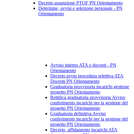
Decreto assunzione PTOF PN Orientamento
Determine, avvisi e selezione personale - PN
Orientamento
Avviso interno ATA e docenti - PN
Orientamento
Decreto avvio procedura selettiva ATA
Docenti PN Orientamento
Graduatoria provvisoria incarichi gestione
progetto PN Orientamento
Rettifica graduatoria provvisoria Avviso
conferimento incarichi per la gestione del
progetto PN Orientamento
Graduatoria definitiva Avviso
conferimento incarichi per la gestione del
progetto PN Orientamento
Decreto_affidamento incarichi ATA