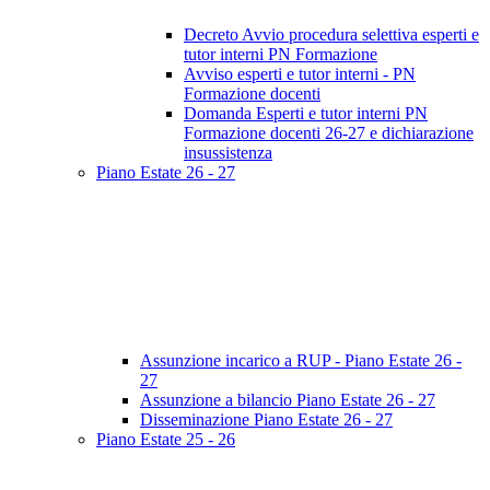
Decreto Avvio procedura selettiva esperti e
tutor interni PN Formazione
Avviso esperti e tutor interni - PN
Formazione docenti
Domanda Esperti e tutor interni PN
Formazione docenti 26-27 e dichiarazione
insussistenza
Piano Estate 26 - 27
Assunzione incarico a RUP - Piano Estate 26 -
27
Assunzione a bilancio Piano Estate 26 - 27
Disseminazione Piano Estate 26 - 27
Piano Estate 25 - 26