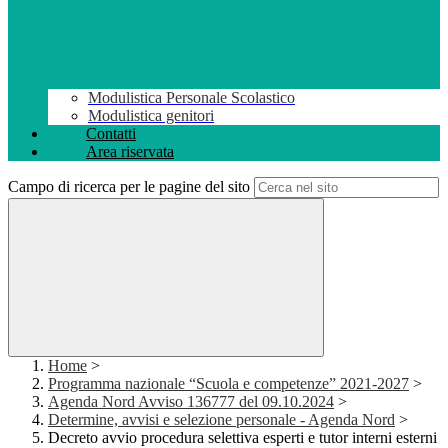
Modulistica Personale Scolastico
Modulistica genitori
Contatti
Area riservata
Campo di ricerca per le pagine del sito
Home
>
Programma nazionale “Scuola e competenze” 2021-2027
>
Agenda Nord Avviso 136777 del 09.10.2024
>
Determine, avvisi e selezione personale - Agenda Nord
>
Decreto avvio procedura selettiva esperti e tutor interni esterni