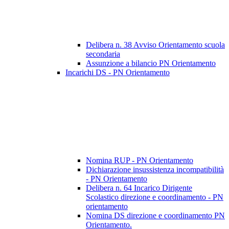
Delibera n. 38 Avviso Orientamento scuola
secondaria
Assunzione a bilancio PN Orientamento
Incarichi DS - PN Orientamento
Nomina RUP - PN Orientamento
Dichiarazione insussistenza incompatibilità
- PN Orientamento
Delibera n. 64 Incarico Dirigente
Scolastico direzione e coordinamento - PN
orientamento
Nomina DS direzione e coordinamento PN
Orientamento.