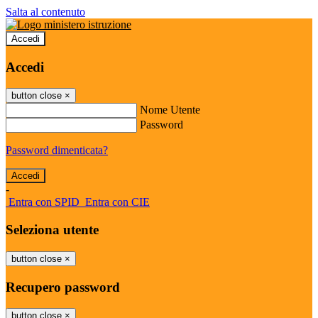
Salta al contenuto
Accedi
Accedi
button close
×
Nome Utente
Password
Password dimenticata?
-
Entra con SPID
Entra con CIE
Seleziona utente
button close
×
Recupero password
button close
×