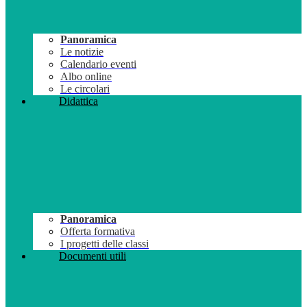
Panoramica
Le notizie
Calendario eventi
Albo online
Le circolari
Didattica
Panoramica
Offerta formativa
I progetti delle classi
Documenti utili