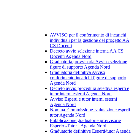
AVVISO per il conferimento di incarichi
individuali per la gestione del progetto AA
CS Docenti
Decreto avvio selezione interna AA CS
Docenti Agenda Nord
Graduatoria provvisoria Avviso selezione
figure di supporto Agenda Nord
Graduatoria definitiva Avviso
conferimento incarichi figure di supporto
Agenda Nord
Decreto avvio procedura selettiva esperti e
tutor interni esterni Agenda Nord
Avviso Esperti e tutor interni esterni
Agenda Nord
Nomina_Commissione_valutazione esperti
tutor Agenda Nord
Pubblicazione graduatorie provvisorie
Esperto -Tutor _Agenda Nord
Graduatorie definitive Esperti/tutor Agenda