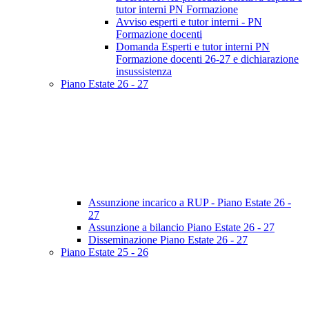
tutor interni PN Formazione
Avviso esperti e tutor interni - PN
Formazione docenti
Domanda Esperti e tutor interni PN
Formazione docenti 26-27 e dichiarazione
insussistenza
Piano Estate 26 - 27
Assunzione incarico a RUP - Piano Estate 26 -
27
Assunzione a bilancio Piano Estate 26 - 27
Disseminazione Piano Estate 26 - 27
Piano Estate 25 - 26