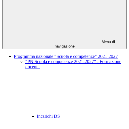
Menu di
navigazione
Programma nazionale “Scuola e competenze” 2021-2027
“PN Scuola e competenze 2021-2027” - Formazione
docenti.
Incarichi DS