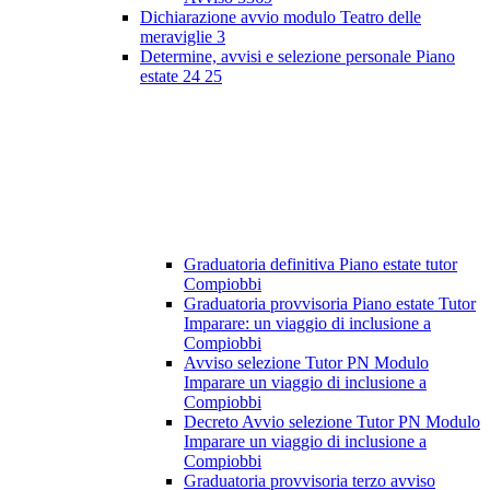
Dichiarazione avvio modulo Teatro delle
meraviglie 3
Determine, avvisi e selezione personale Piano
estate 24 25
Graduatoria definitiva Piano estate tutor
Compiobbi
Graduatoria provvisoria Piano estate Tutor
Imparare: un viaggio di inclusione a
Compiobbi
Avviso selezione Tutor PN Modulo
Imparare un viaggio di inclusione a
Compiobbi
Decreto Avvio selezione Tutor PN Modulo
Imparare un viaggio di inclusione a
Compiobbi
Graduatoria provvisoria terzo avviso