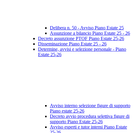
Delibera n. 50 - Avviso Piano Estate 25
Assunzione a bilancio Piano Estate 25 - 26
Decreto assunzione PTOF Piano Estate 25-26
Disseminazione Piano Estate 25 - 26
Determine, avvisi e selezione personale - Piano
Estate 25-26
Avviso interno selezione figure di supporto
Piano estate 25-26
Decreto avvio procedura selettiva figure di
supporto Piano Estate 25-26
Avviso esperti e tutor interni Piano Estate
25-26