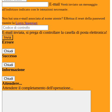
E-mail
Verrà inviato un messaggio
all'indirizzo indicato con le istruzioni necessarie.
Non hai una e-mail associata al nome utente? Effettua il reset della password
tramite la
Login Spaggiari
E-mail inviata, si prega di controllare la casella di posta elettronica!
Errore
Chiudi
Successo
Chiudi
Informazione
Chiudi
Attendere...
Attendere il completamento dell'operazione...