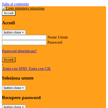
Salta al contenuto
Accedi
Accedi
button close
×
Nome Utente
Password
Password dimenticata?
-
Entra con SPID
Entra con CIE
Seleziona utente
button close
×
Recupero password
button close
×