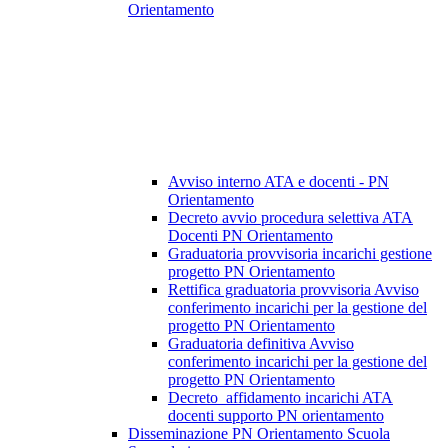
Orientamento
Avviso interno ATA e docenti - PN
Orientamento
Decreto avvio procedura selettiva ATA
Docenti PN Orientamento
Graduatoria provvisoria incarichi gestione
progetto PN Orientamento
Rettifica graduatoria provvisoria Avviso
conferimento incarichi per la gestione del
progetto PN Orientamento
Graduatoria definitiva Avviso
conferimento incarichi per la gestione del
progetto PN Orientamento
Decreto_affidamento incarichi ATA
docenti supporto PN orientamento
Disseminazione PN Orientamento Scuola