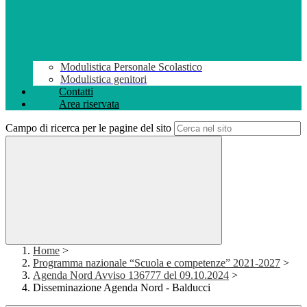
Modulistica Personale Scolastico
Modulistica genitori
Contatti
Area riservata
Campo di ricerca per le pagine del sito
Home
>
Programma nazionale “Scuola e competenze” 2021-2027
>
Agenda Nord Avviso 136777 del 09.10.2024
>
Disseminazione Agenda Nord - Balducci