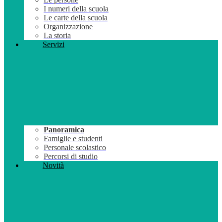
I numeri della scuola
Le carte della scuola
Organizzazione
La storia
Servizi
Panoramica
Famiglie e studenti
Personale scolastico
Percorsi di studio
Novità