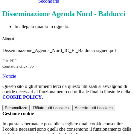
Secondaria
Disseminazione Agenda Nord - Balducci
In allegato quanto in oggetto.
Allegati
Disseminazione_Agenda_Nord_IC_E._Balducci-signed.pdf
File PDF
Contatore click: 35
Notizie
Questo sito o gli strumenti terzi da questo utilizzati si avvalgono di
cookie necessari al funzionamento ed utili alle finalità illustrate nella
COOKIE POLICY
.
Personalizza
Rifiuta tutti
i cookies
Accetta tutti
i cookies
Gestione cookie
In questa schermata è possibile scegliere quali cookie consentire.
I cookie necessari sono quelli che consentono il funzionamento della