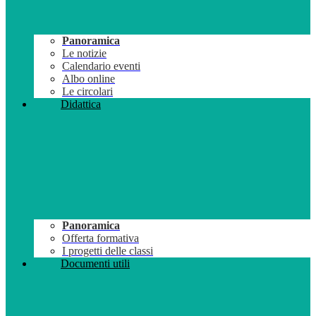
Panoramica
Le notizie
Calendario eventi
Albo online
Le circolari
Didattica
Panoramica
Offerta formativa
I progetti delle classi
Documenti utili