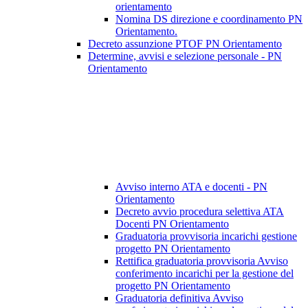
orientamento
Nomina DS direzione e coordinamento PN
Orientamento.
Decreto assunzione PTOF PN Orientamento
Determine, avvisi e selezione personale - PN
Orientamento
Avviso interno ATA e docenti - PN
Orientamento
Decreto avvio procedura selettiva ATA
Docenti PN Orientamento
Graduatoria provvisoria incarichi gestione
progetto PN Orientamento
Rettifica graduatoria provvisoria Avviso
conferimento incarichi per la gestione del
progetto PN Orientamento
Graduatoria definitiva Avviso