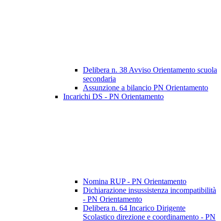
Delibera n. 38 Avviso Orientamento scuola
secondaria
Assunzione a bilancio PN Orientamento
Incarichi DS - PN Orientamento
Nomina RUP - PN Orientamento
Dichiarazione insussistenza incompatibilità
- PN Orientamento
Delibera n. 64 Incarico Dirigente
Scolastico direzione e coordinamento - PN