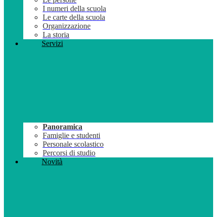
I numeri della scuola
Le carte della scuola
Organizzazione
La storia
Servizi
Panoramica
Famiglie e studenti
Personale scolastico
Percorsi di studio
Novità