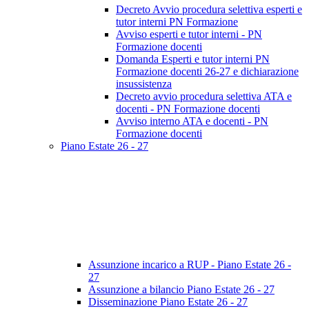
Decreto Avvio procedura selettiva esperti e
tutor interni PN Formazione
Avviso esperti e tutor interni - PN
Formazione docenti
Domanda Esperti e tutor interni PN
Formazione docenti 26-27 e dichiarazione
insussistenza
Decreto avvio procedura selettiva ATA e
docenti - PN Formazione docenti
Avviso interno ATA e docenti - PN
Formazione docenti
Piano Estate 26 - 27
Assunzione incarico a RUP - Piano Estate 26 -
27
Assunzione a bilancio Piano Estate 26 - 27
Disseminazione Piano Estate 26 - 27