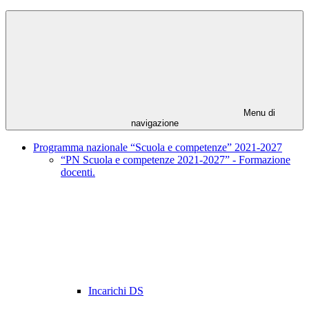
Menu di
navigazione
Programma nazionale “Scuola e competenze” 2021-2027
“PN Scuola e competenze 2021-2027” - Formazione
docenti.
Incarichi DS