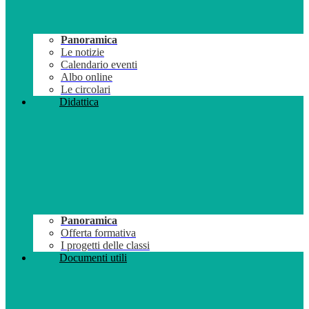
Panoramica
Le notizie
Calendario eventi
Albo online
Le circolari
Didattica
Panoramica
Offerta formativa
I progetti delle classi
Documenti utili