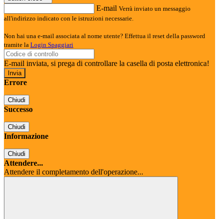
E-mail
Verrà inviato un messaggio
all'indirizzo indicato con le istruzioni necessarie.
Non hai una e-mail associata al nome utente? Effettua il reset della password
tramite la
Login Spaggiari
E-mail inviata, si prega di controllare la casella di posta elettronica!
Errore
Chiudi
Successo
Chiudi
Informazione
Chiudi
Attendere...
Attendere il completamento dell'operazione...