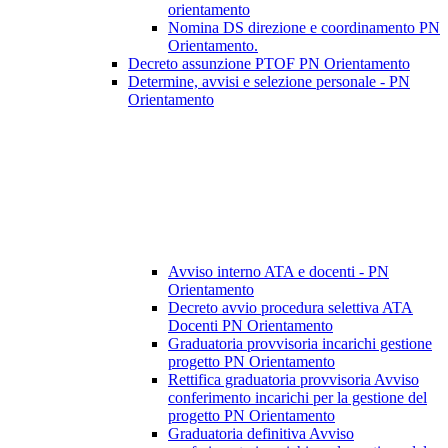
orientamento
Nomina DS direzione e coordinamento PN
Orientamento.
Decreto assunzione PTOF PN Orientamento
Determine, avvisi e selezione personale - PN
Orientamento
Avviso interno ATA e docenti - PN
Orientamento
Decreto avvio procedura selettiva ATA
Docenti PN Orientamento
Graduatoria provvisoria incarichi gestione
progetto PN Orientamento
Rettifica graduatoria provvisoria Avviso
conferimento incarichi per la gestione del
progetto PN Orientamento
Graduatoria definitiva Avviso