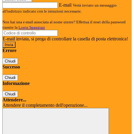
E-mail
Verrà inviato un messaggio
all'indirizzo indicato con le istruzioni necessarie.
Non hai una e-mail associata al nome utente? Effettua il reset della password
tramite la
Login Spaggiari
E-mail inviata, si prega di controllare la casella di posta elettronica!
Errore
Chiudi
Successo
Chiudi
Informazione
Chiudi
Attendere...
Attendere il completamento dell'operazione...