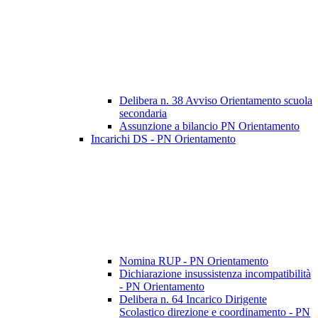
Delibera n. 38 Avviso Orientamento scuola
secondaria
Assunzione a bilancio PN Orientamento
Incarichi DS - PN Orientamento
Nomina RUP - PN Orientamento
Dichiarazione insussistenza incompatibilità
- PN Orientamento
Delibera n. 64 Incarico Dirigente
Scolastico direzione e coordinamento - PN