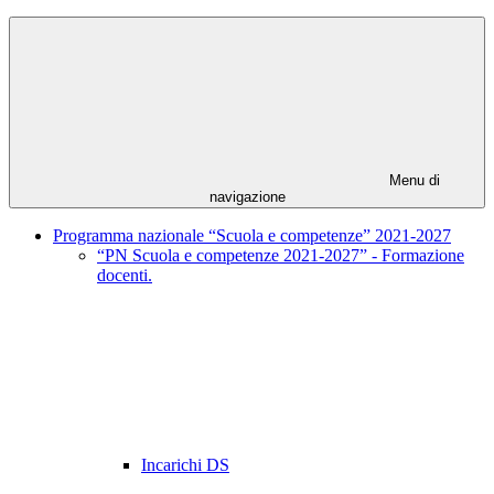
Menu di
navigazione
Programma nazionale “Scuola e competenze” 2021-2027
“PN Scuola e competenze 2021-2027” - Formazione
docenti.
Incarichi DS