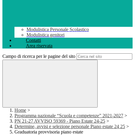
Modulistica Personale Scolastico
Modulistica genitori
Contatti
Area riservata
Campo di ricerca per le pagine del sito
Home
>
Programma nazionale “Scuola e competenze” 2021-2027
>
PN 21-27 AVVISO 59369 - Piano Estate 24-25
>
Determine, avvisi e selezione personale Piano estate 24 25
>
Graduatoria provvisoria piano estate