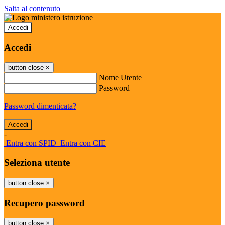
Salta al contenuto
Accedi
Accedi
button close
×
Nome Utente
Password
Password dimenticata?
-
Entra con SPID
Entra con CIE
Seleziona utente
button close
×
Recupero password
button close
×