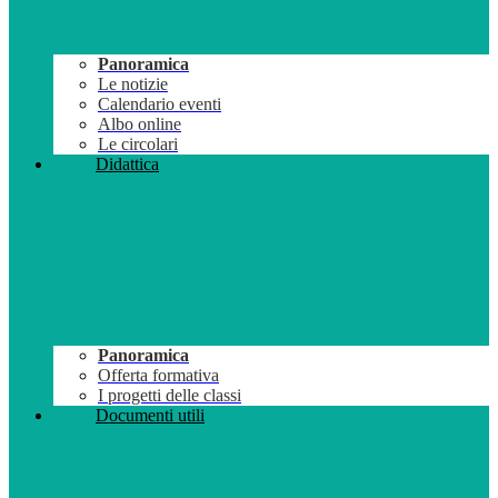
Panoramica
Le notizie
Calendario eventi
Albo online
Le circolari
Didattica
Panoramica
Offerta formativa
I progetti delle classi
Documenti utili