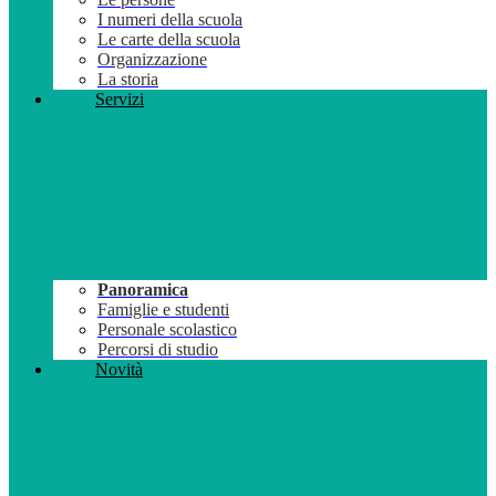
I numeri della scuola
Le carte della scuola
Organizzazione
La storia
Servizi
Panoramica
Famiglie e studenti
Personale scolastico
Percorsi di studio
Novità