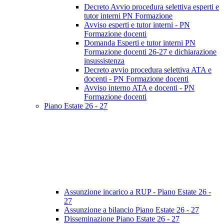
Decreto Avvio procedura selettiva esperti e
tutor interni PN Formazione
Avviso esperti e tutor interni - PN
Formazione docenti
Domanda Esperti e tutor interni PN
Formazione docenti 26-27 e dichiarazione
insussistenza
Decreto avvio procedura selettiva ATA e
docenti - PN Formazione docenti
Avviso interno ATA e docenti - PN
Formazione docenti
Piano Estate 26 - 27
Assunzione incarico a RUP - Piano Estate 26 -
27
Assunzione a bilancio Piano Estate 26 - 27
Disseminazione Piano Estate 26 - 27