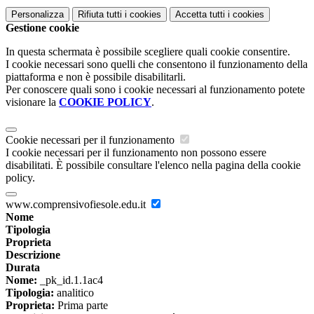
Personalizza
Rifiuta tutti
i cookies
Accetta tutti
i cookies
Gestione cookie
In questa schermata è possibile scegliere quali cookie consentire.
I cookie necessari sono quelli che consentono il funzionamento della
piattaforma e non è possibile disabilitarli.
Per conoscere quali sono i cookie necessari al funzionamento potete
visionare la
COOKIE POLICY
.
Cookie necessari per il funzionamento
I cookie necessari per il funzionamento non possono essere
disabilitati. È possibile consultare l'elenco nella pagina della cookie
policy.
www.comprensivofiesole.edu.it
Nome
Tipologia
Proprieta
Descrizione
Durata
Nome:
_pk_id.1.1ac4
Tipologia:
analitico
Proprieta:
Prima parte