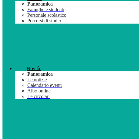
Panoramica
Famiglie e studenti
Personale scolastico
Percorsi di studio
Novità
Panoramica
Le notizie
Calendario eventi
Albo online
Le circolari