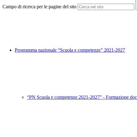
Campo di ricerca per le pagine del sito
Programma nazionale “Scuola e competenze” 2021-2027
“PN Scuola e competenze 2021-2027” - Formazione doc