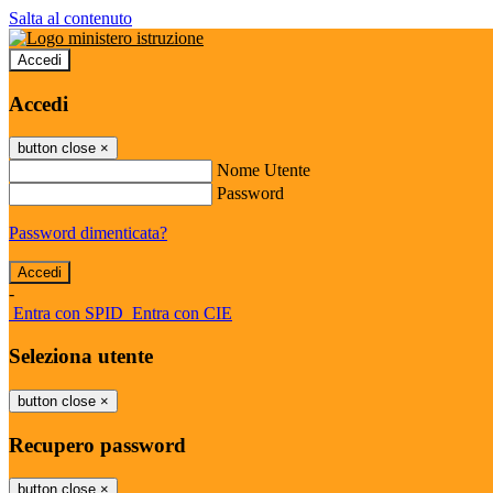
Salta al contenuto
Accedi
Accedi
button close
×
Nome Utente
Password
Password dimenticata?
-
Entra con SPID
Entra con CIE
Seleziona utente
button close
×
Recupero password
button close
×