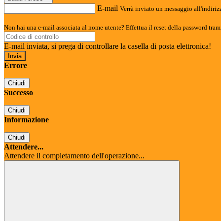
E-mail
Verrà inviato un messaggio all'indirizz
Non hai una e-mail associata al nome utente? Effettua il reset della password tram
E-mail inviata, si prega di controllare la casella di posta elettronica!
Errore
Chiudi
Successo
Chiudi
Informazione
Chiudi
Attendere...
Attendere il completamento dell'operazione...