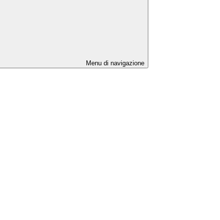
Menu di navigazione