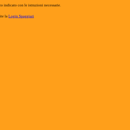
o indicato con le istruzioni necessarie.
ite la
Login Spaggiari