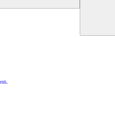
enti.