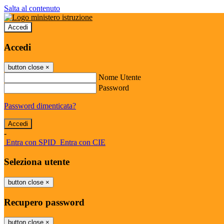
Salta al contenuto
Accedi
Accedi
button close
×
Nome Utente
Password
Password dimenticata?
-
Entra con SPID
Entra con CIE
Seleziona utente
button close
×
Recupero password
button close
×