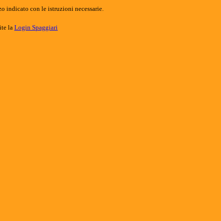
o indicato con le istruzioni necessarie.
ite la
Login Spaggiari