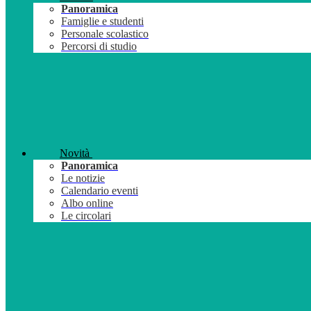
Panoramica
Famiglie e studenti
Personale scolastico
Percorsi di studio
Novità
Panoramica
Le notizie
Calendario eventi
Albo online
Le circolari