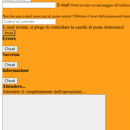
E-mail
Verrà inviato un messaggio all'indirizz
Non hai una e-mail associata al nome utente? Effettua il reset della password tram
E-mail inviata, si prega di controllare la casella di posta elettronica!
Errore
Chiudi
Successo
Chiudi
Informazione
Chiudi
Attendere...
Attendere il completamento dell'operazione...