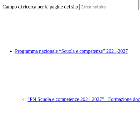
Campo di ricerca per le pagine del sito
Programma nazionale “Scuola e competenze” 2021-2027
“PN Scuola e competenze 2021-2027” - Formazione doc