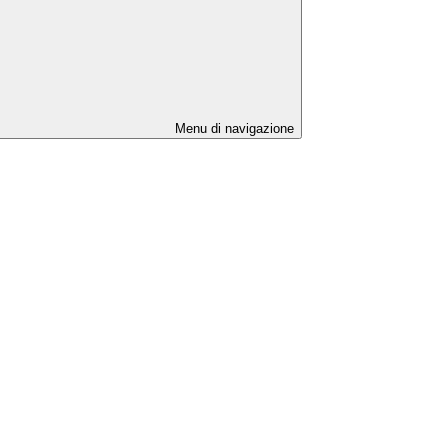
Menu di navigazione