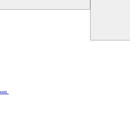
enti.