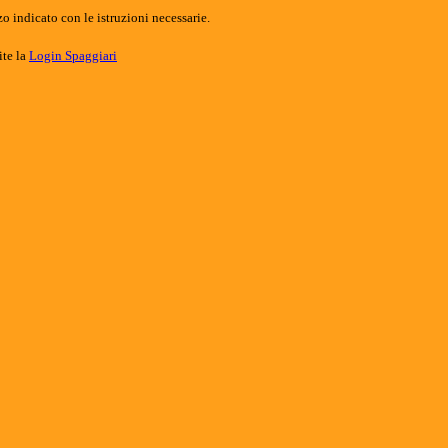
o indicato con le istruzioni necessarie.
ite la
Login Spaggiari