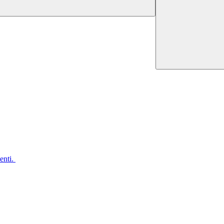
enti.