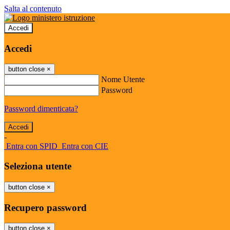
Salta al contenuto
Accedi
Accedi
button close
×
Nome Utente
Password
Password dimenticata?
-
Entra con SPID
Entra con CIE
Seleziona utente
button close
×
Recupero password
button close
×