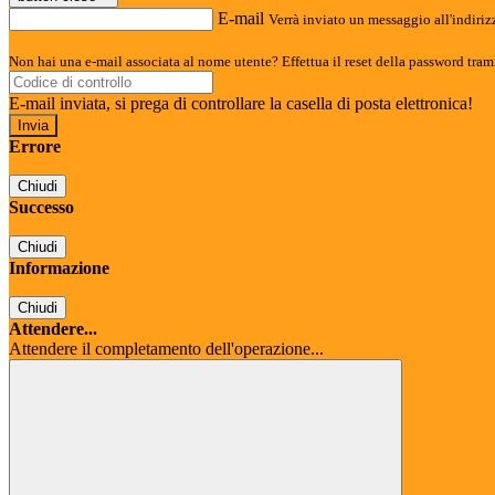
E-mail
Verrà inviato un messaggio all'indirizz
Non hai una e-mail associata al nome utente? Effettua il reset della password tram
E-mail inviata, si prega di controllare la casella di posta elettronica!
Errore
Chiudi
Successo
Chiudi
Informazione
Chiudi
Attendere...
Attendere il completamento dell'operazione...