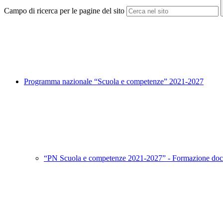
Campo di ricerca per le pagine del sito
Programma nazionale “Scuola e competenze” 2021-2027
“PN Scuola e competenze 2021-2027” - Formazione doc