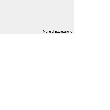
Menu di navigazione