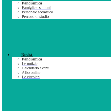
Panoramica
Famiglie e studenti
Personale scolastico
Percorsi di studio
Novità
Panoramica
Le notizie
Calendario eventi
Albo online
Le circolari