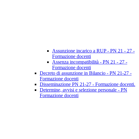
Assunzione incarico a RUP - PN 21 - 27 -
Formazione docenti
Assenza incompatibilità - PN 21 - 27 -
Formazione docenti
Decreto di assunzione in Bilancio - PN 21-27 -
Formazione docenti
Disseminazione PN 21-27 - Formazione docenti.
Determine, avvisi e selezione personale - PN
Formazione docenti