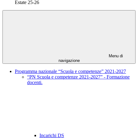
Estate 25-26
Menu di
navigazione
Programma nazionale “Scuola e competenze” 2021-2027
“PN Scuola e competenze 2021-2027” - Formazione
docenti.
Incarichi DS