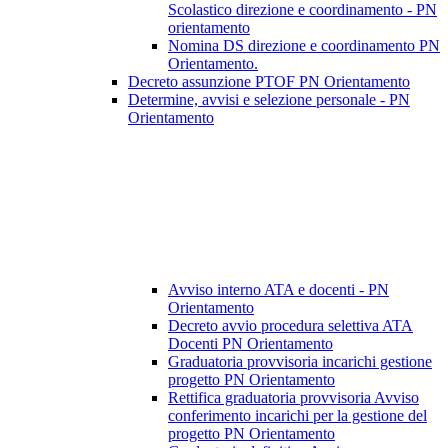
Scolastico direzione e coordinamento - PN
orientamento
Nomina DS direzione e coordinamento PN
Orientamento.
Decreto assunzione PTOF PN Orientamento
Determine, avvisi e selezione personale - PN
Orientamento
Avviso interno ATA e docenti - PN
Orientamento
Decreto avvio procedura selettiva ATA
Docenti PN Orientamento
Graduatoria provvisoria incarichi gestione
progetto PN Orientamento
Rettifica graduatoria provvisoria Avviso
conferimento incarichi per la gestione del
progetto PN Orientamento