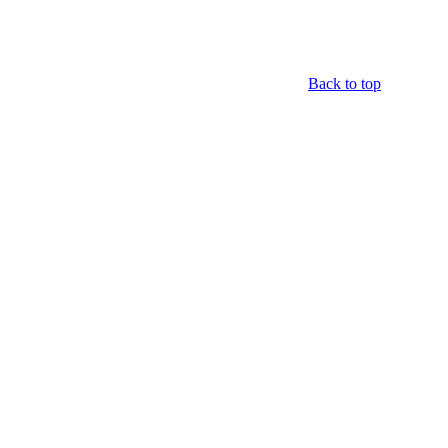
Back to top