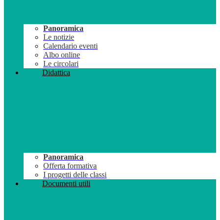
Panoramica
Le notizie
Calendario eventi
Albo online
Le circolari
Didattica
Panoramica
Offerta formativa
I progetti delle classi
Documenti utili