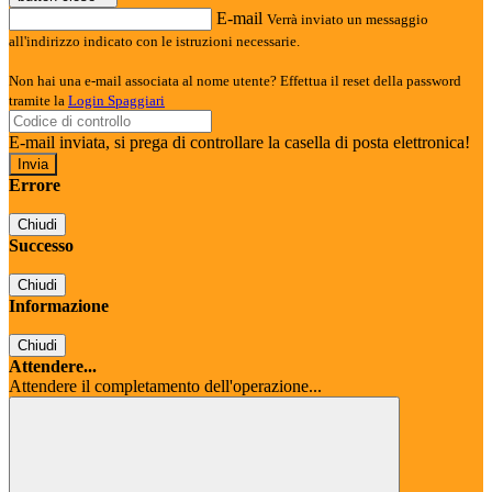
E-mail
Verrà inviato un messaggio
all'indirizzo indicato con le istruzioni necessarie.
Non hai una e-mail associata al nome utente? Effettua il reset della password
tramite la
Login Spaggiari
E-mail inviata, si prega di controllare la casella di posta elettronica!
Errore
Chiudi
Successo
Chiudi
Informazione
Chiudi
Attendere...
Attendere il completamento dell'operazione...