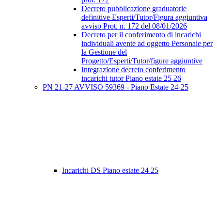
Decreto pubblicazione graduatorie
definitive Esperti/Tutor/Figura aggiuntiva
avviso Prot. n. 172 del 08/01/2026
Decreto per il conferimento di incarichi
individuali avente ad oggetto Personale per
la Gestione del
Progetto/Esperti/Tutor/figure aggiuntive
Integrazione decreto conferimento
incarichi tutor Piano estate 25 26
PN 21-27 AVVISO 59369 - Piano Estate 24-25
Incarichi DS Piano estate 24 25