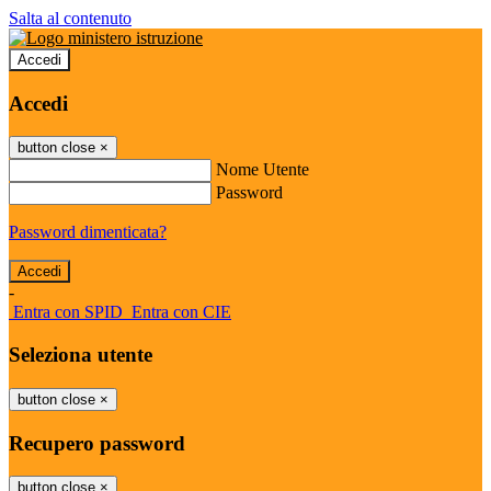
Salta al contenuto
Accedi
Accedi
button close
×
Nome Utente
Password
Password dimenticata?
-
Entra con SPID
Entra con CIE
Seleziona utente
button close
×
Recupero password
button close
×