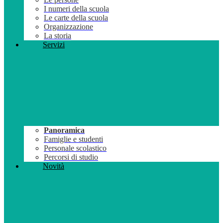
I numeri della scuola
Le carte della scuola
Organizzazione
La storia
Servizi
Panoramica
Famiglie e studenti
Personale scolastico
Percorsi di studio
Novità