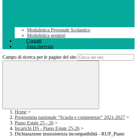
Modulistica Personale Scolastico
Modulistica genitori
Contatti
Area riservata
Campo di ricerca per le pagine del sito
Home
>
Programma nazionale “Scuola e competenze” 2021-2027
>
Piano Estate 25 - 26
>
Incarichi DS - Piano Estate 25-26
>
Dichiarazione insussistenza incompatibilità - RUP_Piano