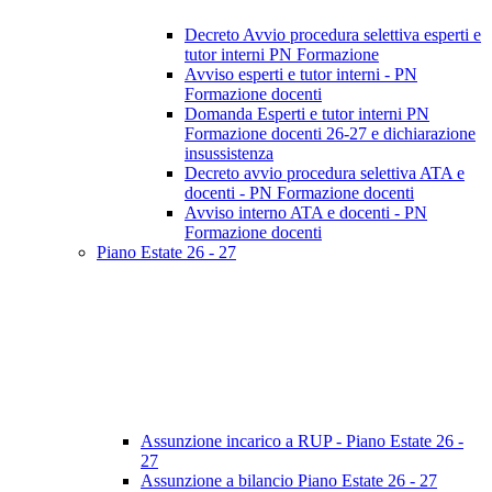
Decreto Avvio procedura selettiva esperti e
tutor interni PN Formazione
Avviso esperti e tutor interni - PN
Formazione docenti
Domanda Esperti e tutor interni PN
Formazione docenti 26-27 e dichiarazione
insussistenza
Decreto avvio procedura selettiva ATA e
docenti - PN Formazione docenti
Avviso interno ATA e docenti - PN
Formazione docenti
Piano Estate 26 - 27
Assunzione incarico a RUP - Piano Estate 26 -
27
Assunzione a bilancio Piano Estate 26 - 27