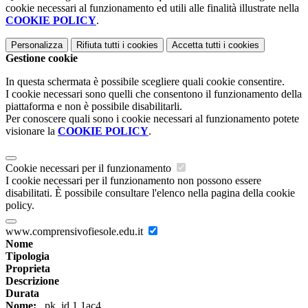
cookie necessari al funzionamento ed utili alle finalità illustrate nella
COOKIE POLICY
.
Personalizza
Rifiuta tutti
i cookies
Accetta tutti
i cookies
Gestione cookie
In questa schermata è possibile scegliere quali cookie consentire.
I cookie necessari sono quelli che consentono il funzionamento della
piattaforma e non è possibile disabilitarli.
Per conoscere quali sono i cookie necessari al funzionamento potete
visionare la
COOKIE POLICY
.
Cookie necessari per il funzionamento
I cookie necessari per il funzionamento non possono essere
disabilitati. È possibile consultare l'elenco nella pagina della cookie
policy.
www.comprensivofiesole.edu.it
Nome
Tipologia
Proprieta
Descrizione
Durata
Nome:
_pk_id.1.1ac4