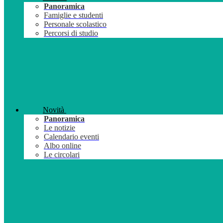
Panoramica
Famiglie e studenti
Personale scolastico
Percorsi di studio
Novità
Panoramica
Le notizie
Calendario eventi
Albo online
Le circolari