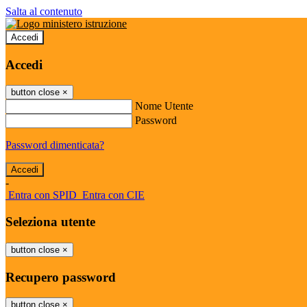
Salta al contenuto
Accedi
Accedi
button close
×
Nome Utente
Password
Password dimenticata?
-
Entra con SPID
Entra con CIE
Seleziona utente
button close
×
Recupero password
button close
×