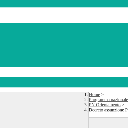
Home
>
Programma nazionale
PN Orientamento
>
Decreto assunzione