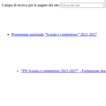
Campo di ricerca per le pagine del sito
Programma nazionale “Scuola e competenze” 2021-2027
“PN Scuola e competenze 2021-2027” - Formazione doc