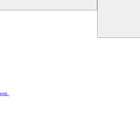
enti.