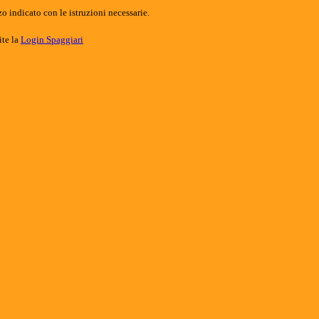
o indicato con le istruzioni necessarie.
ite la
Login Spaggiari