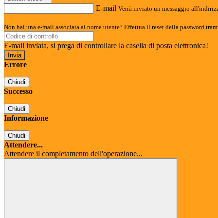
E-mail
Verrà inviato un messaggio all'indirizz
Non hai una e-mail associata al nome utente? Effettua il reset della password tram
E-mail inviata, si prega di controllare la casella di posta elettronica!
Errore
Chiudi
Successo
Chiudi
Informazione
Chiudi
Attendere...
Attendere il completamento dell'operazione...