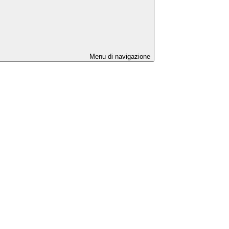
Menu di navigazione